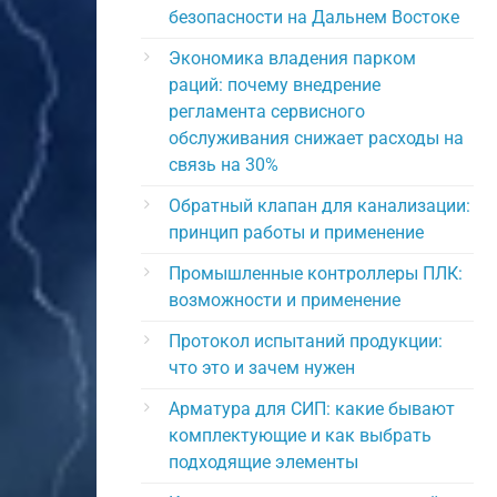
безопасности на Дальнем Востоке
Экономика владения парком
раций: почему внедрение
регламента сервисного
обслуживания снижает расходы на
связь на 30%
Обратный клапан для канализации:
принцип работы и применение
Промышленные контроллеры ПЛК:
возможности и применение
Протокол испытаний продукции:
что это и зачем нужен
Арматура для СИП: какие бывают
комплектующие и как выбрать
подходящие элементы