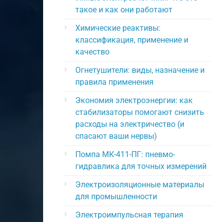
такое и как они работают
Химические реактивы:
классификация, применение и
качество
Огнетушители: виды, назначение и
правила применения
Экономия электроэнергии: как
стабилизаторы помогают снизить
расходы на электричество (и
спасают ваши нервы)
Помпа МК-411-ПГ: пневмо-
гидравлика для точных измерений
Электроизоляционные материалы
для промышленности
Электроимпульсная терапия