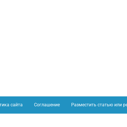
тика сайта
Соглашение
Разместить статью или р