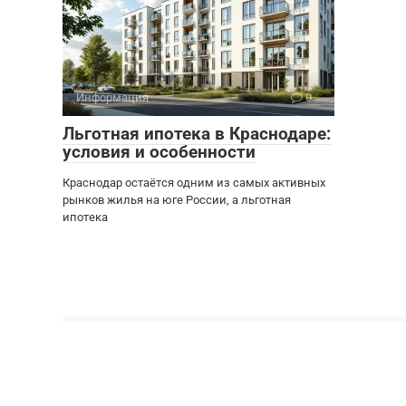
Информация
0
Льготная ипотека в Краснодаре:
условия и особенности
Краснодар остаётся одним из самых активных
рынков жилья на юге России, а льготная
ипотека