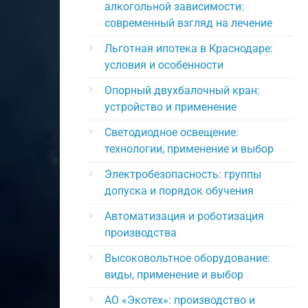
алкогольной зависимости:
современный взгляд на лечение
Льготная ипотека в Краснодаре:
условия и особенности
Опорный двухбалочный кран:
устройство и применение
Светодиодное освещение:
технологии, применение и выбор
Электробезопасность: группы
допуска и порядок обучения
Автоматизация и роботизация
производства
Высоковольтное оборудование:
виды, применение и выбор
АО «Экотех»: производство и