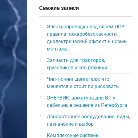
Свежие записи
Электропроводка под слоем ППУ:
правила пожаробезопасности,
диэлектрический эффект и нормы
монтажа
Запчасти для тракторов,
грузовиков и спецтехники
Чип-тюнинг двигателя: что
меняется и стоит ли рисковать
ЭНЕРВИК: арматура для ВЛ и
кабельные решения из Петербурга
Лабораторное оборудование: виды,
назначение и выбор
Комплексные системы