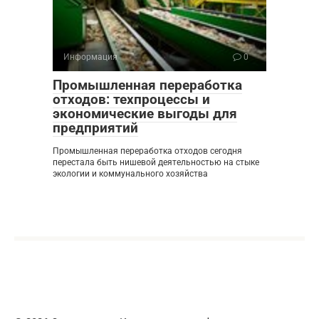
Информация
0
Промышленная переработка
отходов: техпроцессы и
экономические выгоды для
предприятий
Промышленная переработка отходов сегодня
перестала быть нишевой деятельностью на стыке
экологии и коммунального хозяйства