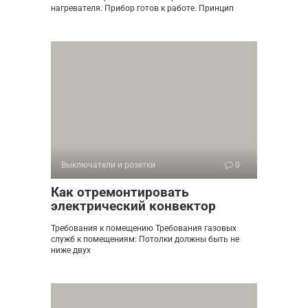
нагревателя. Прибор готов к работе. Принцип
Выключатели и розетки
0
Как отремонтировать
электрический конвектор
Требования к помещению Требования газовых
служб к помещениям: Потолки должны быть не
ниже двух