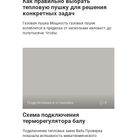
Как правильно выбрать
тепловую пушку для решения
конкретных задач
Газовая пушка Мощность газовых пушек
колеблется в пределах от нескольких киловатт, до
полутысячи. Чтобы
Подключение и установка
0
Схема подключения
терморегулятора балу
Подключение тепловых завес Ballu Проверка
показала исправность микатермического