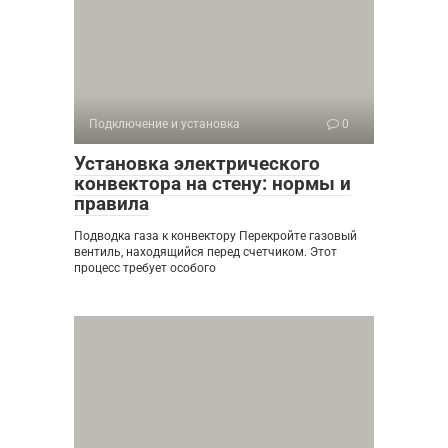
Подключение и установка
0
Установка электрического
конвектора на стену: нормы и
правила
Подводка газа к конвектору Перекройте газовый
вентиль, находящийся перед счетчиком. Этот
процесс требует особого