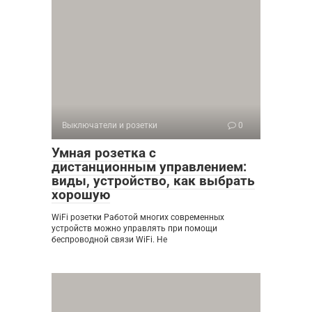
Выключатели и розетки
0
Умная розетка с
дистанционным управлением:
виды, устройство, как выбрать
хорошую
WiFi розетки Работой многих современных
устройств можно управлять при помощи
беспроводной связи WiFi. Не