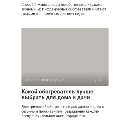
Способ 7 — инфракрасные обогреватели (самые
экономные) Инфракрасные обогреватели считают
самыми экономичными из всех видов
Приборы и оснащение
0
Какой обогреватель лучше
выбрать для дома и дачи
Электрический обогреватель для дачного дома с
сезонным проживанием Традиционно каждую
весну значительная часть городского