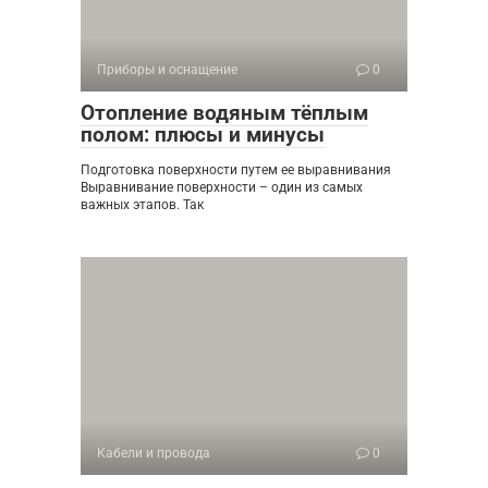
Приборы и оснащение
0
Отопление водяным тёплым
полом: плюсы и минусы
Подготовка поверхности путем ее выравнивания
Выравнивание поверхности – один из самых
важных этапов. Так
Кабели и провода
0