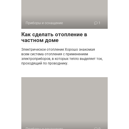
Приборы и оснащение
1
Как сделать отопление в
частном доме
Электрическое отопление Хорошо знакомая
всем система отопления с применением
электроприборов, в которых тепло выделяет ток,
проходящий по проводнику.
Приборы и оснащение
0