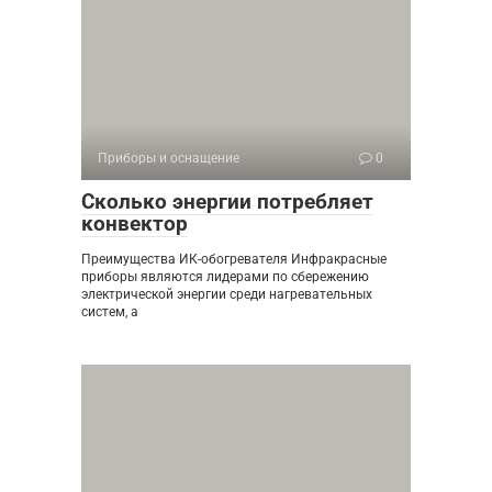
Приборы и оснащение
0
Сколько энергии потребляет
конвектор
Преимущества ИК-обогревателя Инфракрасные
приборы являются лидерами по сбережению
электрической энергии среди нагревательных
систем, а