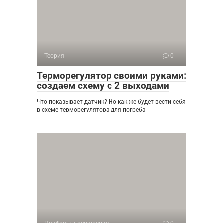
Теория
0
Терморегулятор своими руками:
создаем схему с 2 выходами
Что показывает датчик? Но как же будет вести себя
в схеме терморегулятора для погреба
Приборы и оснащение
0