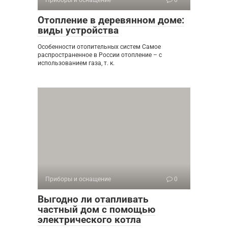
Отопление в деревянном доме:
виды устройства
Особенности отопительных систем Самое
распространенное в России отопление – с
использованием газа, т. к.
Приборы и оснащение
0
Выгодно ли отапливать
частный дом с помощью
электрического котла