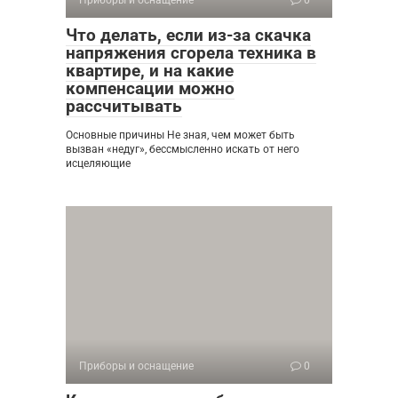
Что делать, если из-за скачка
напряжения сгорела техника в
квартире, и на какие
компенсации можно
рассчитывать
Основные причины Не зная, чем может быть
вызван «недуг», бессмысленно искать от него
исцеляющие
Приборы и оснащение
0