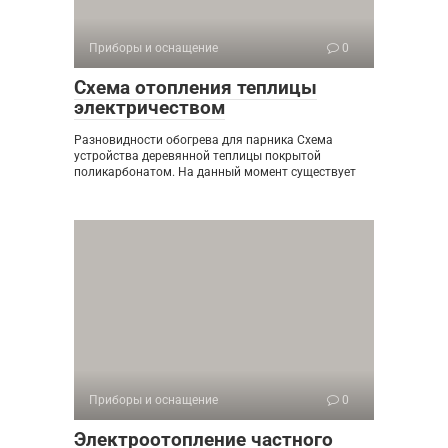
Приборы и оснащение
0
Схема отопления теплицы
электричеством
Разновидности обогрева для парника Схема
устройства деревянной теплицы покрытой
поликарбонатом. На данный момент существует
Приборы и оснащение
0
Электроотопление частного