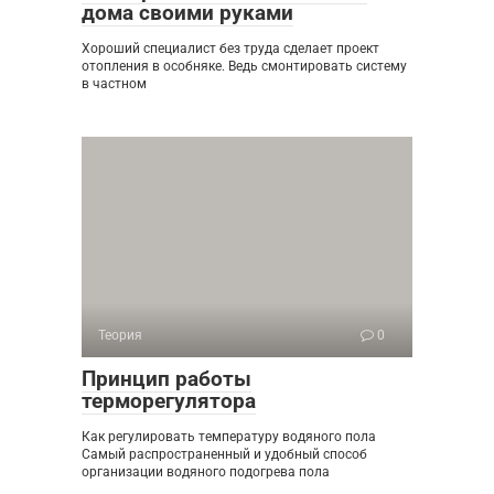
дома своими руками
Хороший специалист без труда сделает проект
отопления в особняке. Ведь смонтировать систему
в частном
Теория
0
Принцип работы
терморегулятора
Как регулировать температуру водяного пола
Самый распространенный и удобный способ
организации водяного подогрева пола