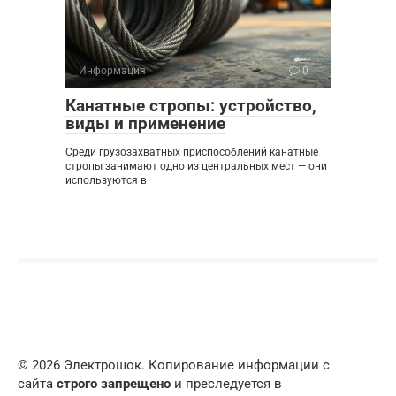
Информация
0
Канатные стропы: устройство,
виды и применение
Среди грузозахватных приспособлений канатные
стропы занимают одно из центральных мест — они
используются в
© 2026 Электрошок. Копирование информации с
сайта
строго запрещено
и преследуется в