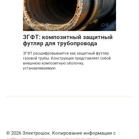
Информация
0
ЗГФТ: композитный защитный
футляр для трубопровода
ЗГФТ расшифровывается как защитный футляр
газовой трубы. Конструкция представляет собой
внешнюю композитную оболочку,
устанавливаемую
© 2026 Электрошок. Копирование информации с