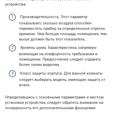
устройства:
Производительность. Этот параметр
показывает, сколько воздуха способен
переместить прибор за определенный отрезок
времени. Чем больше площадь помещения, тем
выше должен быть этот показатель.
Уровень шума. Характеристика, напрямую
влияющая на комфортность пребывания в
помещении. Предпочтение следует отдавать
более тихим моделям.
Класс защиты корпуса. Для ванной комнаты
следует выбирать модель, имеющую защиту от
влаги.
Определившись с основными параметрами и местом
установки устройства, следует обратить внимание на
оснащенность его дополнительными функциями.