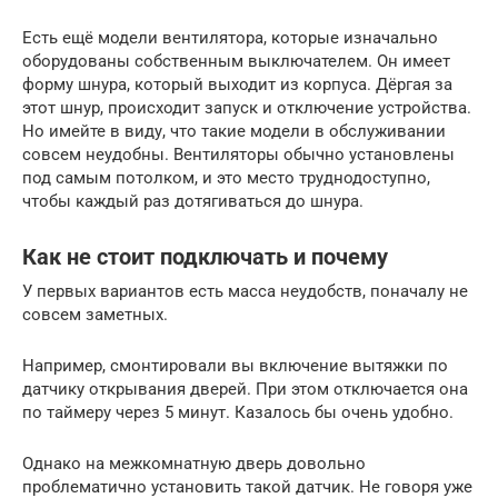
Есть ещё модели вентилятора, которые изначально
оборудованы собственным выключателем. Он имеет
форму шнура, который выходит из корпуса. Дёргая за
этот шнур, происходит запуск и отключение устройства.
Но имейте в виду, что такие модели в обслуживании
совсем неудобны. Вентиляторы обычно установлены
под самым потолком, и это место труднодоступно,
чтобы каждый раз дотягиваться до шнура.
Как не стоит подключать и почему
У первых вариантов есть масса неудобств, поначалу не
совсем заметных.
Например, смонтировали вы включение вытяжки по
датчику открывания дверей. При этом отключается она
по таймеру через 5 минут. Казалось бы очень удобно.
Однако на межкомнатную дверь довольно
проблематично установить такой датчик. Не говоря уже