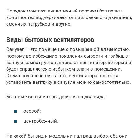
Порядок монтажа аналогичный версиям без пульта.
«Элитность» подчеркивают опции: съемного двигателя,
сменных патрубков и другие.
Виды бытовых вентиляторов
Санузел – это помещение с повышенной влажностью,
поэтому во избежание появления сырости и грибка, в
ванную комнату устанавливают вентилятор, который и
будет справляется с избытком влаги в помещении.
Схема подключения такого вентилятора проста, а
установить вытяжку в санузле можно самостоятельно.
Бытовые вентиляторы делятся на два вида:
осевой;
центробежный.
На какой бы вид и модель ни пал ваш выбор, оба они