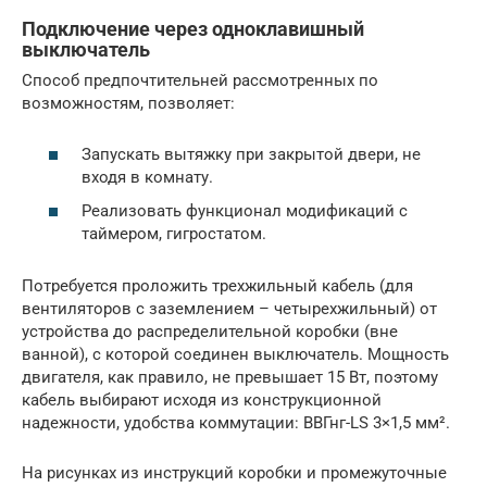
Подключение через одноклавишный
выключатель
Способ предпочтительней рассмотренных по
возможностям, позволяет:
Запускать вытяжку при закрытой двери, не
входя в комнату.
Реализовать функционал модификаций с
таймером, гигростатом.
Потребуется проложить трехжильный кабель (для
вентиляторов с заземлением – четырехжильный) от
устройства до распределительной коробки (вне
ванной), с которой соединен выключатель. Мощность
двигателя, как правило, не превышает 15 Вт, поэтому
кабель выбирают исходя из конструкционной
надежности, удобства коммутации: ВВГнг-LS 3×1,5 мм².
На рисунках из инструкций коробки и промежуточные