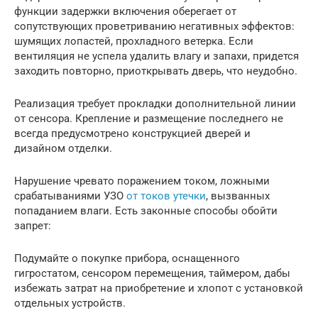
функции задержки включения оберегает от
сопутствующих проветриванию негативных эффектов:
шумящих лопастей, прохладного ветерка. Если
вентиляция не успела удалить влагу и запахи, придется
заходить повторно, приоткрывать дверь, что неудобно.
Реализация требует прокладки дополнительной линии
от сенсора. Крепление и размещение последнего не
всегда предусмотрено конструкцией дверей и
дизайном отделки.
Нарушение чревато поражением током, ложными
срабатываниями УЗО
от токов утечки
, вызванных
попаданием влаги. Есть законные способы обойти
запрет:
Подумайте о покупке прибора, оснащенного
гигростатом, сенсором перемещения, таймером, дабы
избежать затрат на приобретение и хлопот с установкой
отдельных устройств.