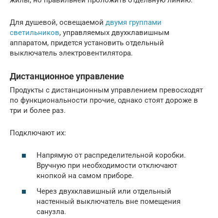
Для душевой, освещаемой
двумя группами
светильников
, управляемых двухклавишным
аппаратом, придется установить отдельный
выключатель электровентилятора.
Дистанционное управление
Продукты с дистанционным управлением превосходят
по функциональности прочие, однако стоят дороже в
три и более раз.
Подключают их:
Напрямую от распределительной коробки.
Вручную при необходимости отключают
кнопкой на самом приборе.
Через двухклавишный или отдельный
настенный выключатель вне помещения
санузла.