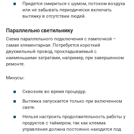
Придется смириться с шумом, потоком воздуха
или не забывать периодически включать
вытяжку в отсутствии людей.
Параллельно светильнику
Схема параллельного подключения с лампочкой –
самая элементарная. Потребуется короткий
двухжильный провод, прокладываемый с
наименьшими затратами, например, при завершенном
ремонте.
Минусы:
Сквозняк во время процедур.
Вытяжка запускается только при включенном
свете.
Нельзя настроить продолжительность работы у
продуктов с таймером, так как клемма
управления должна постоянно находится под