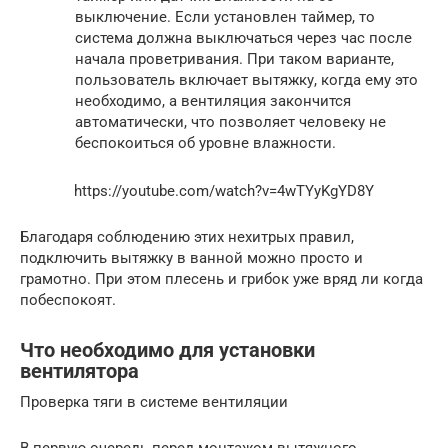
выключение. Если установлен таймер, то
система должна выключаться через час после
начала проветривания. При таком варианте,
пользователь включает вытяжку, когда ему это
необходимо, а вентиляция закончится
автоматически, что позволяет человеку не
беспокоиться об уровне влажности.
https://youtube.com/watch?v=4wTYyKgYD8Y
Благодаря соблюдению этих нехитрых правил,
подключить вытяжку в ванной можно просто и
грамотно. При этом плесень и грибок уже вряд ли когда
побеспокоят.
Что необходимо для установки
вентилятора
Проверка тяги в системе вентиляции
В первую очередь перед монтажом вытяжного