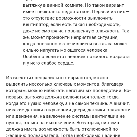
вытяжку в ванной комнате. Но такой вариант
имеет несколько недостатков. Первый из них —
это отсутствие возможности выключить
вентилятор, если есть такая необходимость,
даже не смотря на повышенную влажность. Так
же, может произойти неприятная ситуация,
когда внезапно включившиеся вытяжка может
сильно напугать моющегося человека.
Особенно если этот человек пожилого возраста
и у него слабое сердце.
Из всех этих неправильных вариантов, можно
выделить несколько ключевых моментов, благодаря
которым, можно избежать негативных последствий. Во-
первых, вытяжка должна включаться только тогда,
когда это нужно человеку, а не самой технике. А значит,
никакие датчики открывания двери, датчики влажности
или движения, на включение системы вентиляции не
нужны, только на выключение. Во-вторых, система
должна иметь возможность быть отключенной по
желанию пользователя. Тогда необходимо наличие