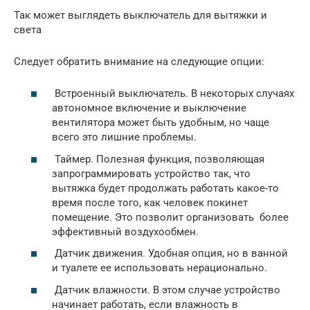
Так может выглядеть выключатель для вытяжки и
света
Следует обратить внимание на следующие опции:
Встроенный выключатель. В некоторых случаях
автономное включение и выключение
вентилятора может быть удобным, но чаще
всего это лишние проблемы.
Таймер. Полезная функция, позволяющая
запрограммировать устройство так, что
вытяжка будет продолжать работать какое-то
время после того, как человек покинет
помещение. Это позволит организовать более
эффективный воздухообмен.
Датчик движения. Удобная опция, но в ванной
и туалете ее использовать нерационально.
Датчик влажности. В этом случае устройство
начинает работать, если влажность в