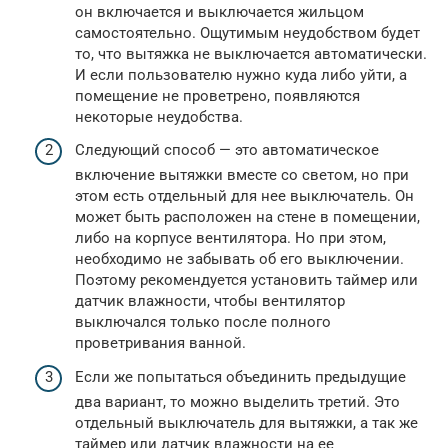
он включается и выключается жильцом
самостоятельно. Ощутимым неудобством будет
то, что вытяжка не выключается автоматически.
И если пользователю нужно куда либо уйти, а
помещение не проветрено, появляются
некоторые неудобства.
Следующий способ — это автоматическое
включение вытяжки вместе со светом, но при
этом есть отдельный для нее выключатель. Он
может быть расположен на стене в помещении,
либо на корпусе вентилятора. Но при этом,
необходимо не забывать об его выключении.
Поэтому рекомендуется установить таймер или
датчик влажности, чтобы вентилятор
выключался только после полного
проветривания ванной.
Если же попытаться объединить предыдущие
два вариант, то можно выделить третий. Это
отдельный выключатель для вытяжки, а так же
таймер или датчик влажности на ее