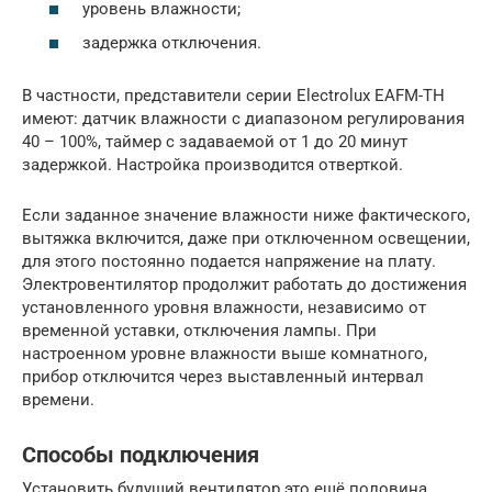
уровень влажности;
задержка отключения.
В частности, представители серии Electrolux EAFM-TH
имеют: датчик влажности с диапазоном регулирования
40 – 100%, таймер с задаваемой от 1 до 20 минут
задержкой. Настройка производится отверткой.
Если заданное значение влажности ниже фактического,
вытяжка включится, даже при отключенном освещении,
для этого постоянно подается напряжение на плату.
Электровентилятор продолжит работать до достижения
установленного уровня влажности, независимо от
временной уставки, отключения лампы. При
настроенном уровне влажности выше комнатного,
прибор отключится через выставленный интервал
времени.
Способы подключения
Установить будущий вентилятор это ещё половина