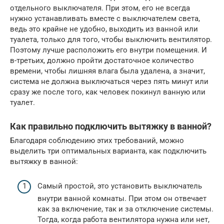
отдельного выключателя. При этом, его не всегда
нужно устанавливать вместе с выключателем света,
ведь это крайне не удобно, выходить из ванной или
туалета, только для того, чтобы выключить вентилятор.
Поэтому лучше расположить его внутри помещения. И
в-третьих, должно пройти достаточное количество
времени, чтобы лишняя влага была удалена, а значит,
система не должна выключаться через пять минут или
сразу же после того, как человек покинул ванную или
туалет.
Как правильно подключить вытяжку в ванной?
Благодаря соблюдению этих требований, можно
выделить три оптимальных варианта, как подключить
вытяжку в ванной:
Самый простой, это установить выключатель
внутри ванной комнаты. При этом он отвечает
как за включение, так и за отключение системы.
Тогда, когда работа вентилятора нужна или нет,