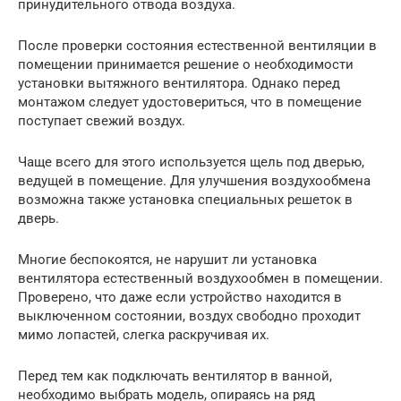
принудительного отвода воздуха.
После проверки состояния естественной вентиляции в
помещении принимается решение о необходимости
установки вытяжного вентилятора. Однако перед
монтажом следует удостовериться, что в помещение
поступает свежий воздух.
Чаще всего для этого используется щель под дверью,
ведущей в помещение. Для улучшения воздухообмена
возможна также установка специальных решеток в
дверь.
Многие беспокоятся, не нарушит ли установка
вентилятора естественный воздухообмен в помещении.
Проверено, что даже если устройство находится в
выключенном состоянии, воздух свободно проходит
мимо лопастей, слегка раскручивая их.
Перед тем как подключать вентилятор в ванной,
необходимо выбрать модель, опираясь на ряд