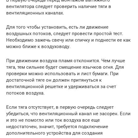
вентилятора следует проверить наличие тяги в
вентиляционных каналах.
Для того чтобы установить, есть ли движение
воздушных потоков, следует провести простой тест.
Необходимо зажечь свечу или спичку и поднести ее как
можно ближе к воздуховоду.
При движении воздуха пламя отклонится. Чем лучше
тяга, тем сильнее будет смещение язычков огня. Для
проверки можно использовать и лист бумаги. При
достаточной тяге он должен притянуться к
вентиляционной решетке и удерживаться за счет
потоков воздуха.
Если тяга отсутствует, в первую очередь следует
убедиться, что вентиляционный канал не засорен. Если
и это не помогло или ток воздуха все еще
недостаточен, значит, требуется подключение
дополнительного устройства для создания