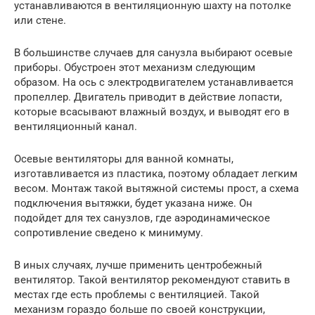
устанавливаются в вентиляционную шахту на потолке
или стене.
В большинстве случаев для санузла выбирают осевые
приборы. Обустроен этот механизм следующим
образом. На ось с электродвигателем устанавливается
пропеллер. Двигатель приводит в действие лопасти,
которые всасывают влажный воздух, и выводят его в
вентиляционный канал.
Осевые вентиляторы для ванной комнаты,
изготавливается из пластика, поэтому обладает легким
весом. Монтаж такой вытяжной системы прост, а схема
подключения вытяжки, будет указана ниже. Он
подойдет для тех санузлов, где аэродинамическое
сопротивление сведено к минимуму.
В иных случаях, лучше применить центробежный
вентилятор. Такой вентилятор рекомендуют ставить в
местах где есть проблемы с вентиляцией. Такой
механизм гораздо больше по своей конструкции,