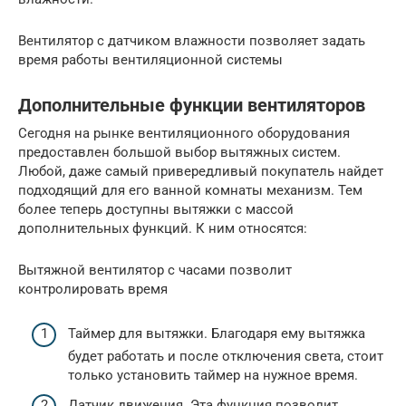
Вентилятор с датчиком влажности позволяет задать
время работы вентиляционной системы
Дополнительные функции вентиляторов
Сегодня на рынке вентиляционного оборудования
предоставлен большой выбор вытяжных систем.
Любой, даже самый привередливый покупатель найдет
подходящий для его ванной комнаты механизм. Тем
более теперь доступны вытяжки с массой
дополнительных функций. К ним относятся:
Вытяжной вентилятор с часами позволит
контролировать время
Таймер для вытяжки. Благодаря ему вытяжка
будет работать и после отключения света, стоит
только установить таймер на нужное время.
Датчик движения. Эта функция позволит