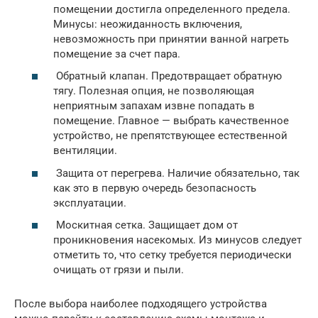
помещении достигла определенного предела.
Минусы: неожиданность включения,
невозможность при принятии ванной нагреть
помещение за счет пара.
Обратный клапан. Предотвращает обратную
тягу. Полезная опция, не позволяющая
неприятным запахам извне попадать в
помещение. Главное — выбрать качественное
устройство, не препятствующее естественной
вентиляции.
Защита от перегрева. Наличие обязательно, так
как это в первую очередь безопасность
эксплуатации.
Москитная сетка. Защищает дом от
проникновения насекомых. Из минусов следует
отметить то, что сетку требуется периодически
очищать от грязи и пыли.
После выбора наиболее подходящего устройства