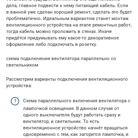
дела, главное подвести к нему питающий кабель. Если
в ванной уже сделан хороший ремонт, сделать это будет
проблематично. Идеальным вариантом станет монтаж
вентиляционного устройства на этапе ремонтных работ,
тогда кабель можно проложить в стенах. Иначе
придётся придумывать ему какое-то декоративное
оформление либо подключать в розетку.
схема подключения вентилятора параллельно со
светильником
Рассмотрим варианты подключения вентиляционного
устройства:
Схема параллельного включения вентилятора с
лампочкой освещения. В данном случае от
одного выключателя будут работать сразу и
вентилятор, и светильник. То есть
вентиляционное устройство начнёт вращаться
одновременно с тем, как загорится лампочка, и