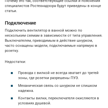
Почему это так, соответствующие ссылки и пояснения
специалистов Ростехнадзора будут приведены в конце
статьи.
Подключение
Подключить вентилятор в ванной можно по
нескольким схемам в зависимости от типа управления.
Выключателем, приводимым в действие шнурком,
часто оснащены модели, подключаемые напрямую в
розетку.
Недостатки:
Провода с вилкой не всегда хватает до третей
зоны, где розетки разрешены ПУЭ.
Механическая связь со шнурком не слишком
надежна.
Контакты вилки, переключателя окисляются в
условиях душевой.