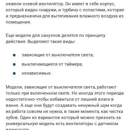
нежели осевой вентилятор. Он имеет в себе корпус,
который виден снаружи, и турбину с лопастями, которая
и предназначена для вытягивания влажного воздуха из
помещения.
Еще модели для санузлов делятся по принципу
действия. Выделяют такие виды:
зависящие от выключателя света;
выключающиеся от таймера;
независимые.
Модели, зависящие от выключателя света, работают
только при включенном свете. Но иногда этого периода
недостаточно чтобы избавиться от лишней влаги в
ванне. А еще они будут создавать ненужный шум когда
их работа совсем не нужна, в такие момента, как чистка
зубов. Один из вариантов который можно признать за
универсальную модель есть вентиляторы с датчиком
влажности.