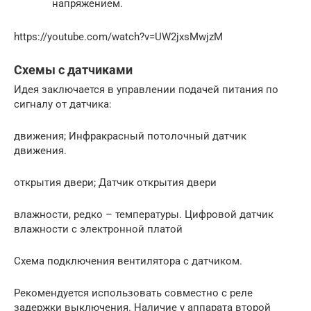
напряжением.
https://youtube.com/watch?v=UW2jxsMwjzM
Схемы с датчиками
Идея заключается в управлении подачей питания по
сигналу от датчика:
движения; Инфракрасный потолочный датчик
движения.
открытия двери; Датчик открытия двери
влажности, редко – температуры. Цифровой датчик
влажности с электронной платой
Схема подключения вентилятора с датчиком.
Рекомендуется использовать совместно с реле
задержки выключения. Наличие у аппарата второй