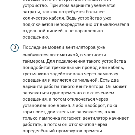
устройство. При этом варианте увеличатся
затраты, так как потребуется большее
количество кабеля. Ведь устройство уже
подключается непосредственно от выключателя
отдельной линией, а не параллельно
освещению.
Последние модели вентиляторов уже
снабжаются автоматикой, в частности
таймером. Для подключения такого устройства
понадобится трёхжильный провод или кабель,
третья жила задействована через лампочку
освещения и является сигнальной. Есть два
варианта работы такого вентилятора. Он может
запускаться одновременно с включением
освещения, а потом отключаться через
установленное время. Либо наоборот, пока
горит свет, двигатель не запускается, а как
только лампочка погаснет, вентилятор начинает
работать, а потом он отключится через
определённый промежуток времени.