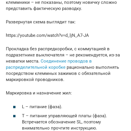
клеммники – не показаны, поэтому новичку сложно
представить фактическую разводку.
Развернутая схема выглядит так:
https://youtube.com/watch?v=d_ljN_A7-JA
Прокладка без распредкоробки, с коммутацией в
подразетнике выключателя – не рекомендуется, из-за
нехватки места.
Соединение проводов в
распределительной коробке
рационально выполнять
посредством клеммных зажимов c обязательной
маркировкой проводников.
Маркировка и назначение жил:
L – питание (фаза).
Т – питание управляющей платы (фаза).
Встречается обозначение SL, поэтому
внимательно прочтите инструкцию.