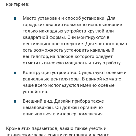
критериев:
Место установки и способ установки. Для
городских квартир возможно использование
только накладных устройств круглой или
квадратной формы. Они монтируются в
вентиляционное отверстие. Для частного дома
есть возможность установить канальный
вентилятор, из плюсов которого следует
отметить высокую мощность и тихую работу.
Конструкция устройства. Существуют осевые и
радиальные вентиляторы. В ванной комнате
чаще всего используются именно осевые
устройства.
Внешний вид. Дизайн прибора также
немаловажен. Он должен органично
вписываться в интерьер помещения.
Кроме этих параметров, важно также учесть и
технические характеристики устанавливаемого