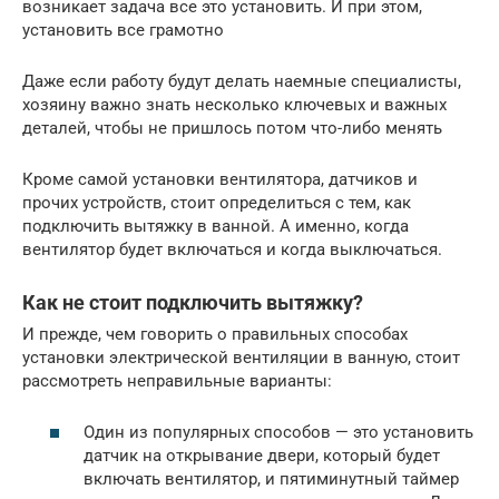
возникает задача все это установить. И при этом,
установить все грамотно
Даже если работу будут делать наемные специалисты,
хозяину важно знать несколько ключевых и важных
деталей, чтобы не пришлось потом что-либо менять
Кроме самой установки вентилятора, датчиков и
прочих устройств, стоит определиться с тем, как
подключить вытяжку в ванной. А именно, когда
вентилятор будет включаться и когда выключаться.
Как не стоит подключить вытяжку?
И прежде, чем говорить о правильных способах
установки электрической вентиляции в ванную, стоит
рассмотреть неправильные варианты:
Один из популярных способов — это установить
датчик на открывание двери, который будет
включать вентилятор, и пятиминутный таймер