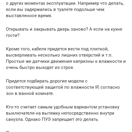
о других моментах эксплуатации. Например что делать,
если вы задержались в туалете подольше чем
выставленное время.
Открывать и закрывать дверь заново? А если на кухне
гости?
Кроме того, кабеля придется вести под плиткой,
высверливать несколько лишних отверстий и т.п.
Простые же датчики движения капризны к влажности и
очень быстро выходят из строя.
Придется подбирать дорогие модели с
соответствующей защитой по влажности IP, согласно
зон в ванной комнате.
Кто-то считает самым удобным вариантом установку
выключателя на вытяжку непосредственно внутри
санузла. Однако ПУЭ запрещает это делать.