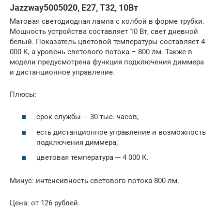
Jazzway5005020, E27, T32, 10Вт
Матовая светодиодная лампа с колбой в форме трубки.
Мощность устройства составляет 10 Вт, свет дневной
белый. Показатель цветовой температуры составляет 4
000 К, а уровень светового потока – 800 лм. Также в
модели предусмотрена функция подключения диммера
и дистанционное управление.
Плюсы:
срок службы ─ 30 тыс. часов;
есть дистанционное управление и возможность
подключения диммера;
цветовая температура ─ 4 000 К.
Минус: интенсивность светового потока 800 лм.
Цена: от 126 рублей.