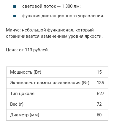
световой поток ─ 1 300 лм;
функция дистанционного управления.
Минус: небольшой функционал, который
ограничивается изменением уровня яркости.
Цена: от 113 рублей.
Мощность (Вт)
15
Эквивалент лампы накаливания (Вт)
135
Тип цоколя
Е27
Вес (г)
72
Диаметр (мм)
60