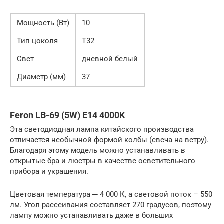
Мощность (Вт)
10
Тип цоколя
Т32
Свет
дневной белый
Диаметр (мм)
37
Feron LB-69 (5W) E14 4000K
Эта светодиодная лампа китайского производства
отличается необычной формой колбы (свеча на ветру).
Благодаря этому модель можно устанавливать в
открытые бра и люстры в качестве осветительного
прибора и украшения.
Цветовая температура ─ 4 000 К, а световой поток – 550
лм. Угол рассеивания составляет 270 градусов, поэтому
лампу можно устанавливать даже в больших