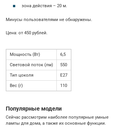
зона действия – 20 м.
Минусы пользователями не обнаружены.
Цена: от 450 рублей.
Мощность (Вт)
6,5
Световой поток (лм)
550
Тип цоколя
Е27
Вес (г)
110
Популярные модели
Сейчас рассмотрим наиболее популярные умные
лампы для дома, а также их основные функции.