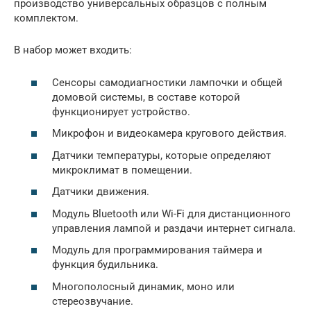
производство универсальных образцов с полным
комплектом.
В набор может входить:
Сенсоры самодиагностики лампочки и общей
домовой системы, в составе которой
функционирует устройство.
Микрофон и видеокамера кругового действия.
Датчики температуры, которые определяют
микроклимат в помещении.
Датчики движения.
Модуль Bluetooth или Wi-Fi для дистанционного
управления лампой и раздачи интернет сигнала.
Модуль для программирования таймера и
функция будильника.
Многополосный динамик, моно или
стереозвучание.