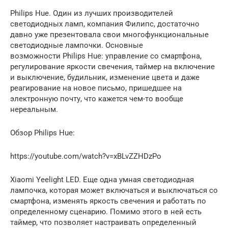
Philips Hue. Один из лучших производителей
светодиодных ламп, компания Филипс, достаточно
давно уже презентовала свои многофункциональные
светодиодные лампочки. Основные
возможности Philips Hue: управление со смартфона,
регулирование яркости свечения, таймер на включение
и выключение, будильник, изменение цвета и даже
реагирование на новое письмо, пришедшее на
электронную почту, что кажется чем-то вообще
нереальным.
Обзор Philips Hue:
https://youtube.com/watch?v=xBLvZZHDzPo
Xiaomi Yeelight LED. Еще одна умная светодиодная
лампочка, которая может включаться и выключаться со
смартфона, изменять яркость свечения и работать по
определенному сценарию. Помимо этого в ней есть
таймер, что позволяет настраивать определенный