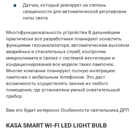
Датчик, который реагирует на степень
священности для автоматической регулировки
силы света.
Многофункциональность устройства В дальнейшем
практически все разработчики планируют оснастить
функциями газоанализатора, автоматическим вызовом
аварийных и спасательных служб, контролем
микроклимата в связке с системой вентиляции и
кондиционирования все модели таких лампочек.
Многие компании планируют полную интеграцию
лампочек с мобильным телефоном. Это даст
возможность осуществлять звонки из любого
помещения, где установлена умный осветительный
прибор.
Вам это будет интересно Особенности светильника ДРЛ
KASA SMART WI-FI LED LIGHT BULB