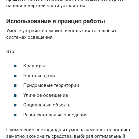
панели в верхней части устройства.
Использование и принцип работы
Умные устройства можно использовать в любых
системах освещения.
Это:
Квартиры
Частные дома
Придомовые территории
Уличное освещение
Социальные объекты
Развлекательные заведения
Применение светодиодных умных лампочек позволяет
заметно экономить средства, выбирая оптимальный