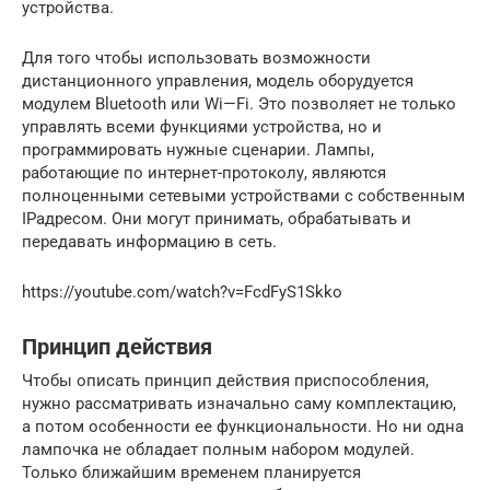
устройства.
Для того чтобы использовать возможности
дистанционного управления, модель оборудуется
модулем Bluetooth или Wi—Fi. Это позволяет не только
управлять всеми функциями устройства, но и
программировать нужные сценарии. Лампы,
работающие по интернет-протоколу, являются
полноценными сетевыми устройствами с собственным
IPадресом. Они могут принимать, обрабатывать и
передавать информацию в сеть.
https://youtube.com/watch?v=FcdFyS1Skko
Принцип действия
Чтобы описать принцип действия приспособления,
нужно рассматривать изначально саму комплектацию,
а потом особенности ее функциональности. Но ни одна
лампочка не обладает полным набором модулей.
Только ближайшим временем планируется