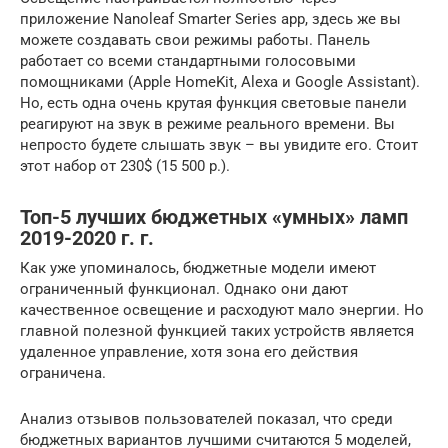
приложение Nanoleaf Smarter Series app, здесь же вы
можете создавать свои режимы работы. Панель
работает со всеми стандартными голосовыми
помощниками (Apple HomeKit, Alexa и Google Assistant).
Но, есть одна очень крутая функция световые панели
реагируют на звук в режиме реального времени. Вы
непросто будете слышать звук – вы увидите его. Стоит
этот набор от 230$ (15 500 р.).
Топ-5 лучших бюджетных «умных» ламп
2019-2020 г. г.
Как уже упоминалось, бюджетные модели имеют
ограниченный функционал. Однако они дают
качественное освещение и расходуют мало энергии. Но
главной полезной функцией таких устройств является
удаленное управление, хотя зона его действия
ограничена.
Анализ отзывов пользователей показал, что среди
бюджетных вариантов лучшими считаются 5 моделей,