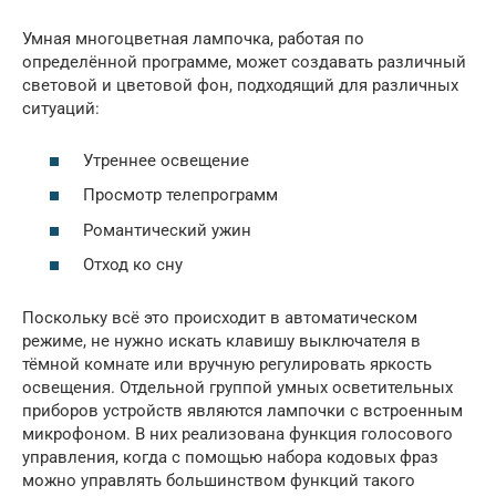
Умная многоцветная лампочка, работая по
определённой программе, может создавать различный
световой и цветовой фон, подходящий для различных
ситуаций:
Утреннее освещение
Просмотр телепрограмм
Романтический ужин
Отход ко сну
Поскольку всё это происходит в автоматическом
режиме, не нужно искать клавишу выключателя в
тёмной комнате или вручную регулировать яркость
освещения. Отдельной группой умных осветительных
приборов устройств являются лампочки с встроенным
микрофоном. В них реализована функция голосового
управления, когда с помощью набора кодовых фраз
можно управлять большинством функций такого