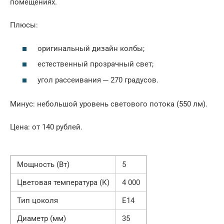
помещениях.
Плюсы:
оригинальный дизайн колбы;
естественный прозрачный свет;
угол рассеивания ─ 270 градусов.
Минус: небольшой уровень светового потока (550 лм).
Цена: от 140 рублей.
Мощность (Вт)
5
Цветовая температура (К)
4 000
Тип цоколя
Е14
Диаметр (мм)
35