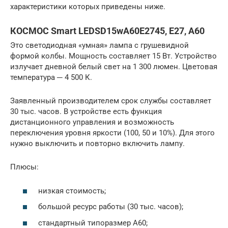
характеристики которых приведены ниже.
КОСМОС Smart LEDSD15wA60E2745, E27, A60
Это светодиодная «умная» лампа с грушевидной
формой колбы. Мощность составляет 15 Вт. Устройство
излучает дневной белый свет на 1 300 люмен. Цветовая
температура ─ 4 500 К.
Заявленный производителем срок службы составляет
30 тыс. часов. В устройстве есть функция
дистанционного управления и возможность
переключения уровня яркости (100, 50 и 10%). Для этого
нужно выключить и повторно включить лампу.
Плюсы:
низкая стоимость;
большой ресурс работы (30 тыс. часов);
стандартный типоразмер А60;