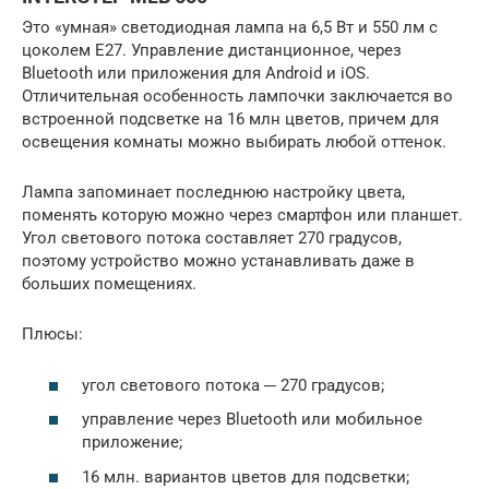
Это «умная» светодиодная лампа на 6,5 Вт и 550 лм с
цоколем Е27. Управление дистанционное, через
Bluetooth или приложения для Android и iOS.
Отличительная особенность лампочки заключается во
встроенной подсветке на 16 млн цветов, причем для
освещения комнаты можно выбирать любой оттенок.
Лампа запоминает последнюю настройку цвета,
поменять которую можно через смартфон или планшет.
Угол светового потока составляет 270 градусов,
поэтому устройство можно устанавливать даже в
больших помещениях.
Плюсы:
угол светового потока ─ 270 градусов;
управление через Bluetooth или мобильное
приложение;
16 млн. вариантов цветов для подсветки;