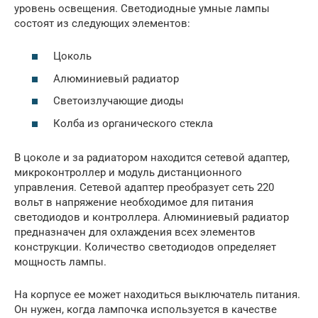
уровень освещения. Светодиодные умные лампы
состоят из следующих элементов:
Цоколь
Алюминиевый радиатор
Светоизлучающие диоды
Колба из органического стекла
В цоколе и за радиатором находится сетевой адаптер,
микроконтроллер и модуль дистанционного
управления. Сетевой адаптер преобразует сеть 220
вольт в напряжение необходимое для питания
светодиодов и контроллера. Алюминиевый радиатор
предназначен для охлаждения всех элементов
конструкции. Количество светодиодов определяет
мощность лампы.
На корпусе ее может находиться выключатель питания.
Он нужен, когда лампочка используется в качестве