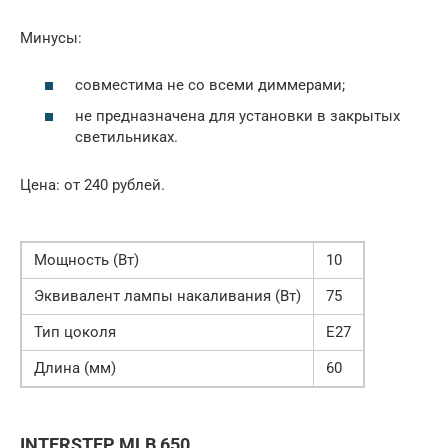
Минусы:
совместима не со всеми диммерами;
не предназначена для установки в закрытых
светильниках.
Цена: от 240 рублей.
Мощность (Вт)
10
Эквивалент лампы накаливания (Вт)
75
Тип цоколя
Е27
Длина (мм)
60
INTERSTEP MLB 650