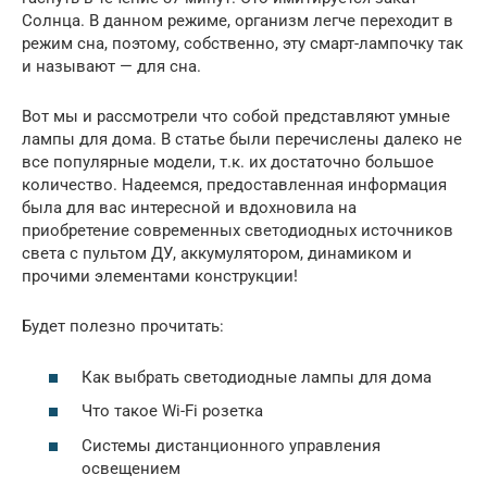
Солнца. В данном режиме, организм легче переходит в
режим сна, поэтому, собственно, эту смарт-лампочку так
и называют — для сна.
Вот мы и рассмотрели что собой представляют умные
лампы для дома. В статье были перечислены далеко не
все популярные модели, т.к. их достаточно большое
количество. Надеемся, предоставленная информация
была для вас интересной и вдохновила на
приобретение современных светодиодных источников
света с пультом ДУ, аккумулятором, динамиком и
прочими элементами конструкции!
Будет полезно прочитать:
Как выбрать светодиодные лампы для дома
Что такое Wi-Fi розетка
Системы дистанционного управления
освещением