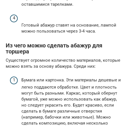
оставшимися тарелками.
Готовый абажур ставят на основание, лампой
можно пользоваться через 3-4 часа.
Из чего можно сделать абажур для
торшера
Существует огромное количество материалов, которые
можно взять за основу абажура. Среди них:
Бумага или картонка. Эти материалы дешевые и
легко поддаются обработке. Цвет и плотность
могут быть разными. Каркас, который обернут
бумагой, уже можно использовать как абажур,
но следует украсить его. Будет красиво, если
сделать в бумаге различные отверстия
(например, бабочки или животные). Можно
сделать композицию, включая несколько