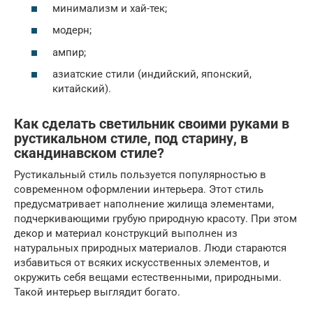
минимализм и хай-тек;
модерн;
ампир;
азиатские стили (индийский, японский,
китайский).
Как сделать светильник своими руками в
рустикальном стиле, под старину, в
скандинавском стиле?
Рустикальный стиль пользуется популярностью в
современном оформлении интерьера. Этот стиль
предусматривает наполнение жилища элементами,
подчеркивающими грубую природную красоту. При этом
декор и материал конструкций выполнен из
натуральных природных материалов. Люди стараются
избавиться от всяких искусственных элементов, и
окружить себя вещами естественными, природными.
Такой интерьер выглядит богато.