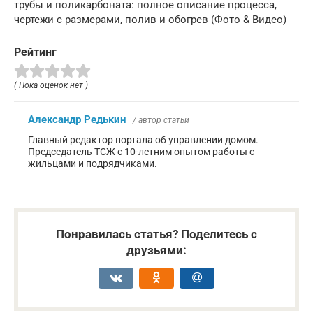
трубы и поликарбоната: полное описание процесса,
чертежи с размерами, полив и обогрев (Фото & Видео)
Рейтинг
( Пока оценок нет )
Александр Редькин
/ автор статьи
Главный редактор портала об управлении домом.
Председатель ТСЖ с 10-летним опытом работы с
жильцами и подрядчиками.
Понравилась статья? Поделитесь с
друзьями: