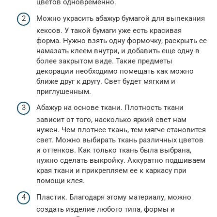
цветов одновременно.
Можно украсить абажур бумагой для выпекания
кексов. У такой бумаги уже есть красивая
форма. Нужно взять одну формочку, раскрыть ее
намазать клеем внутри, и добавить еще одну в
более закрытом виде. Такие предметы
декорации необходимо помещать как можно
ближе друг к другу. Свет будет мягким и
приглушенным.
Абажур на основе ткани. Плотность ткани
зависит от того, насколько яркий свет нам
нужен. Чем плотнее ткань, тем мягче становится
свет. Можно выбирать ткань различных цветов
и оттенков. Как только ткань была выбрана,
нужно сделать выкройку. Аккуратно подшиваем
края ткани и прикрепляем ее к каркасу при
помощи клея.
Пластик. Благодаря этому материалу, можно
создать изделие любого типа, формы и