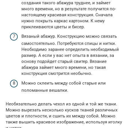
создания такого абажура труднее, и займет
много времени, но в результате получится по-
настоящему красивая конструкция. Сначала
нужно покрыть каркас картоном. К нему
приклеиваются цветы и бисер.
Вязаный абажур. Конструкцию можно связать
самостоятельно. Потребуются спицы и нитки.
Необходимо заранее определить необходимый
размер. А если у вас нет опыта в вязании, за
основу подойдет старый свитер. Вязание
абажура займет много времени, но такая
конструкция смотрится необычно.
Можно склеить между собой старые или
поломанные вешалки.
Необязательно делать чехол из одной и той же ткани.
Можно вырезать несколько кусков тканей различных
цветов и плотности, и сшить их между собой. Можно
также вышить красивое изображение, используя иголку
и нитки.