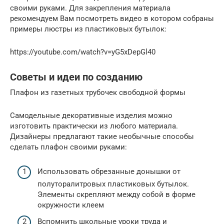
своими руками. Для закрепления материала
рекомендуем Вам посмотреть видео в котором собраны
примеры люстры из пластиковых бутылок:
https://youtube.com/watch?v=yG5xDepGl40
Советы и идеи по созданию
Плафон из газетных трубочек свободной формы
Самодельные декоративные изделия можно
изготовить практически из любого материала.
Дизайнеры предлагают такие необычные способы
сделать плафон своими руками:
Использовать обрезанные донышки от
полуторалитровых пластиковых бутылок.
Элементы скрепляют между собой в форме
окружности клеем
Вспомнить школьные уроки труда и