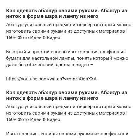
Как сделать абажур своими руками. Абажур из
ниток в форме шара и лампу из него
Абажур: уникальный предмет интерьера который можно
изготовить своими руками из доступных материалов |
150+ Фото Идей & Видео
Быстрый и простой способ изготовления плафона из
бумаги для настольной лампы, понять который можно
даже без объяснений, даётся в видео –
https://youtube.com/watch?v=ojpznOoaXXA
Как сделать абажур своими руками. Абажур из
ниток в форме шара и лампу из него
Абажур: уникальный предмет интерьера который можно
изготовить своими руками из доступных материалов |
150+ Фото Идей & Видео
Изготовление теплицы своими руками из профильной