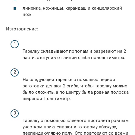
линейка, ножницы, карандаш и канцелярский
нож.
Изготовление:
Тарелку складывают пополам и разрезают на 2
части, отступив от линии сгиба полсантиметра.
На следующей тарелке с помощью первой
заготовки делают 2 сгиба, чтобы тарелку можно
было сложить, а по центру была ровная полоска
шириной 1 сантиметр.
Тарелку с помощью клеевого пистолета ровным
участком приклеивают к готовому абажуру,
перпендикулярно полу. Это повторяют со всеми