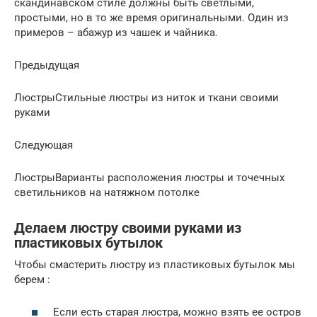
скандинавском стиле должны быть светлыми,
простыми, но в то же время оригинальными. Один из
примеров – абажур из чашек и чайника.
Предыдущая
ЛюстрыСтильные люстры из ниток и ткани своими
руками
Следующая
ЛюстрыВарианты расположения люстры и точечных
светильников на натяжном потолке
Делаем люстру своими руками из
пластиковых бутылок
Чтобы смастерить люстру из пластиковых бутылок мы
берем :
Если есть старая люстра, можно взять ее остров