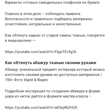
Варианты готовых самодельных плафонов из бумаги
Главное в этом деле – соблюдать правила
безопасности и правильно подбирать материалы:
огнестойкие, натуральные и качественные.
Как обтянуть каркас от старой лампы тканью, говорится
в видеоролике –-
https://youtube.com/watch?v=FIgwTEv5g1k
Как обтянуть абажур тканью своими руками
Абажур: уникальный предмет интерьера который можно
изготовить своими руками из доступных материалов |
150+ Фото Идей & Видео
Подробная инструкция по созданию абажура в форме
шара из ниток даётся в формате мастер-класса –
https://youtube.com/watch?v=aK3nj4hZHU0