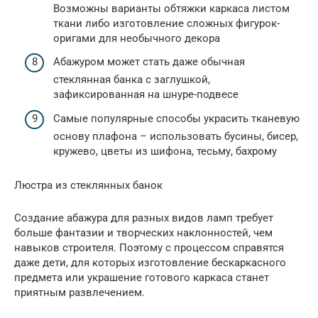
Возможны варианты обтяжки каркаса листом
ткани либо изготовление сложных фигурок-
оригами для необычного декора
Абажуром может стать даже обычная
стеклянная банка с заглушкой,
зафиксированная на шнуре-подвесе
Самые популярные способы украсить тканевую
основу плафона – использовать бусины, бисер,
кружево, цветы из шифона, тесьму, бахрому
Люстра из стеклянных банок
Создание абажура для разных видов ламп требует
больше фантазии и творческих наклонностей, чем
навыков строителя. Поэтому с процессом справятся
даже дети, для которых изготовление бескаркасного
предмета или украшение готового каркаса станет
приятным развлечением.