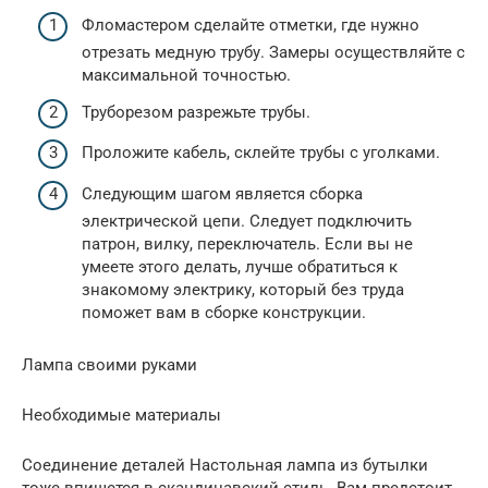
Фломастером сделайте отметки, где нужно
отрезать медную трубу. Замеры осуществляйте с
максимальной точностью.
Труборезом разрежьте трубы.
Проложите кабель, склейте трубы с уголками.
Следующим шагом является сборка
электрической цепи. Следует подключить
патрон, вилку, переключатель. Если вы не
умеете этого делать, лучше обратиться к
знакомому электрику, который без труда
поможет вам в сборке конструкции.
Лампа своими руками
Необходимые материалы
Соединение деталей Настольная лампа из бутылки
тоже впишется в скандинавский стиль. Вам предстоит