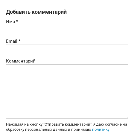
Добавить комментарий
Имя
*
Email
*
Комментарий
Нажимая на кнопку "Отправить комментарий", я даю согласие на
обработку персональных данных и принимаю
политику