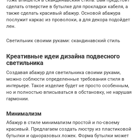
сделать отверстие в бутылке для прокладки кабеля, а
также сделать красивый абажур. Основой абажура
послужит каркас из проволоки, а для декора подойдет
лен.
Светильник своими руками: скандинавский стиль
Креативные идеи дизайна подвесного
светильника
Создавая абажур для светильника своими руками,
можно соблюсти определенные требования стиля в
интерьере. Такое изделие будет не просто особенным,
но и полностью вписываться в обстановку, не нарушая
гармонии.
Минимализм
Абажур в стиле минимализм простой и по-своему
красивый. Предлагаем создать люстру из пластиковой
бутылки и одноразовых ложек. Форма бутылки может