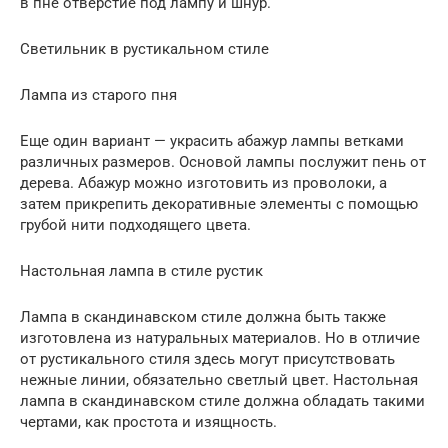
в пне отверстие под лампу и шнур.
Светильник в рустикальном стиле
Лампа из старого пня
Еще один вариант — украсить абажур лампы ветками
различных размеров. Основой лампы послужит пень от
дерева. Абажур можно изготовить из проволоки, а
затем прикрепить декоративные элементы с помощью
грубой нити подходящего цвета.
Настольная лампа в стиле рустик
Лампа в скандинавском стиле должна быть также
изготовлена из натуральных материалов. Но в отличие
от рустикального стиля здесь могут присутствовать
нежные линии, обязательно светлый цвет. Настольная
лампа в скандинавском стиле должна обладать такими
чертами, как простота и изящность.