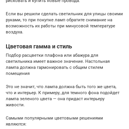
рисковать и купить новые провода.
Если вы решили сделать светильник для улицы своими
руками, то при покупке ламп обратите снимание на
возможность их работы при минусовой температуре
воздуха.
Цветовая гамма и стиль
Подбор расцветки плафона или абажура для
светильника имеет важное значение. Настольная
лампа должна гармонировать с общим стилем
помещения
Это не значит, что лампа должна быть того же цвета,
что и интерьер. К примеру, для темного фона подойдет
лампа зеленого цвета — она придаст интерьеру
живости.
Самыми популярными цветовыми решениями
являются: