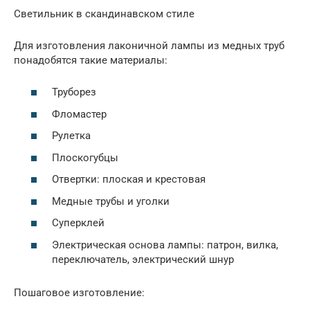
Светильник в скандинавском стиле
Для изготовления лаконичной лампы из медных труб
понадобятся такие материалы:
Труборез
Фломастер
Рулетка
Плоскогубцы
Отвертки: плоская и крестовая
Медные трубы и уголки
Суперклей
Электрическая основа лампы: патрон, вилка,
переключатель, электрический шнур
Пошаговое изготовление: