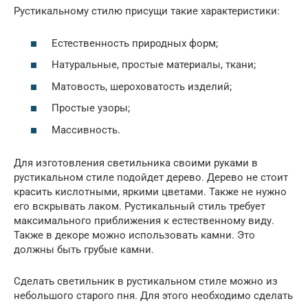
Рустикальному стилю присущи такие характеристики:
Естественность природных форм;
Натуральные, простые материалы, ткани;
Матовость, шероховатость изделий;
Простые узоры;
Массивность.
Для изготовления светильника своими руками в
рустикальном стиле подойдет дерево. Дерево не стоит
красить кислотными, яркими цветами. Также не нужно
его вскрывать лаком. Рустикальный стиль требует
максимального приближения к естественному виду.
Также в декоре можно использовать камни. Это
должны быть грубые камни.
Сделать светильник в рустикальном стиле можно из
небольшого старого пня. Для этого необходимо сделать