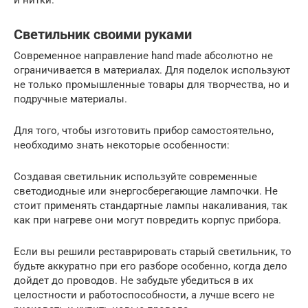
Светильник своими руками
Современное направление hand made абсолютно не
ограничивается в материалах. Для поделок используют
не только промышленные товары для творчества, но и
подручные материалы.
Для того, чтобы изготовить прибор самостоятельно,
необходимо знать некоторые особенности:
Создавая светильник используйте современные
светодиодные или энергосберегающие лампочки. Не
стоит применять стандартные лампы накаливания, так
как при нагреве они могут повредить корпус прибора.
Если вы решили реставрировать старый светильник, то
будьте аккуратно при его разборе особенно, когда дело
дойдет до проводов. Не забудьте убедиться в их
целостности и работоспособности, а лучше всего не