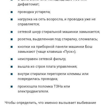
дифавтомат;
проводка устарела;
нагрузка на сеть возросла, и проводка уже не
справляется;
сетевой шнур стиральной машинки замыкается;
розетка, выделенная под стиралку, сломалась;
кнопки на приборной панели машинки Бош
замыкают (чаще клавиша «Пуск»);
неисправен сетевой фильтр;
вышла из строя плата управления;
внутри стиралки перегорели клеммы или
повредилась проводка;
произошла поломка ТЭНа или
электродвигателя.
Чтобы определить, что именно вызывает выбивание