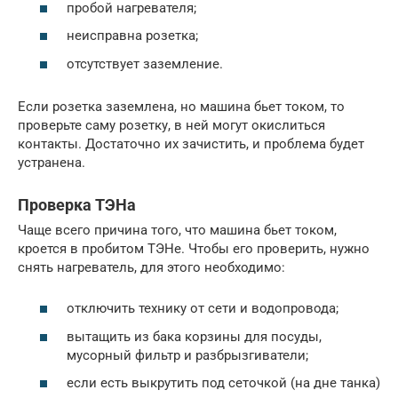
пробой нагревателя;
неисправна розетка;
отсутствует заземление.
Если розетка заземлена, но машина бьет током, то
проверьте саму розетку, в ней могут окислиться
контакты. Достаточно их зачистить, и проблема будет
устранена.
Проверка ТЭНа
Чаще всего причина того, что машина бьет током,
кроется в пробитом ТЭНе. Чтобы его проверить, нужно
снять нагреватель, для этого необходимо:
отключить технику от сети и водопровода;
вытащить из бака корзины для посуды,
мусорный фильтр и разбрызгиватели;
если есть выкрутить под сеточкой (на дне танка)