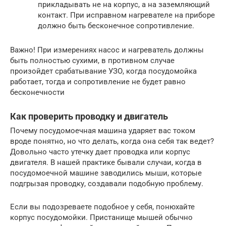
прикладывать не на корпус, а на заземляющий
контакт. При исправном нагревателе на приборе
должно быть бесконечное сопротивление.
Важно! При измерениях насос и нагреватель должны
быть полностью сухими, в противном случае
произойдет срабатывание УЗО, когда посудомойка
работает, тогда и сопротивление не будет равно
бесконечности
Как проверить проводку и двигатель
Почему посудомоечная машина ударяет вас током
вроде понятно, но что делать, когда она себя так ведет?
Довольно часто утечку дает проводка или корпус
двигателя. В нашей практике бывали случаи, когда в
посудомоечной машине заводились мыши, которые
подгрызая проводку, создавали подобную проблему.
Если вы подозреваете подобное у себя, понюхайте
корпус посудомойки. Пристанище мышей обычно