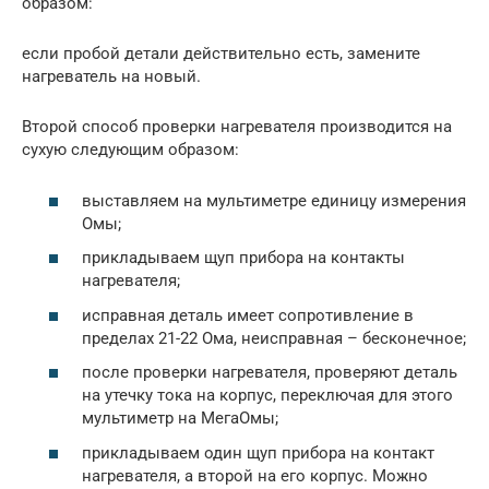
образом:
если пробой детали действительно есть, замените
нагреватель на новый.
Второй способ проверки нагревателя производится на
сухую следующим образом:
выставляем на мультиметре единицу измерения
Омы;
прикладываем щуп прибора на контакты
нагревателя;
исправная деталь имеет сопротивление в
пределах 21-22 Ома, неисправная – бесконечное;
после проверки нагревателя, проверяют деталь
на утечку тока на корпус, переключая для этого
мультиметр на МегаОмы;
прикладываем один щуп прибора на контакт
нагревателя, а второй на его корпус. Можно