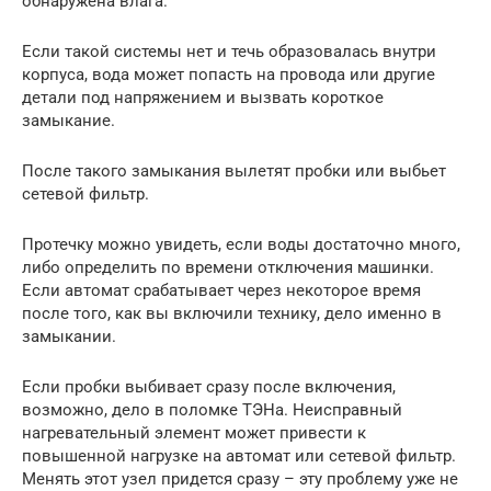
обнаружена влага.
Если такой системы нет и течь образовалась внутри
корпуса, вода может попасть на провода или другие
детали под напряжением и вызвать короткое
замыкание.
После такого замыкания вылетят пробки или выбьет
сетевой фильтр.
Протечку можно увидеть, если воды достаточно много,
либо определить по времени отключения машинки.
Если автомат срабатывает через некоторое время
после того, как вы включили технику, дело именно в
замыкании.
Если пробки выбивает сразу после включения,
возможно, дело в поломке ТЭНа. Неисправный
нагревательный элемент может привести к
повышенной нагрузке на автомат или сетевой фильтр.
Менять этот узел придется сразу – эту проблему уже не