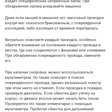
издает специфический неприятный запах. При
обнаружении запаха вскрывайте машинку.
Даже если мышей в машинке нет, массовый проводок
внутри мог оказаться бракованным, с поврежденной
изоляцией, либо изоляция от времени перетерлась
Визуально осмотрите каждый проводок, особенно
обратите внимание на основания каждого провода в
местах, где они соединяются с фишками или клеммами.
При обнаружении поврежденного провода, замените
его
При наличии сноровки, можно воспользоваться
мультиметром. Он также помогает в поиске
поврежденного провода, однако визуальный осмотр
при этом никто не отменял. Если проводка в порядке,
проверьте двигатель. Если обмотка дает утечку на
корпус, то движок вполне может начать бить током.
Проверяется это также элементарно с помощью
мультиметра. Пробитая обмотка для дальнейшей