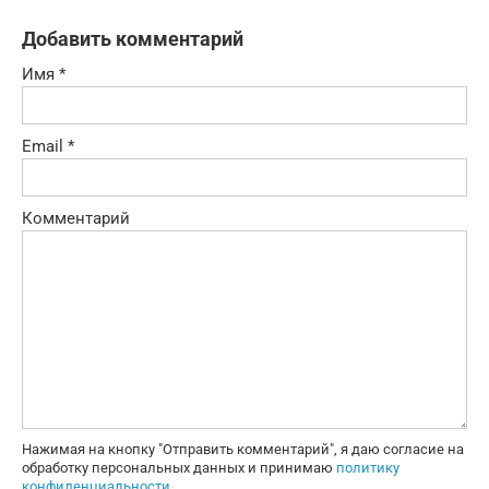
Добавить комментарий
Имя
*
Email
*
Комментарий
Нажимая на кнопку "Отправить комментарий", я даю согласие на
обработку персональных данных и принимаю
политику
конфиденциальности
.