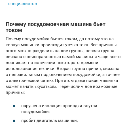
Почему посудомоечная машина бьет
током
Почему посудомойка бьется током, да потому что на
корпус машинки происходит утечка тока. Все причины
этого можно разделить на две группы, первая группа
связана с неисправностью самой машины и чаще всего
возникает по истечении некоторого времени
использования техники. Вторая группа причин, связана
с неправильным подключением посудомойки, а точнее
с электрической сетью. При этом даже новая машинка
может начать «кусаться». Перечислим все возможные
причины:
нарушена изоляция проводки внутри
посудомойки;
пробит двигатель машинки;