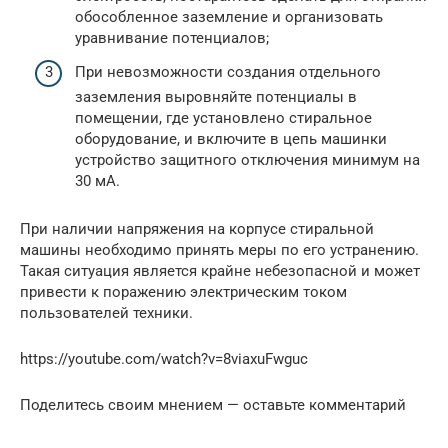
обособленное заземление и организовать
уравнивание потенциалов;
При невозможности создания отдельного
заземления выровняйте потенциалы в
помещении, где установлено стиральное
оборудование, и включите в цепь машинки
устройство защитного отключения минимум на
30 мА.
При наличии напряжения на корпусе стиральной
машины необходимо принять меры по его устранению.
Такая ситуация является крайне небезопасной и может
привести к поражению электрическим током
пользователей техники.
https://youtube.com/watch?v=8viaxuFwguc
Поделитесь своим мнением — оставьте комментарий