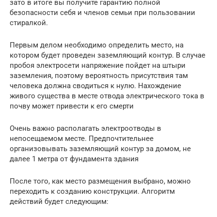
зато в итоге вы получите гарантию полной
безопасности себя и членов семьи при пользовании
стиралкой.
Первым делом необходимо определить место, на
котором будет проведен заземляющий контур. В случае
пробоя электросети напряжение пойдет на штыри
заземления, поэтому вероятность присутствия там
человека должна сводиться к нулю. Нахождение
живого существа в месте отвода электрического тока в
почву может привести к его смерти
Очень важно располагать электроотводы в
непосещаемом месте. Предпочтительнее
организовывать заземляющий контур за домом, не
далее 1 метра от фундамента здания
После того, как место размещения выбрано, можно
переходить к созданию конструкции. Алгоритм
действий будет следующим: