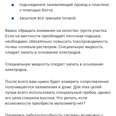
подсоедините заземляющий провод к пластине
с помощью болта;
засыпьте все траншеи почвой.
Важно обращать внимание на качество грунта участка.
Если на местности преобладает песочная подушка,
необходимо обязательно повысить токопроводимость
почвы солевым раствором. Специальную жидкость
следует залить в основание электродов
Специальную жидкость следует залить в основание
электродов.
После всего вам нужно будет измерить сопротивление
получившегося заземления в доме. Для этих целей
лучше всего использовать специальный прибор, однако
его цена слишком высока. Что делать, если
возможности приобрести мультиметр нет?
Проверить работоспособность системы возможно с