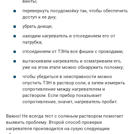
винты;
перевернуть посудомойку так, чтобы обеспечить
доступ к ее дну;
убрать днище;
находим нагреватель и отсоединяем его от
патрубка;
отсоединяем от ТЭНа все фишки с проводами;
вытаскиваем нагреватель и осматриваем его,
уже на этом этапе можно обнаружить поломку;
чтобы убедиться в неисправности можно
опустить ТЭН в раствор соли, а затем измерить
сопротивление между нагревателем и
раствором. Если прибор показывает
сопротивление, значит, нагреватель пробит.
Важно! Не всегда тест с соляным раствором помогает
выявить проблему. Второй способ проверки
нагревателя производится на сухую следующим