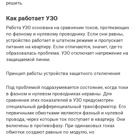
решить.
Как работает УЗО
Работа УЗО основана на сравнении токов, протекающих
по фазному и нулевому проводнику. Если они равны,
устройство работает в штатном режиме и пропускает
питание на квартиру. Если отличаются, значит, где-то
образовалась проблема. УЗО отключает напряжение на
защищаемой линии.
Принцип работы устройства защитного отключения
Под проблемой подразумевается состояние, когда токи
в фазном и нулевом проводниках неравны. Для
сравнения этих показателей в УЗО предусмотрен
специальный дифференциальный трансформатор. Его
первичными обмотками являются фазный и нулевой
провода, через которые ток поступает в квартиру. Они
включены в противофазу. При одинаковых токах
обмотки создают равные по модулю, но