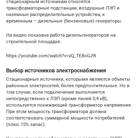
стационарным источникам относятся
трансформаторные подстанции, воздушные ЛЭП и
наземные распределительные устройства, к
временным – дизельные (бензиновые) генераторы.
На видео показана работа дизельгенераторов на
строительной площадке.
https://youtube.com/watch?v=xQ_TE8oGJ9I
Выбор источников электроснабжения
Стационарные источники, которыми являются объекты
районных электросетей, более предпочтительные. Но в
том случае, если подключение выполняется
непосредственно к ЛЭП (кроме линий 0,4 кВ),
используется понижающий трансформатор напряжения.
При этом мощность трансформатора должна
соответствовать суммарной мощности потребителей
(плюс 15% запас).