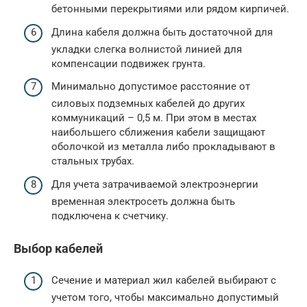
бетонными перекрытиями или рядом кирпичей.
Длина кабеля должна быть достаточной для
укладки слегка волнистой линией для
компенсации подвижек грунта.
Минимально допустимое расстояние от
силовых подземных кабелей до других
коммуникаций – 0,5 м. При этом в местах
наибольшего сближения кабели защищают
оболочкой из металла либо прокладывают в
стальных трубах.
Для учета затрачиваемой электроэнергии
временная электросеть должна быть
подключена к счетчику.
Выбор кабелей
Сечение и материал жил кабелей выбирают с
учетом того, чтобы максимально допустимый