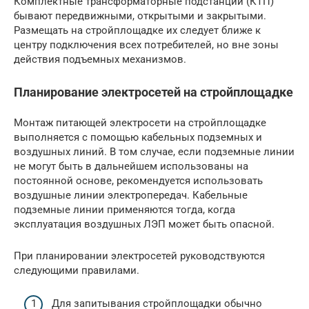
Комплектные трансформаторные подстанции (КТП)
бывают передвижными, открытыми и закрытыми.
Размещать на стройплощадке их следует ближе к
центру подключения всех потребителей, но вне зоны
действия подъемных механизмов.
Планирование электросетей на стройплощадке
Монтаж питающей электросети на стройплощадке
выполняется с помощью кабельных подземных и
воздушных линий. В том случае, если подземные линии
не могут быть в дальнейшем использованы на
постоянной основе, рекомендуется использовать
воздушные линии электропередач. Кабельные
подземные линии применяются тогда, когда
эксплуатация воздушных ЛЭП может быть опасной.
При планировании электросетей руководствуются
следующими правилами.
Для запитывания стройплощадки обычно