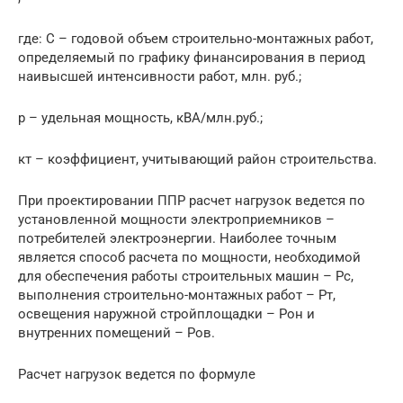
где: С – годовой объем строительно-монтажных работ,
определяемый по графику финансирования в период
наивысшей интенсивности работ, млн. руб.;
р – удельная мощность, кВА/млн.руб.;
кт – коэффициент, учитывающий район строительства.
При проектировании ППР расчет нагрузок ведется по
установленной мощности электроприемников –
потребителей электроэнергии. Наиболее точным
является способ расчета по мощности, необходимой
для обеспечения работы строительных машин – Рс,
выполнения строительно-монтажных работ – Рт,
освещения наружной стройплощадки – Рон и
внутренних помещений – Ров.
Расчет нагрузок ведется по формуле