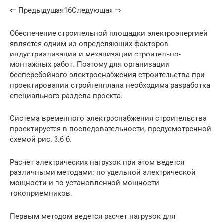
⇐ Предыдущая16Следующая ⇒
Обеспечение строительной площадки электроэнергией
является одним из определяющих факторов
индустриализации и механизации строительно-
монтажных работ. Поэтому для организации
бесперебойного электроснабжения строительства при
проектировании стройгенплана необходима разработка
специального раздела проекта.
Система временного электроснабжения строительства
проектируется в последовательности, предусмотренной
схемой рис. 3.6 б.
Расчет электрических нагрузок при этом ведется
различными методами: по удельной электрической
мощности и по установленной мощности
токоприемников.
Первым методом ведется расчет нагрузок для