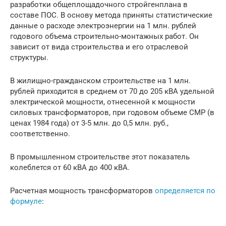
разработки общеплощадочного стройгенплана в
составе ПОС. В основу метода приняты статистические
данные о расходе электроэнергии на 1 млн. рублей
годового объема строительно-монтажных работ. Он
зависит от вида строительства и его отраслевой
структуры.
В жилищно-гражданском строительстве на 1 млн.
рублей приходится в среднем от 70 до 205 кВА удельной
электрической мощности, отнесенной к мощности
силовых трансформаторов, при годовом объеме СМР (в
ценах 1984 года) от 3-5 млн. до 0,5 млн. руб.,
соответственно.
В промышленном строительстве этот показатель
колеблется от 60 кВА до 400 кВА.
Расчетная мощность трансформаторов
определяется по
формуле
:
,