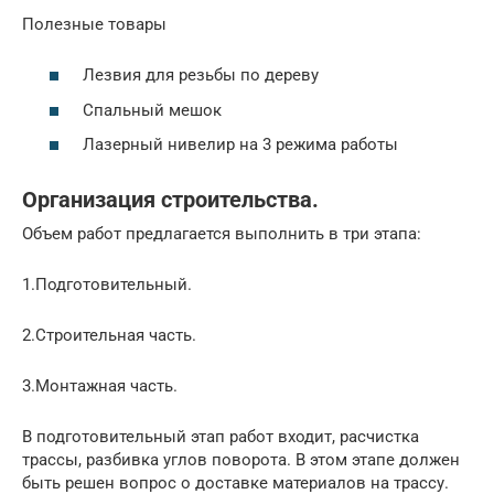
Полезные товары
Лезвия для резьбы по дереву
Спальный мешок
Лазерный нивелир на 3 режима работы
Организация строительства.
Объем работ предлагается выполнить в три этапа:
1.Подготовительный.
2.Строительная часть.
3.Монтажная часть.
В подготовительный этап работ входит, расчистка
трассы, разбивка углов поворота. В этом этапе должен
быть решен вопрос о доставке материалов на трассу.