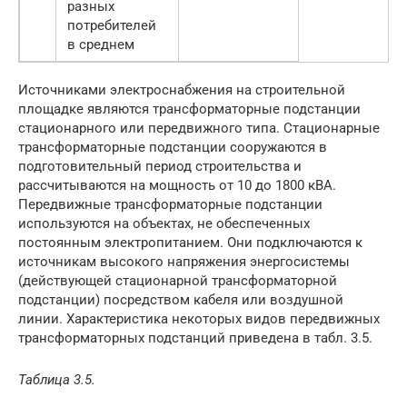
разных
потребителей
в среднем
Источниками электроснабжения на строительной
площадке являются трансформаторные подстанции
стационарного или передвижного типа. Стационарные
трансформаторные подстанции сооружаются в
подготовительный период строительства и
рассчитываются на мощность от 10 до 1800 кВА.
Передвижные трансформаторные подстанции
используются на объектах, не обеспеченных
постоянным электропитанием. Они подключаются к
источникам высокого напряжения энергосистемы
(действующей стационарной трансформаторной
подстанции) посредством кабеля или воздушной
линии. Характеристика некоторых видов передвижных
трансформаторных подстанций приведена в табл. 3.5.
Таблица 3.5.