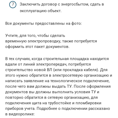
Заключить договор с энергосбытом, сдать в
эксплуатацию объект.
Все документы предоставлены на фото:
Учтите, для того, чтобы сделать
временную электропроводку, также потребуется
оформить этот пакет документов.
В тех случаях, когда строительная площадка находится
вдали от линий электропередач, потребуется
строительство новой ВЛ (или прокладка кабеля). Для
этого нужно обратится в электросетевую организацию и
написать заявление на технологическое подключение,
после чего вам должны выдать ТУ. После оформления
документов вы должны выполнить условия ТУ и
повторно обратится в сетевую организацию, для
подключения щита на трубостойке и пломбировки
приборов учета. Подробнее о подключении рассказано
в видеоролике: