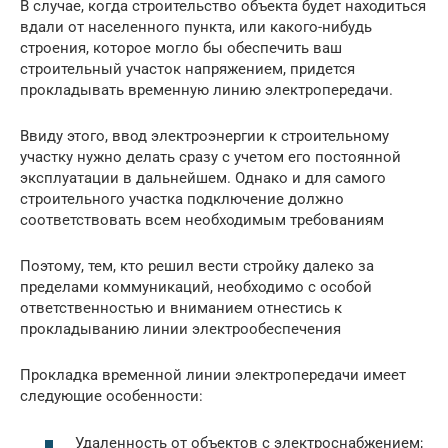
В случае, когда строительство объекта будет находиться
вдали от населенного пункта, или какого-нибудь
строения, которое могло бы обеспечить ваш
строительный участок напряжением, придется
прокладывать временную линию электропередачи.
Ввиду этого, ввод электроэнергии к строительному
участку нужно делать сразу с учетом его постоянной
эксплуатации в дальнейшем. Однако и для самого
строительного участка подключение должно
соответствовать всем необходимым требованиям
Поэтому, тем, кто решил вести стройку далеко за
пределами коммуникаций, необходимо с особой
ответственностью и вниманием отнестись к
прокладыванию линии электрообеспечения
Прокладка временной линии электропередачи имеет
следующие особенности:
Удаленность от объектов с электроснабжением;