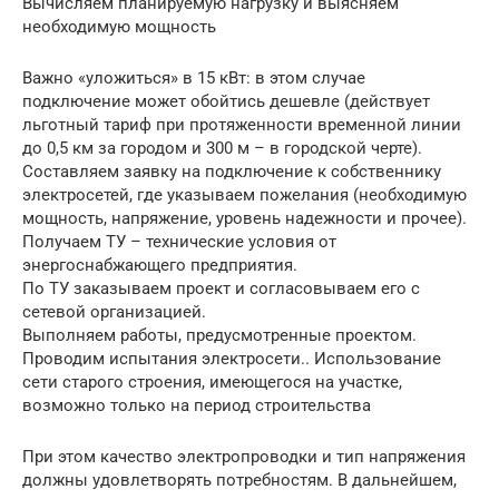
Вычисляем планируемую нагрузку и выясняем
необходимую мощность
Важно «уложиться» в 15 кВт: в этом случае
подключение может обойтись дешевле (действует
льготный тариф при протяженности временной линии
до 0,5 км за городом и 300 м – в городской черте).
Составляем заявку на подключение к собственнику
электросетей, где указываем пожелания (необходимую
мощность, напряжение, уровень надежности и прочее).
Получаем ТУ – технические условия от
энергоснабжающего предприятия.
По ТУ заказываем проект и согласовываем его с
сетевой организацией.
Выполняем работы, предусмотренные проектом.
Проводим испытания электросети.. Использование
сети старого строения, имеющегося на участке,
возможно только на период строительства
При этом качество электропроводки и тип напряжения
должны удовлетворять потребностям. В дальнейшем,