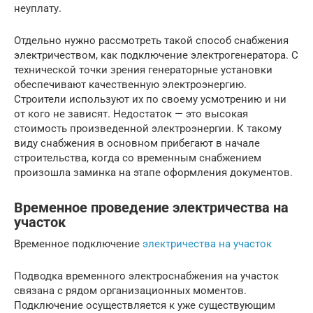
неуплату.
Отдельно нужно рассмотреть такой способ снабжения
электричеством, как подключение электрогенератора. С
технической точки зрения генераторные установки
обеспечивают качественную электроэнергию.
Строители используют их по своему усмотрению и ни
от кого не зависят. Недостаток — это высокая
стоимость произведенной электроэнергии. К такому
виду снабжения в основном прибегают в начале
строительства, когда со временным снабжением
произошла заминка на этапе оформления документов.
Временное проведение электричества на
участок
Временное подключение
электричества на участок
Подводка временного электроснабжения на участок
связана с рядом организационных моментов.
Подключение осуществляется к уже существующим