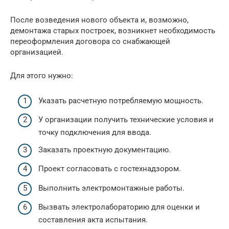
После возведения нового объекта и, возможно,
демонтажа старых построек, возникнет необходимость
переоформления договора со снабжающей
организацией.
Для этого нужно:
Указать расчетную потребляемую мощность.
У организации получить технические условия и
точку подключения для ввода.
Заказать проектную документацию.
Проект согласовать с гостехнадзором.
Выполнить электромонтажные работы.
Вызвать электролабораторию для оценки и
составления акта испытания.