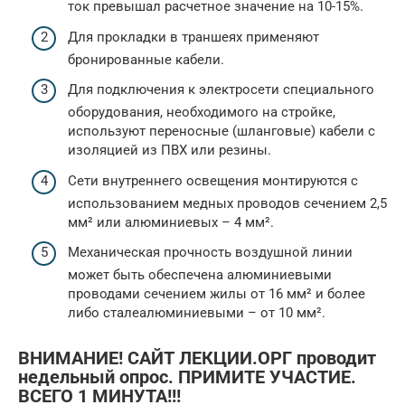
ток превышал расчетное значение на 10-15%.
Для прокладки в траншеях применяют
бронированные кабели.
Для подключения к электросети специального
оборудования, необходимого на стройке,
используют переносные (шланговые) кабели с
изоляцией из ПВХ или резины.
Сети внутреннего освещения монтируются с
использованием медных проводов сечением 2,5
мм² или алюминиевых – 4 мм².
Механическая прочность воздушной линии
может быть обеспечена алюминиевыми
проводами сечением жилы от 16 мм² и более
либо сталеалюминиевыми – от 10 мм².
ВНИМАНИЕ! САЙТ ЛЕКЦИИ.ОРГ проводит
недельный опрос. ПРИМИТЕ УЧАСТИЕ.
ВСЕГО 1 МИНУТА!!!