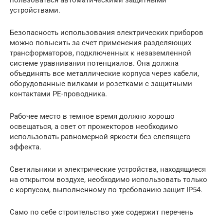
устройствами.
Безопасность использования электрических приборов
можно повысить за счет применения разделяющих
трансформаторов, подключенных к незаземленной
системе уравнивания потенциалов. Она должна
объединять все металлические корпуса через кабели,
оборудованные вилками и розетками с защитными
контактами РЕ-проводника.
Рабочее место в темное время должно хорошо
освещаться, а свет от прожекторов необходимо
использовать равномерной яркости без слепящего
эффекта.
Светильники и электрические устройства, находящиеся
на открытом воздухе, необходимо использовать только
с корпусом, выполненному по требованию защит IP54.
Само по себе строительство уже содержит перечень