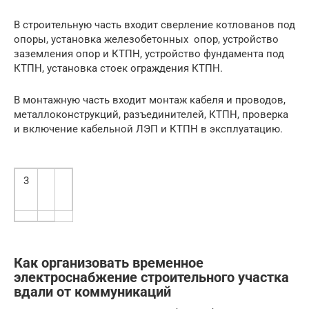
В строительную часть входит сверление котлованов под
опоры, установка железобетонных опор, устройство
заземления опор и КТПН, устройство фундамента под
КТПН, установка стоек ограждения КТПН.
В монтажную часть входит монтаж кабеля и проводов,
металлоконструкций, разъединителей, КТПН, проверка
и включение кабельной ЛЭП и КТПН в эксплуатацию.
3
Как организовать временное
электроснабжение строительного участка
вдали от коммуникаций