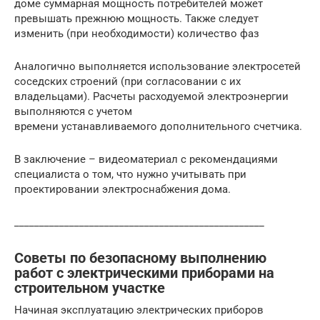
доме суммарная мощность потребителей может
превышать прежнюю мощность. Также следует
изменить (при необходимости) количество фаз
Аналогично выполняется использование электросетей
соседских строений (при согласовании с их
владельцами). Расчеты расходуемой электроэнергии
выполняются с учетом
времени устанавливаемого дополнительного счетчика.
В заключение – видеоматериал с рекомендациями
специалиста о том, что нужно учитывать при
проектировании электроснабжения дома.
__________________________________________________
Советы по безопасному выполнению
работ с электрическими приборами на
строительном участке
Начиная эксплуатацию электрических приборов