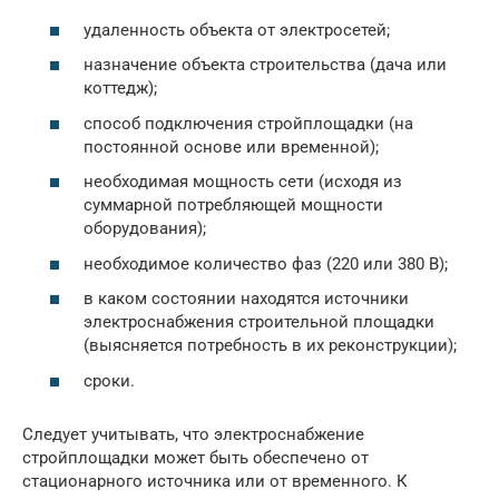
удаленность объекта от электросетей;
назначение объекта строительства (дача или
коттедж);
способ подключения стройплощадки (на
постоянной основе или временной);
необходимая мощность сети (исходя из
суммарной потребляющей мощности
оборудования);
необходимое количество фаз (220 или 380 В);
в каком состоянии находятся источники
электроснабжения строительной площадки
(выясняется потребность в их реконструкции);
сроки.
Следует учитывать, что электроснабжение
стройплощадки может быть обеспечено от
стационарного источника или от временного. К