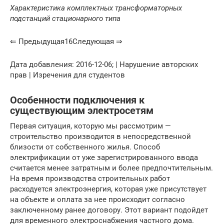
Характеристика комплектных трансформаторных
подстанций стационарного типа
⇐ Предыдущая16Следующая ⇒
Дата добавления: 2016-12-06; | Нарушение авторских
прав | Изречения для студентов
Особенности подключения к
существующим электросетям
Первая ситуация, которую мы рассмотрим —
строительство производится в непосредственной
близости от собственного жилья. Способ
электрификации от уже зарегистрированного ввода
считается менее затратным и более предпочтительным.
На время производства строительных работ
расходуется электроэнергия, которая уже присутствует
на объекте и оплата за нее происходит согласно
заключенному ранее договору. Этот вариант подойдет
для временного электроснабжения частного дома.