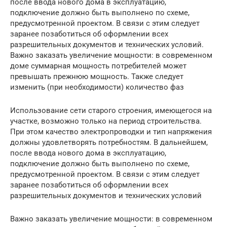
после ввода нового дома в эксплуатацию,
подключение должно быть выполнено по схеме,
предусмотренной проектом. В связи с этим следует
заранее позаботиться об оформлении всех
разрешительных документов и технических условий.
Важно заказать увеличение мощности: в современном
доме суммарная мощность потребителей может
превышать прежнюю мощность. Также следует
изменить (при необходимости) количество фаз
Использование сети старого строения, имеющегося на
участке, возможно только на период строительства.
При этом качество электропроводки и тип напряжения
должны удовлетворять потребностям. В дальнейшем,
после ввода нового дома в эксплуатацию,
подключение должно быть выполнено по схеме,
предусмотренной проектом. В связи с этим следует
заранее позаботиться об оформлении всех
разрешительных документов и технических условий
Важно заказать увеличение мощности: в современном