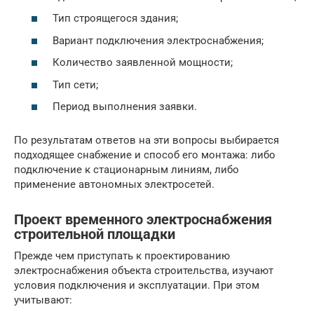
Тип строящегося здания;
Вариант подключения электроснабжения;
Количество заявленной мощности;
Тип сети;
Период выполнения заявки.
По результатам ответов на эти вопросы выбирается
подходящее снабжение и способ его монтажа: либо
подключение к стационарным линиям, либо
применение автономных электросетей.
Проект временного электроснабжения
строительной площадки
Прежде чем приступать к проектированию
электроснабжения объекта строительства, изучают
условия подключения и эксплуатации. При этом
учитывают: