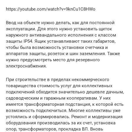
https://youtube.com/watch?v=9knCu1C8HWo
Ввод на объекте нужно делать, как для постоянной
эксплуатации. Для этого нужно установить щиток
наружного антивандального исполнения с классом
защиты IP54. Ящик устанавливают таких габаритов,
чтобы была возможность установки счетчика и
аппаратов защиты, розеток и шин заземления. Также
нужно предусмотреть место для резервного
электроснабжения.
При строительстве в пределах некоммерческого
товарищества стоимость услуг для коллективных
подключений обходится значительно дешевле дачным,
садоводческим и гаражным кооперативам. У них
имеется трансформаторная подстанция, к которой есть
возможность подключиться. Многие коллективы уже
устоялись и сформировались. Ремонт и модернизация
оборудования производилась за их счет, установка
опор, трансформаторов, прокладка ВЛ. Вновь