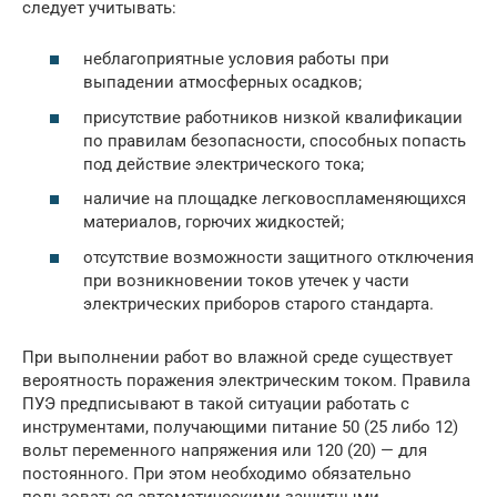
следует учитывать:
неблагоприятные условия работы при
выпадении атмосферных осадков;
присутствие работников низкой квалификации
по правилам безопасности, способных попасть
под действие электрического тока;
наличие на площадке легковоспламеняющихся
материалов, горючих жидкостей;
отсутствие возможности защитного отключения
при возникновении токов утечек у части
электрических приборов старого стандарта.
При выполнении работ во влажной среде существует
вероятность поражения электрическим током. Правила
ПУЭ предписывают в такой ситуации работать с
инструментами, получающими питание 50 (25 либо 12)
вольт переменного напряжения или 120 (20) — для
постоянного. При этом необходимо обязательно
пользоваться автоматическими защитными