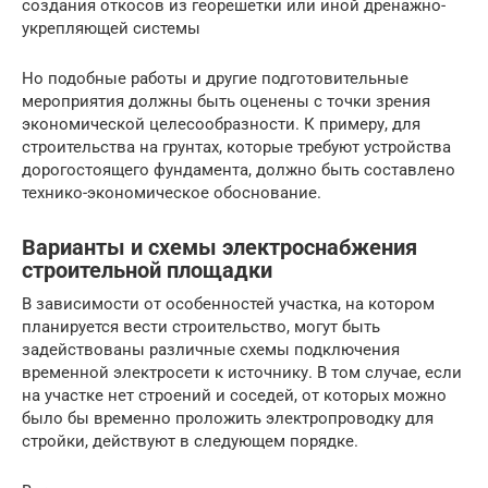
создания откосов из георешетки или иной дренажно-
укрепляющей системы
Но подобные работы и другие подготовительные
мероприятия должны быть оценены с точки зрения
экономической целесообразности. К примеру, для
строительства на грунтах, которые требуют устройства
дорогостоящего фундамента, должно быть составлено
технико-экономическое обоснование.
Варианты и схемы электроснабжения
строительной площадки
В зависимости от особенностей участка, на котором
планируется вести строительство, могут быть
задействованы различные схемы подключения
временной электросети к источнику. В том случае, если
на участке нет строений и соседей, от которых можно
было бы временно проложить электропроводку для
стройки, действуют в следующем порядке.