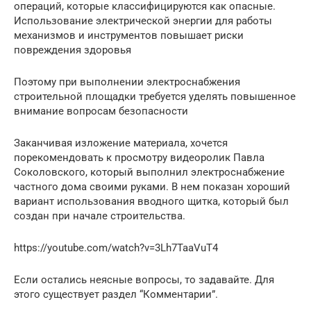
операций, которые классифицируются как опасные.
Использование электрической энергии для работы
механизмов и инструментов повышает риски
повреждения здоровья
Поэтому при выполнении электроснабжения
строительной площадки требуется уделять повышенное
внимание вопросам безопасности
Заканчивая изложение материала, хочется
порекомендовать к просмотру видеоролик Павла
Соколовского, который выполнил электроснабжение
частного дома своими руками. В нем показан хороший
вариант использования вводного щитка, который был
создан при начале строительства.
https://youtube.com/watch?v=3Lh7TaaVuT4
Если остались неясные вопросы, то задавайте. Для
этого существует раздел “Комментарии”.