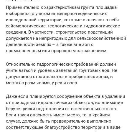
Применительно к характеристикам грунта площадка
выбирается с учетом инженерно-геодезических
исследований территории, которые включают в себя
сейсмологические, геологические и гидрологические
сведения. В частности, строительство подстанций
допускается на непригодных для сельскохозяйственной
деятельности землях – а также вне зон с
промышленным или природным загрязнением.
Относительно гидрологических требований должен
учитываться и уровень залегания грунтовых вод. Не
допускается строительства в прибрежных зонах, в
местах с размывами, у рек и озер
Даже если планируется сооружение объекта в удалении
от природных гидрологических объектов, во внимание
берутся риски подтопления от естественных стоков.
Если такая опасность имеет место, то, в крайнем
случае, должно быть предварительно выполнено
соответствующее благоустройство территории в виде