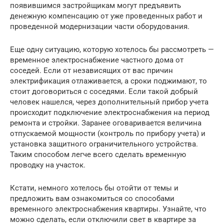
появившимся застройщикам могут предъявить
денежную компенсацию от уже проведенных работ и
проведенной модернизации части оборудования.
Еще одну ситуацию, которую хотелось бы рассмотреть —
временное электроснабжение частного дома от
соседей. Если от независящих от вас причин
электрификация отлаживается, а сроки поджимают, то
стоит договориться с соседями. Если такой добрый
человек нашелся, через дополнительный прибор учета
происходит подключение электроснабжения на период
ремонта и стройки. Заранее оговаривается величина
отпускаемой мощности (контроль по прибору учета) и
установка защитного ограничительного устройства.
Таким способом легче всего сделать временную
проводку на участок.
Кстати, немного хотелось бы отойти от темы и
предложить вам ознакомиться со способами
временного электроснабжения квартиры. Узнайте, что
можно сделать, если отключили свет в квартире за