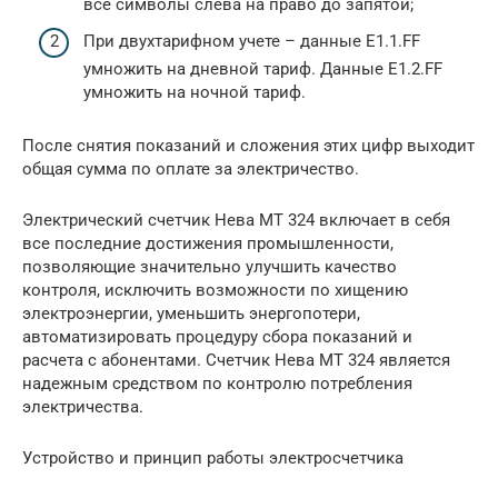
все символы слева на право до запятой;
При двухтарифном учете – данные Е1.1.FF
умножить на дневной тариф. Данные E1.2.FF
умножить на ночной тариф.
После снятия показаний и сложения этих цифр выходит
общая сумма по оплате за электричество.
Электрический счетчик Нева МТ 324 включает в себя
все последние достижения промышленности,
позволяющие значительно улучшить качество
контроля, исключить возможности по хищению
электроэнергии, уменьшить энергопотери,
автоматизировать процедуру сбора показаний и
расчета с абонентами. Счетчик Нева МТ 324 является
надежным средством по контролю потребления
электричества.
Устройство и принцип работы электросчетчика