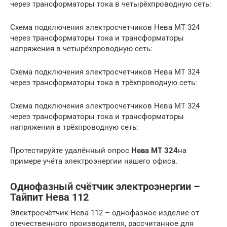
через трансформаторы тока в четырёхпроводную сеть:
Схема подключения электросчетчиков Нева MT 324
через трансформаторы тока и трансформаторы
напряжения в четырёхпроводную сеть:
Схема подключения электросчетчиков Нева MT 324
через трансформаторы тока в трёхпроводную сеть:
Схема подключения электросчетчиков Нева MT 324
через трансформаторы тока и трансформаторы
напряжения в трёхпроводную сеть:
Протестируйте удалённый опрос
Нева МТ 324
на
примере учёта электроэнергии нашего офиса.
Однофазный счётчик электроэнергии –
Тайпит Нева 112
Электросчётчик Нева 112 – однофазное изделие от
отечественного производителя, рассчитанное для