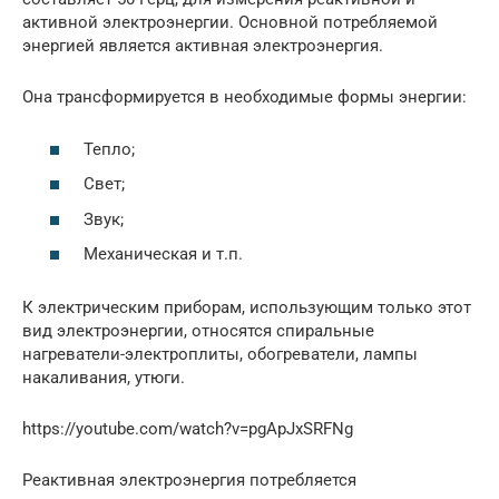
активной электроэнергии. Основной потребляемой
энергией является активная электроэнергия.
Она трансформируется в необходимые формы энергии:
Тепло;
Свет;
Звук;
Механическая и т.п.
К электрическим приборам, использующим только этот
вид электроэнергии, относятся спиральные
нагреватели-электроплиты, обогреватели, лампы
накаливания, утюги.
https://youtube.com/watch?v=pgApJxSRFNg
Реактивная электроэнергия потребляется