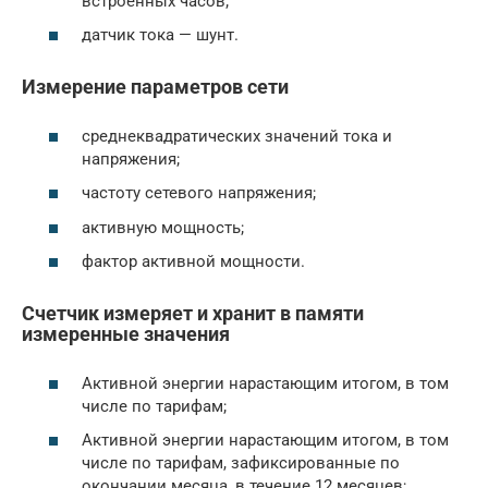
встроенных часов;
датчик тока — шунт.
Измерение параметров сети
среднеквадратических значений тока и
напряжения;
частоту сетевого напряжения;
активную мощность;
фактор активной мощности.
Счетчик измеряет и хранит в памяти
измеренные значения
Активной энергии нарастающим итогом, в том
числе по тарифам;
Активной энергии нарастающим итогом, в том
числе по тарифам, зафиксированные по
окончании месяца, в течение 12 месяцев;