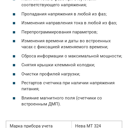
соответствующего напряжения;
Пропадания напряжения в любой из фаз;
Изменения направления тока в любой из фаз;
Перепрограммирования параметров;
Изменения времени и даты во встроенных
часах с фиксацией изменяемого времени;
Сброса информации о максимальной мощности;
Снятия крышки клеммной колодки;
Очистки профилей нагрузки;
Рестартов счетчика при наличии напряжения
питания;
Влияние магнитного поля (счетчики со
встроенным ДМП).
Марка прибора учета
Нева МТ 324