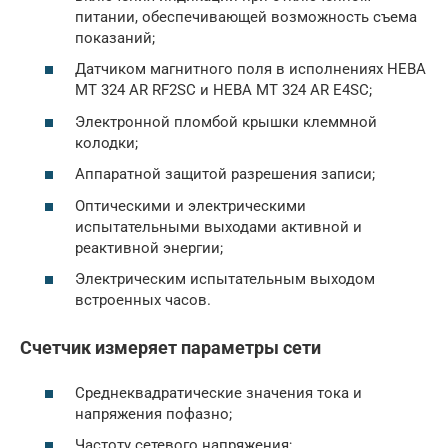
питании, обеспечивающей возможность съема
показаний;
Датчиком магнитного поля в исполнениях НЕВА
МТ 324 AR RF2SC и НЕВА МТ 324 AR E4SC;
Электронной пломбой крышки клеммной
колодки;
Аппаратной защитой разрешения записи;
Оптическими и электрическими
испытательными выходами активной и
реактивной энергии;
Электрическим испытательным выходом
встроенных часов.
Счетчик измеряет параметры сети
Среднеквадратические значения тока и
напряжения пофазно;
Частоту сетевого напряжения;