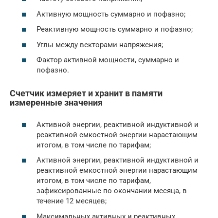
Активную мощность суммарно и пофазно;
Реактивную мощность суммарно и пофазно;
Углы между векторами напряжения;
Фактор активной мощности, суммарно и
пофазно.
Счетчик измеряет и хранит в памяти
измеренные значения
Активной энергии, реактивной индуктивной и
реактивной емкостной энергии нарастающим
итогом, в том числе по тарифам;
Активной энергии, реактивной индуктивной и
реактивной емкостной энергии нарастающим
итогом, в том числе по тарифам,
зафиксированные по окончании месяца, в
течение 12 месяцев;
Максимальных активных и реактивных