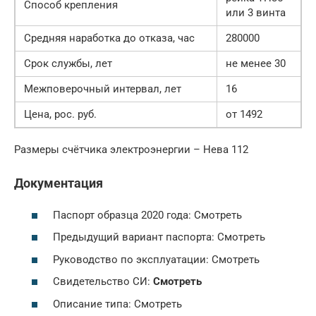
Способ крепления
или 3 винта
Средняя наработка до отказа, час
280000
Срок службы, лет
не менее 30
Межповерочный интервал, лет
16
Цена, рос. руб.
от 1492
Размеры счётчика электроэнергии – Нева 112
Документация
Паспорт образца 2020 года: Смотреть
Предыдущий вариант паспорта: Смотреть
Руководство по эксплуатации: Смотреть
Свидетельство СИ:
Смотреть
Описание типа: Смотреть