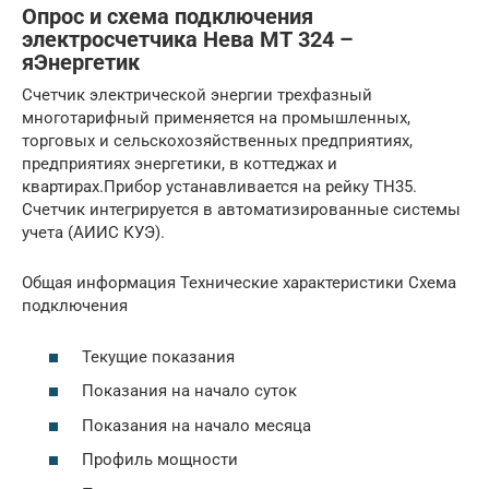
Опрос и схема подключения
электросчетчика Нева МТ 324 –
яЭнергетик
Счетчик электрической энергии трехфазный
многотарифный применяется на промышленных,
торговых и сельскохозяйственных предприятиях,
предприятиях энергетики, в коттеджах и
квартирах.Прибор устанавливается на рейку TH35.
Счетчик интегрируется в автоматизированные системы
учета (АИИС КУЭ).
Общая информация Технические характеристики Схема
подключения
Текущие показания
Показания на начало суток
Показания на начало месяца
Профиль мощности