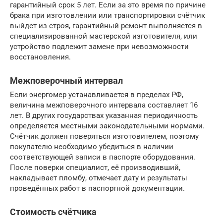
гарантийный срок 5 лет. Если за это время по причине
брака при изготовлении или транспортировки счётчик
выйдет из строя, гарантийный ремонт выполняется в
специализированной мастерской изготовителя, или
устройство подлежит замене при невозможности
восстановления.
Межповерочный интервал
Если энергомер устанавливается в пределах РФ,
величина межповерочного интервала составляет 16
лет. В других государствах указанная периодичность
определяется местными законодательными нормами.
Счётчик должен поверяться изготовителем, поэтому
покупателю необходимо убедиться в наличии
соответствующей записи в паспорте оборудования.
После поверки специалист, её производивший,
накладывает пломбу, отмечает дату и результаты
проведённых работ в паспортной документации.
Стоимость счётчика