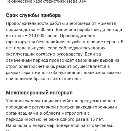
Технические характеристики Нева 314
Срок службы прибора
Продолжительность работы энергомера от момента
производства – 30 лет. Величина наработки до выхода
из строя – 210 000 часов. Производителем
гарантируется безаварийная служба в течение первых 5
лет после выпуска, если соблюдаются условия
эксплуатации согласно руководству. Если за
означенный период произойдёт аварийный выход из
строя электросчётчика, ремонт осуществляется в
рамках гарантийного обслуживания, возможна замена
при наличии брака от изготовителя.
Межповерочный интервал
Условия эксплуатации устройства предусматривают
проведение регулярной поверки аккредитованными
организациями в области метрологии с
периодичностью не реже одного раза в 16 лет.
Изначально энергомер поверяется изготовителем.