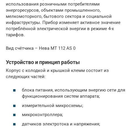
использования розничными потребителями
энергоресурсов, объектами промышленного,
мелкомоторного, бытового сектора и социальной
инфраструктуры. Прибор изменяет активное значение
потреблённой электрической энергии в режиме 4-х
тарифов.
Вид счётчика – Нева МТ 112 AS 0
Устройство и принцип работы
Корпус с колодкой и крышкой клемм состоит из
следующих частей:
блока питания, использующим энергию сети для
функционирования систем аппарата;
измерительной микросхемы;
микроконтроллера;
датчиков электротока и напряжения;