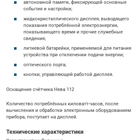
автономной памяти, фиксирующей основные
события и настройки;
жидкокристаллического дисплея, выводящего
показания потреблённой электроэнергии,
показывающего время и прочие служебные
сведения;
литиевой батарейки, применяемой для питания
устройства при отключении подачи энергии;
оптического порта;
кнопки, управляющей работой дисплея.
Оснащение счётчика Нева 112
Количество потреблённых киловатт-часов, после
вычисления и обработки электронным оборудованием
прибора, поступает на дисплей.
Технические характеристики