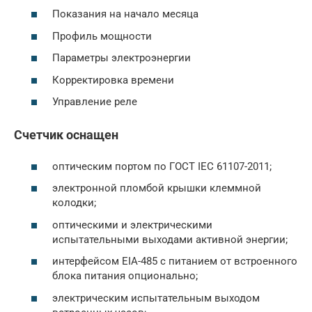
Показания на начало месяца
Профиль мощности
Параметры электроэнергии
Корректировка времени
Управление реле
Счетчик оснащен
оптическим портом по ГОСТ IEC 61107-2011;
электронной пломбой крышки клеммной
колодки;
оптическими и электрическими
испытательными выходами активной энергии;
интерфейсом EIA-485 с питанием от встроенного
блока питания опционально;
электрическим испытательным выходом