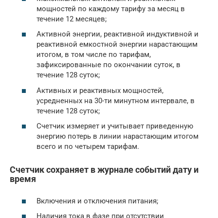
мощностей по каждому тарифу за месяц в
течение 12 месяцев;
Активной энергии, реактивной индуктивной и
реактивной емкостной энергии нарастающим
итогом, в том числе по тарифам,
зафиксированные по окончании суток, в
течение 128 суток;
Активных и реактивных мощностей,
усредненных на 30-ти минутном интервале, в
течение 128 суток;
Счетчик измеряет и учитывает приведенную
энергию потерь в линии нарастающим итогом
всего и по четырем тарифам.
Счетчик сохраняет в журнале событий дату и
время
Включения и отключения питания;
Наличия тока в фазе при отсутствии