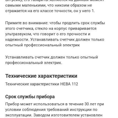
самыми маленькими, что никоим образом не
отражается на его классе точности, он у него 1.
Примите во внимание: чтобы продлить срок службы
этого счетчика, стекло на корпус приваривается
ультразвуком, что говорит о его прочности и
надежности. Устанавливать счетчик должен только
опытный профессиональный электрик
Устанавливать счетчик должен только опытный
профессиональный электрик.
Технические характеристики
Технические характеристики НЕВА 112
Срок службы прибора
Прибор может использоваться в течение 30 лет при
условии соблюдения требований инструкции по
эксплуатации. Заводом изготовителем установлен