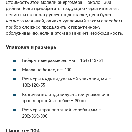
Стоимость этой модели энергомера – около 1300
рублей. Если приобретать продукцию через интернет,
несмотря на оплату услуг по доставке, цена будет
немного меньшей, однако купленный таким способом
прибор сложнее предъявить к гарантийному
обслуживанию, если в этом возникнет необходимость.
Упаковка и размеры
Габаритные размеры, мм – 164х113х51
Масса не более, г – 400
Размеры индивидуальной упаковки, мм –
180х120х55
Количество индивидуальной упаковки в
транспортной коробке – 30 шт.
Размеры транспортной коробки,мм –
290x365x390
Нева мт 324