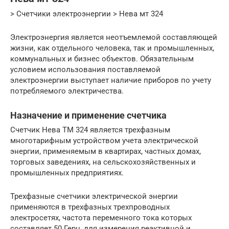
> Счетчики электроэнергии > Нева мт 324
Электроэнергия является неотъемлемой составляющей
жизни, как отдельного человека, так и промышленных,
коммунальных и бизнес объектов. Обязательным
условием использования поставляемой
электроэнергии выступает наличие приборов по учету
потребляемого электричества.
Назначение и применение счетчика
Счетчик Нева ТМ 324 является трехфазным
многотарифным устройством учета электрической
энергии, применяемым в квартирах, частных домах,
торговых заведениях, на сельскохозяйственных и
промышленных предприятиях.
Трехфазные счетчики электрической энергии
применяются в трехфазных трехпроводных
электросетях, частота переменного тока которых
составляет 50 Герц, для измерения реактивной и