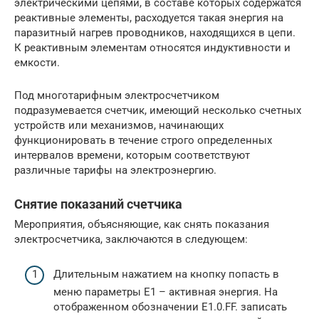
электрическими цепями, в составе которых содержатся
реактивные элементы, расходуется такая энергия на
паразитный нагрев проводников, находящихся в цепи.
К реактивным элементам относятся индуктивности и
емкости.
Под многотарифным электросчетчиком
подразумевается счетчик, имеющий несколько счетных
устройств или механизмов, начинающих
функционировать в течение строго определенных
интервалов времени, которым соответствуют
различные тарифы на электроэнергию.
Снятие показаний счетчика
Мероприятия, объясняющие, как снять показания
электросчетчика, заключаются в следующем:
Длительным нажатием на кнопку попасть в
меню параметры Е1 – активная энергия. На
отображенном обозначении Е1.0.FF. записать