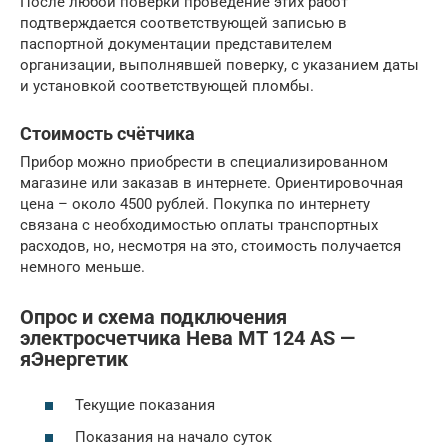
После любой поверки проведение этих работ
подтверждается соответствующей записью в
паспортной документации представителем
организации, выполнявшей поверку, с указанием даты
и установкой соответствующей пломбы.
Стоимость счётчика
Прибор можно приобрести в специализированном
магазине или заказав в интернете. Ориентировочная
цена – около 4500 рублей. Покупка по интернету
связана с необходимостью оплаты транспортных
расходов, но, несмотря на это, стоимость получается
немного меньше.
Опрос и схема подключения
электросчетчика Нева MT 124 AS —
яЭнергетик
Текущие показания
Показания на начало суток