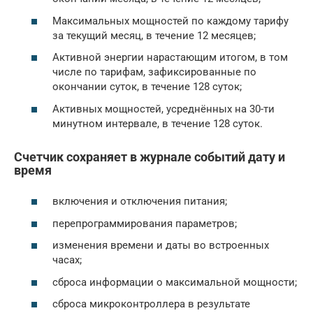
Максимальных мощностей по каждому тарифу
за текущий месяц, в течение 12 месяцев;
Активной энергии нарастающим итогом, в том
числе по тарифам, зафиксированные по
окончании суток, в течение 128 суток;
Активных мощностей, усреднённых на 30-ти
минутном интервале, в течение 128 суток.
Счетчик сохраняет в журнале событий дату и
время
включения и отключения питания;
перепрограммирования параметров;
изменения времени и даты во встроенных
часах;
сброса информации о максимальной мощности;
сброса микроконтроллера в результате