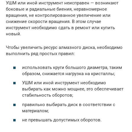
УШМ или иной инструмент неисправен — возникают
боковые и радиальные биения, неравномерное
вращения, не контролированное увеличение или
снижение скорости вращения. В этом случае
инструмент необходимо сдать в ремонт или купить
новый.
Чтобы увеличить ресурс алмазного диска, необходимо
выполнить ряд простых правил:
использовать круги большого диаметра, таким
образом, снижается нагрузка на кристаллы;
УШМ или иной инструмент необходимо
выбирать как можно мощнее, это обеспечивает
стабильность оборотов;
правильно выбирать диск в соответствии с
материалом;
не превышать допустимых оборотов.