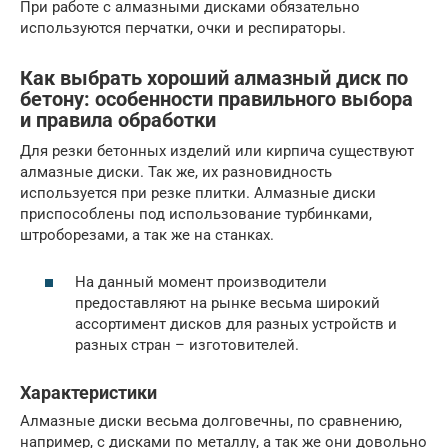
При работе с алмазными дисками обязательно
используются перчатки, очки и респираторы.
Как выбрать хороший алмазный диск по
бетону: особенности правильного выбора
и правила обработки
Для резки бетонных изделий или кирпича существуют
алмазные диски. Так же, их разновидность
используется при резке плитки. Алмазные диски
приспособлены под использование турбинками,
штроборезами, а так же на станках.
На данный момент производители
предоставляют на рынке весьма широкий
ассортимент дисков для разных устройств и
разных стран – изготовителей.
Характеристики
Алмазные диски весьма долговечны, по сравнению,
например, с дисками по металлу, а так же они довольно