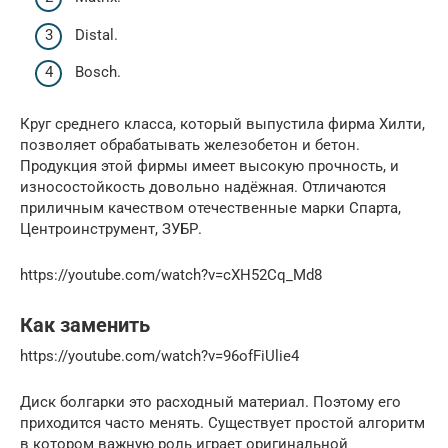
Distal.
Bosch.
Круг среднего класса, который выпустила фирма Хилти,
позволяет обрабатывать железобетон и бетон.
Продукция этой фирмы имеет высокую прочность, и
износостойкость довольно надёжная. Отличаются
приличным качеством отечественные марки Спарта,
Центроинструмент, ЗУБР.
https://youtube.com/watch?v=cXH52Cq_Md8
Как заменить
https://youtube.com/watch?v=96ofFiUlie4
Диск болгарки это расходный материал. Поэтому его
приходится часто менять. Существует простой алгоритм
в котором важную роль играет оригинальной