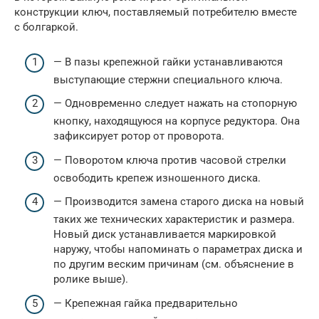
конструкции ключ, поставляемый потребителю вместе
с болгаркой.
— В пазы крепежной гайки устанавливаются
выступающие стержни специального ключа.
— Одновременно следует нажать на стопорную
кнопку, находящуюся на корпусе редуктора. Она
зафиксирует ротор от проворота.
— Поворотом ключа против часовой стрелки
освободить крепеж изношенного диска.
— Производится замена старого диска на новый
таких же технических характеристик и размера.
Новый диск устанавливается маркировкой
наружу, чтобы напоминать о параметрах диска и
по другим веским причинам (см. объяснение в
ролике выше).
— Крепежная гайка предварительно