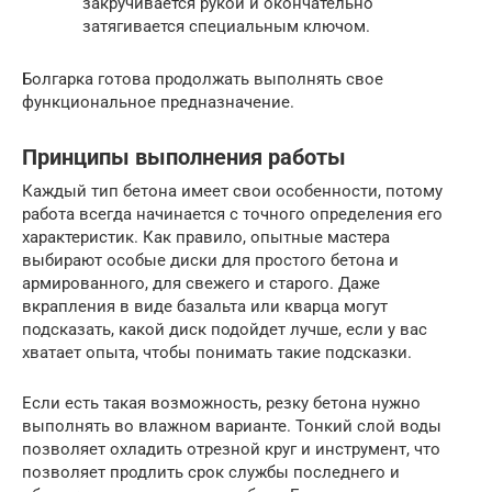
закручивается рукой и окончательно
затягивается специальным ключом.
Болгарка готова продолжать выполнять свое
функциональное предназначение.
Принципы выполнения работы
Каждый тип бетона имеет свои особенности, потому
работа всегда начинается с точного определения его
характеристик. Как правило, опытные мастера
выбирают особые диски для простого бетона и
армированного, для свежего и старого. Даже
вкрапления в виде базальта или кварца могут
подсказать, какой диск подойдет лучше, если у вас
хватает опыта, чтобы понимать такие подсказки.
Если есть такая возможность, резку бетона нужно
выполнять во влажном варианте. Тонкий слой воды
позволяет охладить отрезной круг и инструмент, что
позволяет продлить срок службы последнего и