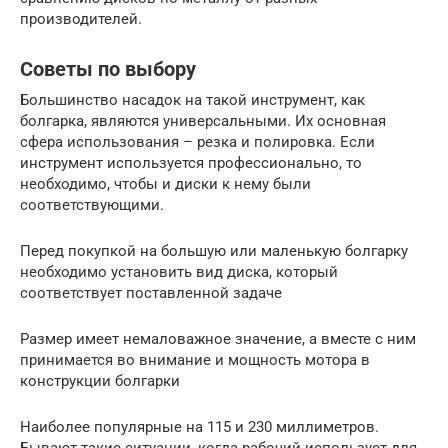
производителей.
Советы по выбору
Большинство насадок на такой инструмент, как
болгарка, являются универсальными. Их основная
сфера использования – резка и полировка. Если
инструмент используется профессионально, то
необходимо, чтобы и диски к нему были
соответствующими.
Перед покупкой на большую или маленькую болгарку
необходимо установить вид диска, который
соответствует поставленной задаче
Размер имеет немаловажное значение, а вместе с ним
принимается во внимание и мощность мотора в
конструкции болгарки
Наиболее популярные на 115 и 230 миллиметров.