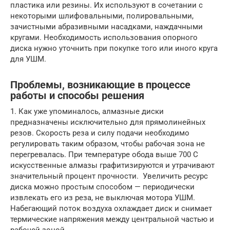
пластика или резины. Их используют в сочетании с
некоторыми шлифовальными, полировальными,
зачистными абразивными насадками, наждачными
кругами. Необходимость использования опорного
диска нужно уточнить при покупке того или иного круга
для УШМ.
Проблемы, возникающие в процессе
работы и способы решения
1. Как уже упоминалось, алмазные диски
предназначены исключительно для прямолинейных
резов. Скорость реза и силу подачи необходимо
регулировать таким образом, чтобы рабочая зона не
перегревалась. При температуре обода выше 700 С
искусственные алмазы графитизируются и утрачивают
значительный процент прочности. Увеличить ресурс
диска можно простым способом — периодически
извлекать его из реза, не выключая мотора УШМ.
Набегающий поток воздуха охлаждает диск и снимает
термические напряжения между центральной частью и