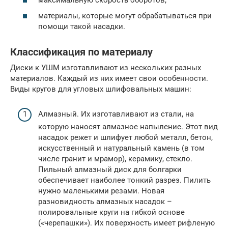
материалы, которые могут обрабатываться при
помощи такой насадки.
Классификация по материалу
Диски к УШМ изготавливают из нескольких разных
материалов. Каждый из них имеет свои особенности.
Виды кругов для угловых шлифовальных машин:
Алмазный. Их изготавливают из стали, на
которую наносят алмазное напыление. Этот вид
насадок режет и шлифует любой металл, бетон,
искусственный и натуральный камень (в том
числе гранит и мрамор), керамику, стекло.
Пильный алмазный диск для болгарки
обеспечивает наиболее тонкий разрез. Пилить
нужно маленькими резами. Новая
разновидность алмазных насадок –
полировальные круги на гибкой основе
(«черепашки»). Их поверхность имеет рифленую