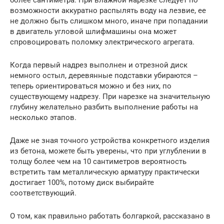
возможности аккуратно распылять воду на лезвие, ее
не должно быть слишком много, иначе при попадании
в двигатель угловой шлифмашины она может
спровоцировать поломку электрического агрегата.
Когда первый надрез выполнен и отрезной диск
немного остыл, деревянные подставки убираются –
теперь ориентироваться можно и без них, по
существующему надрезу. При нарезке на значительную
глубину желательно разбить выполнение работы на
несколько этапов.
Даже не зная точного устройства конкретного изделия
из бетона, можете быть уверены, что при углублении в
толщу более чем на 10 сантиметров вероятность
встретить там металлическую арматуру практически
достигает 100%, потому диск выбирайте
соответствующий.
О том, как правильно работать болгаркой, рассказано в