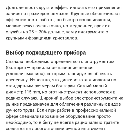
Долговечность круга и эффективность его применения
зависят от размеров алмазов. Крупные обеспечивают
эффективность работы, но быстро изнашиваются,
мелкие режут очень точно, но медленнее, срок их
службы на 25 – 30% дольше, чем у инструмента с
крупными фракциями кристаллов.
Выбор подходящего прибора
Сначала необходимо определиться с инструментом
(болгарка — правильное название цепная
углошлифмашина), которым планируется обрезать
древесину. Известно, что диски изготавливаются по
стандартным размерам болгарки. Самый малый
диаметр 115 mm, но этот инструмент используется в
редких случаях. Широкий выбор электроинструмента на
рынке предназначен для облегчения различных видов
ручного труда. Если при работе в профессиональной
сфере специализированное оборудование просто
необходимо, то в быту не всегда рационально тратить
средства на дорогостоящий ручной инструмент.