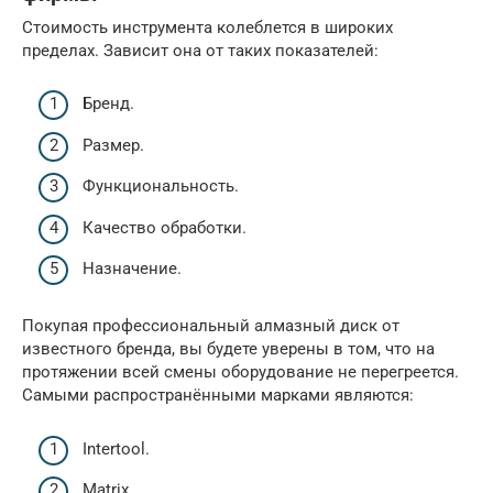
Стоимость инструмента колеблется в широких
пределах. Зависит она от таких показателей:
Бренд.
Размер.
Функциональность.
Качество обработки.
Назначение.
Покупая профессиональный алмазный диск от
известного бренда, вы будете уверены в том, что на
протяжении всей смены оборудование не перегреется.
Самыми распространёнными марками являются:
Intertool.
Matrix.