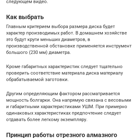
следующем видео.
Как выбрать
Главным критерием выбора размера диска будет
характер производимых работ. В домашнем хозяйстве
это будут круги меньших диаметров, в
производственной обстановке применяется инструмент
большого (230 мм) диаметра.
Кроме габаритных характеристик следует тщательно
проверить соответствие материала диска материалу
обрабатываемой заготовки.
Другим определяющим фактором рассматривается
мощность болгарки. Она напрямую связана с весовыми
и габаритными характеристиками УШМ. При примерно
одинаковых характеристиках предпочтение следует
отдавать более легкому экземпляру.
Принцип работы отрезного алмазного