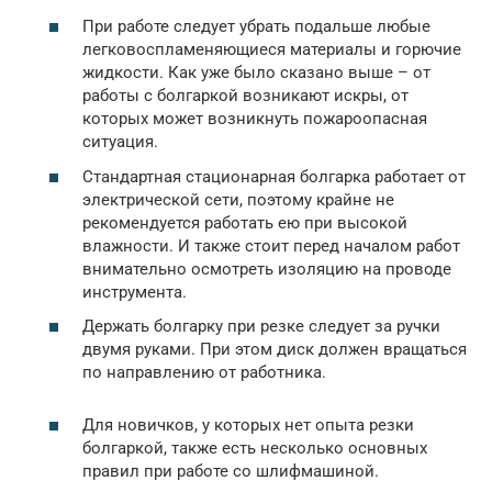
При работе следует убрать подальше любые
легковоспламеняющиеся материалы и горючие
жидкости. Как уже было сказано выше – от
работы с болгаркой возникают искры, от
которых может возникнуть пожароопасная
ситуация.
Стандартная стационарная болгарка работает от
электрической сети, поэтому крайне не
рекомендуется работать ею при высокой
влажности. И также стоит перед началом работ
внимательно осмотреть изоляцию на проводе
инструмента.
Держать болгарку при резке следует за ручки
двумя руками. При этом диск должен вращаться
по направлению от работника.
Для новичков, у которых нет опыта резки
болгаркой, также есть несколько основных
правил при работе со шлифмашиной.