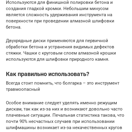
Используются для финишной полировки бетона и
создания гладкой кромки. Небольшим минусом
является сложность удерживания инструмента на
поверхности при проведении алмазной шлифовки
бетона.
Двухрядные диски применяются для первичной
обработки бетона и устранения видимых дефектов
стяжки. Чашки с круговым слоем алмазной крошки
используются для шлифовки природного камня.
Как правильно использовать?
Всегда стоит помнить, что болгарка – это инструмент
травмоопасный
Особое внимание следует уделять именно режущим
дискам, так как из-за них и возникают довольно часто
плачевные ситуации. Печальная статистика такова, что
почти 90% несчастных случаев при использовании
шлифмашины возникает из-за некачественных кругов