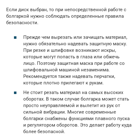
Если диск выбран, то при непосредственной работе с
болгаркой нужно соблюдать определенные правила
безопасности.
Прежде чем вырезать или зачищать материал,
нужно обязательно надевать защитную маску.
При резке и шлифовке возникают искры,
которые могут попасть в глаза или обжечь
лицо. Поэтому защитная маска при работе со
шлифовальной машиной незаменима.
Рекомендуется также надевать перчатки,
которые плотно прилегают к рукам.
Не стоит резать материал на самых высоких
оборотах. В таком случае болгарка может стать
просто неуправляемой и вылетит из рук от
сильной вибрации. Многие современные
болгарки снабжены функциями плавного пуска
и регулятором оборотов. Это делает работу куда
более безопасной.