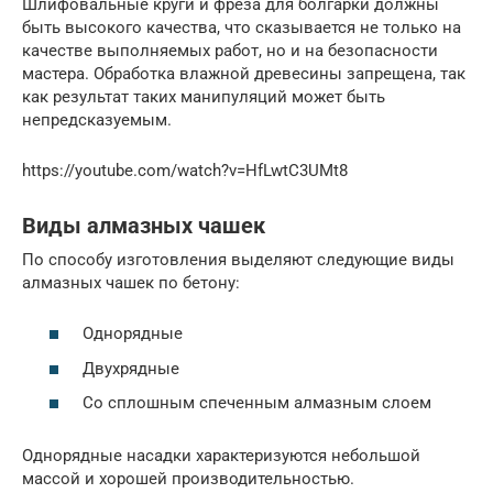
Шлифовальные круги и фреза для болгарки должны
быть высокого качества, что сказывается не только на
качестве выполняемых работ, но и на безопасности
мастера. Обработка влажной древесины запрещена, так
как результат таких манипуляций может быть
непредсказуемым.
https://youtube.com/watch?v=HfLwtC3UMt8
Виды алмазных чашек
По способу изготовления выделяют следующие виды
алмазных чашек по бетону:
Однорядные
Двухрядные
Со сплошным спеченным алмазным слоем
Однорядные насадки характеризуются небольшой
массой и хорошей производительностью.