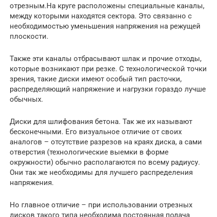
отрезным.На круге расположены специальные каналы,
между которыми находятся сектора. Это связанно с
необходимостью уменьшения напряжения на режущей
плоскости.
Также эти каналы отбрасывают шлак и прочие отходы,
которые возникают при резке. С технологической точки
зрения, такие диски имеют особый тип расточки,
распределяющий напряжение и нагрузки гораздо лучше
обычных.
Диски для шлифования бетона. Так же их называют
бесконечными. Его визуальное отличие от своих
аналогов – отсутствие разрезов на краях диска, а сами
отверстия (технологические выемки в форме
окружности) обычно располагаются по всему радиусу.
Они так же необходимы для лучшего распределения
напряжения.
Но главное отличие – при использовании отрезных
дисков такого типа необходима постоянная подача