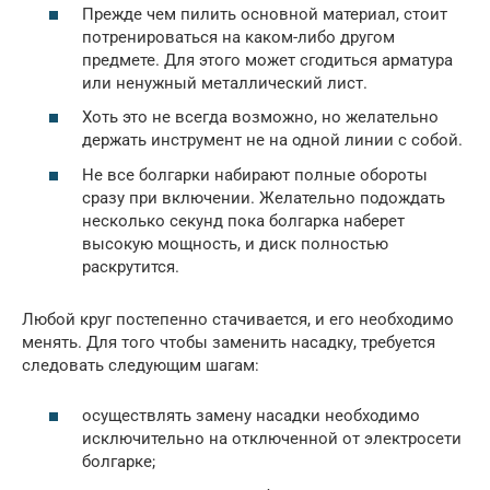
Прежде чем пилить основной материал, стоит
потренироваться на каком-либо другом
предмете. Для этого может сгодиться арматура
или ненужный металлический лист.
Хоть это не всегда возможно, но желательно
держать инструмент не на одной линии с собой.
Не все болгарки набирают полные обороты
сразу при включении. Желательно подождать
несколько секунд пока болгарка наберет
высокую мощность, и диск полностью
раскрутится.
Любой круг постепенно стачивается, и его необходимо
менять. Для того чтобы заменить насадку, требуется
следовать следующим шагам:
осуществлять замену насадки необходимо
исключительно на отключенной от электросети
болгарке;