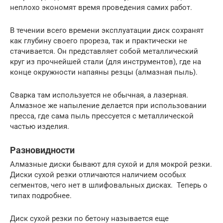
неплохо экономят время проведения самих работ.
В течении всего времени эксплуатации диск сохранят
как глубину своего прореза, так и практически не
стачивается. Он представляет собой металлический
круг из прочнейшей стали (для инструментов), где на
конце окружности напаяны резцы (алмазная пыль).
Сварка там используется не обычная, а лазерная.
Алмазное же напыление делается при использовании
пресса, где сама пыль прессуется с металлической
частью изделия.
Разновидности
Алмазные диски бывают для сухой и для мокрой резки.
Диски сухой резки отличаются наличием особых
сегментов, чего нет в шлифовальных дисках. Теперь о
типах подробнее.
Диск сухой резки по бетону называется еще