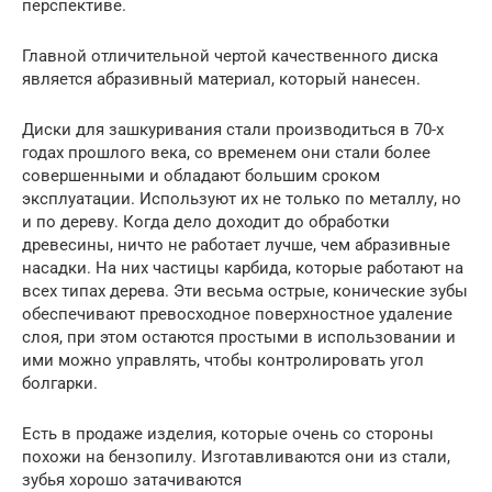
перспективе.
Главной отличительной чертой качественного диска
является абразивный материал, который нанесен.
Диски для зашкуривания стали производиться в 70-х
годах прошлого века, со временем они стали более
совершенными и обладают большим сроком
эксплуатации. Используют их не только по металлу, но
и по дереву. Когда дело доходит до обработки
древесины, ничто не работает лучше, чем абразивные
насадки. На них частицы карбида, которые работают на
всех типах дерева. Эти весьма острые, конические зубы
обеспечивают превосходное поверхностное удаление
слоя, при этом остаются простыми в использовании и
ими можно управлять, чтобы контролировать угол
болгарки.
Есть в продаже изделия, которые очень со стороны
похожи на бензопилу. Изготавливаются они из стали,
зубья хорошо затачиваются