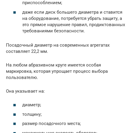
приспособлением;
даже если диск большего диаметра и ставится
на оборудование, потребуется убрать защиту, а
это прямое нарушение правил, продиктованных
требованиями безопасности.
Посадочный диаметр на современных агрегатах
составляет 22,2 мм.
На любом абразивном круге имеется особая
маркировка, которая упрощает процесс выбора
пользователю.
Она указывает на:
диаметр;
толщину;
размер посадочного места;
максимальную скорость оборотов;