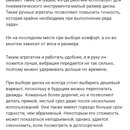
Бывают такие ситуации, когда рабочий использует для
пневматического инструмента малый размер диска.
Такие ручные агрегаты позволяют повысить точность,
которая крайне необходима при выполнении ряда
задач.
Не на последнем месте при выборе комфорт, а он во
многом зависит от веса и размера.
Таким агрегатом и работать удобнее, и в руку он
ложится лучше, вибрация передается не так сильно,
поэтому можно удерживать дольше по времени.
При выборе диска не всегда стоит выбирать дешевый
вариант, поскольку в будущем можно переплатить
дважды. Алмазные более дорогие, но и позволяют
делать прямой, чистый срез даже после нескольких
использований. Они также имеют гораздо больше срок
годности, чем абразивный. Некоторым его стоимость
может показаться неподъемной, однако, удается
сэкономить, если посмотреть в долгосрочной