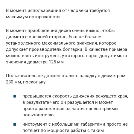
В момент использования от человека требуется
максимум осторожности
В момент приобретения диска очень важно, чтобы
диаметр с внешней стороны был не больше
установленного максимального значения, которое
допускает производитель болгарки. В качестве примера
можно взять инструмент, у которого порог допустимого
значения диаметра 125 мм
Пользователь не должен ставить насадку с диаметром
230 мм, поскольку:
превышается скорость движения режущего края,
в результате чего он разрушается и может
просто разлететься на части, нанеся травмы
пользователю;
инструмент с небольшими габаритами просто не
потянет по мощности работы с таким