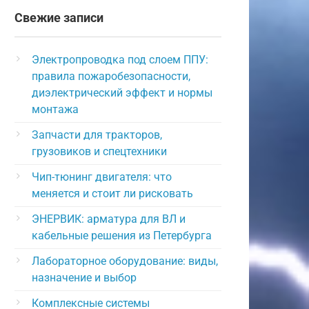
Свежие записи
Электропроводка под слоем ППУ:
правила пожаробезопасности,
диэлектрический эффект и нормы
монтажа
Запчасти для тракторов,
грузовиков и спецтехники
Чип-тюнинг двигателя: что
меняется и стоит ли рисковать
ЭНЕРВИК: арматура для ВЛ и
кабельные решения из Петербурга
Лабораторное оборудование: виды,
назначение и выбор
Комплексные системы