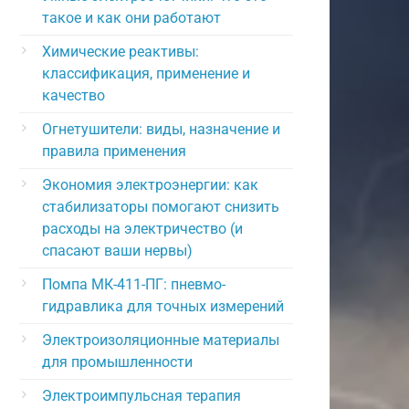
такое и как они работают
Химические реактивы:
классификация, применение и
качество
Огнетушители: виды, назначение и
правила применения
Экономия электроэнергии: как
стабилизаторы помогают снизить
расходы на электричество (и
спасают ваши нервы)
Помпа МК-411-ПГ: пневмо-
гидравлика для точных измерений
Электроизоляционные материалы
для промышленности
Электроимпульсная терапия