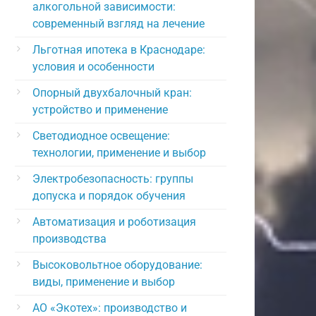
алкогольной зависимости:
современный взгляд на лечение
Льготная ипотека в Краснодаре:
условия и особенности
Опорный двухбалочный кран:
устройство и применение
Светодиодное освещение:
технологии, применение и выбор
Электробезопасность: группы
допуска и порядок обучения
Автоматизация и роботизация
производства
Высоковольтное оборудование:
виды, применение и выбор
АО «Экотех»: производство и