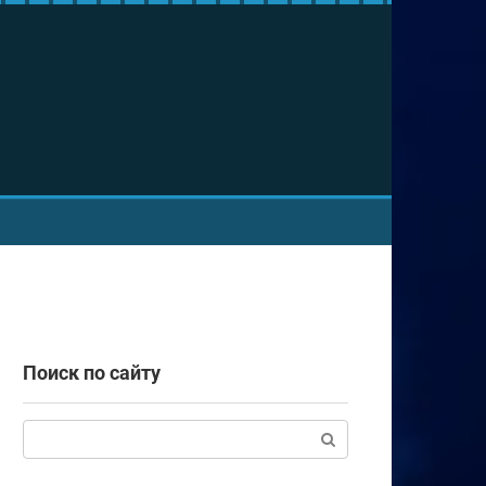
Поиск по сайту
Поиск: