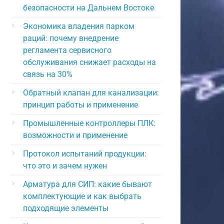
безопасности на Дальнем Востоке
Экономика владения парком
раций: почему внедрение
регламента сервисного
обслуживания снижает расходы на
связь на 30%
Обратный клапан для канализации:
принцип работы и применение
Промышленные контроллеры ПЛК:
возможности и применение
Протокол испытаний продукции:
что это и зачем нужен
Арматура для СИП: какие бывают
комплектующие и как выбрать
подходящие элементы