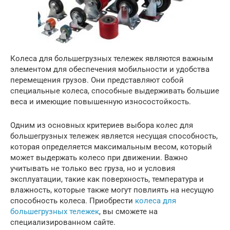
Колеса для большегрузных тележек являются важным
элементом для обеспечения мобильности и удобства
перемещения грузов. Они представляют собой
специальные колеса, способные выдерживать большие
веса и имеющие повышенную износостойкость.
Одним из основных критериев выбора колес для
большегрузных тележек является несущая способность,
которая определяется максимальным весом, который
может выдержать колесо при движении. Важно
учитывать не только вес груза, но и условия
эксплуатации, такие как поверхность, температура и
влажность, которые также могут повлиять на несущую
способность колеса. Приобрести
колеса для
большегрузных тележек
, вы сможете на
специализированном сайте.