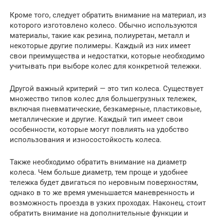
Кроме того, следует обратить внимание на материал, из
которого изготовлено колесо. Обычно используются
материалы, такие как резина, полиуретан, металл и
некоторые другие полимеры. Каждый из них имеет
свои преимущества и недостатки, которые необходимо
учитывать при выборе колес для конкретной тележки.
Другой важный критерий — это тип колеса. Существует
множество типов колес для большегрузных тележек,
включая пневматические, безкамерные, пластиковые,
металлические и другие. Каждый тип имеет свои
особенности, которые могут повлиять на удобство
использования и износостойкость колеса.
Также необходимо обратить внимание на диаметр
колеса. Чем больше диаметр, тем проще и удобнее
тележка будет двигаться по неровным поверхностям,
однако в то же время уменьшается маневренность и
возможность проезда в узких проходах. Наконец, стоит
обратить внимание на дополнительные функции и