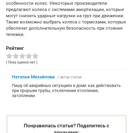
особенности колес. Некоторые производители
предлагают колеса с системами амортизации, которые
могут снизить ударные нагрузки на груз при движении.
Также возможно выбрать колеса с тормозами, которые
обеспечат дополнительную безопасность при стоянке
тележки.
Рейтинг
( Пока оценок нет )
Наталья Михайлова
/ автор статьи
Пишу об аварийных ситуациях в доме: как действовать
при прорыве трубы, отключении отопления,
затоплении.
Понравилась статья? Поделитесь с
друзьями: