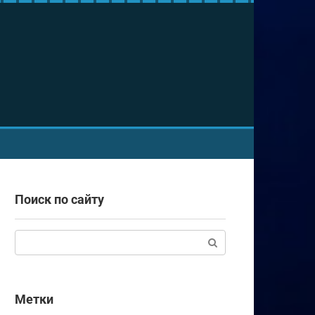
Поиск по сайту
Поиск:
Метки