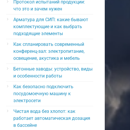
Протокол испытаний продукции:
что это и зачем нужен
Арматура для СИП: какие бывают
комплектующие и как выбрать
подходящие элементы
Как спланировать современный
конференц-зал: электропитание,
освещение, акустика и мебель
Бетонные заводы: устройство, виды
и особенности работы
Как безопасно подключить
посудомоечную машину к
электросети
Чистая вода без хлопот: как
работает автоматическая дозация
в бассейне