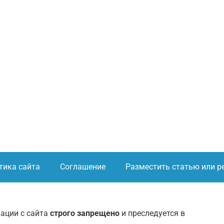
тика сайта
Соглашение
Разместить статью или р
ации с сайта
строго запрещено
и преследуется в