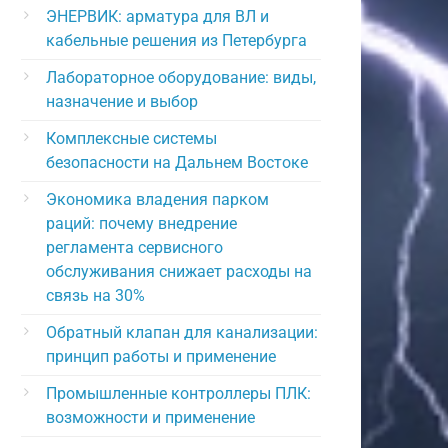
ЭНЕРВИК: арматура для ВЛ и
кабельные решения из Петербурга
Лабораторное оборудование: виды,
назначение и выбор
Комплексные системы
безопасности на Дальнем Востоке
Экономика владения парком
раций: почему внедрение
регламента сервисного
обслуживания снижает расходы на
связь на 30%
Обратный клапан для канализации:
принцип работы и применение
Промышленные контроллеры ПЛК:
возможности и применение