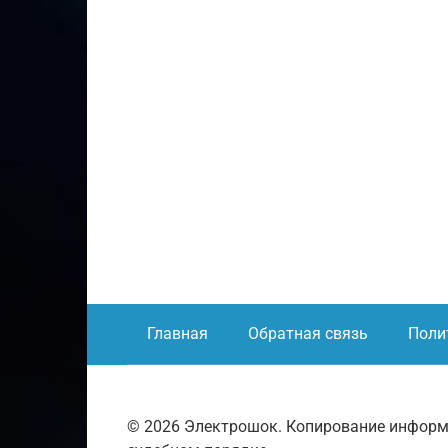
Главная
Обратная связь
Поли
© 2026 Электрошок. Копирование информ