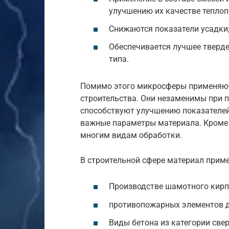
улучшению их качестве теплоп
Снижаются показатели усадки
Обеспечивается лучшее тверде
типа.
Помимо этого микросферы применяют
строительства. Они незаменимы при 
способствуют улучшению показателей
важные параметры материала. Кроме 
многим видам обработки.
В строительной сфере материал приме
Производстве шамотного кирп
противопожарных элементов д
Виды бетона из категории свер