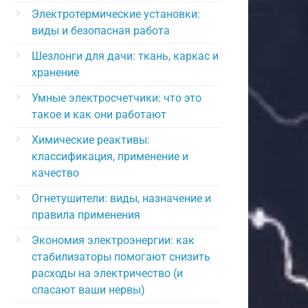
Электротермические установки:
виды и безопасная работа
Шезлонги для дачи: ткань, каркас и
хранение
Умные электросчетчики: что это
такое и как они работают
Химические реактивы:
классификация, применение и
качество
Огнетушители: виды, назначение и
правила применения
Экономия электроэнергии: как
стабилизаторы помогают снизить
расходы на электричество (и
спасают ваши нервы)