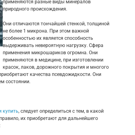
применяются разные виды минералов
природного происхождения.
Они отличаются тончайшей стенкой, толщиной
не более 1 микрона. При этом важной
особенностью их является способность
выдерживать невероятную нагрузку. Сфера
применения микрошариков огромна. Они
применяются в медицине, при изготовлении
красок, лаков, дорожного покрытия и многого
 приобретают качества псевдожидкости. Они
ем состоянии.
 купить
, следует определиться с тем, в какой
 правило, их приобретают для дальнейшего
: