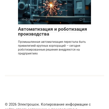
Информация
0
Автоматизация и роботизация
производства
Промышленная автоматизация перестала быть
привилегией крупных корпораций — сегодня
роботизированные решения внедряются на
предприятиях
© 2026 Электрошок. Копирование информации с