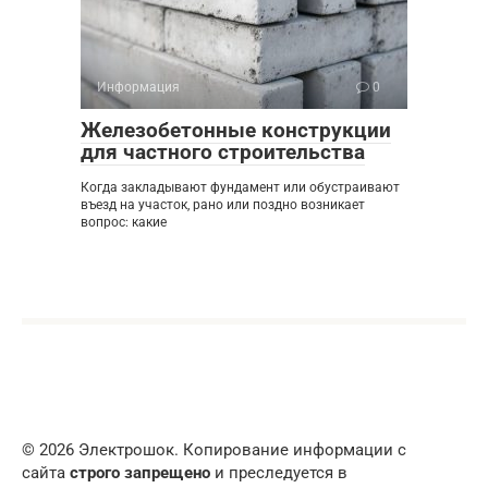
Информация
0
Железобетонные конструкции
для частного строительства
Когда закладывают фундамент или обустраивают
въезд на участок, рано или поздно возникает
вопрос: какие
© 2026 Электрошок. Копирование информации с
сайта
строго запрещено
и преследуется в