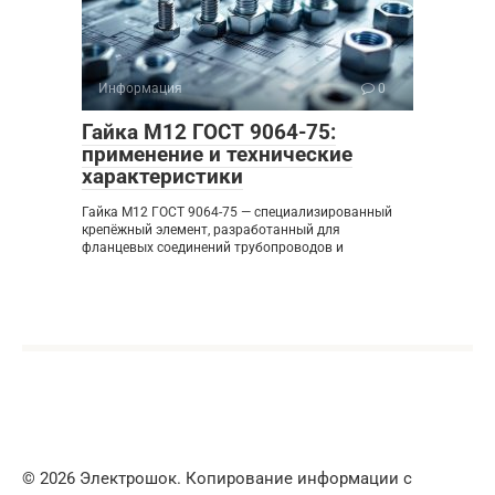
Информация
0
Гайка М12 ГОСТ 9064-75:
применение и технические
характеристики
Гайка М12 ГОСТ 9064-75 — специализированный
крепёжный элемент, разработанный для
фланцевых соединений трубопроводов и
© 2026 Электрошок. Копирование информации с