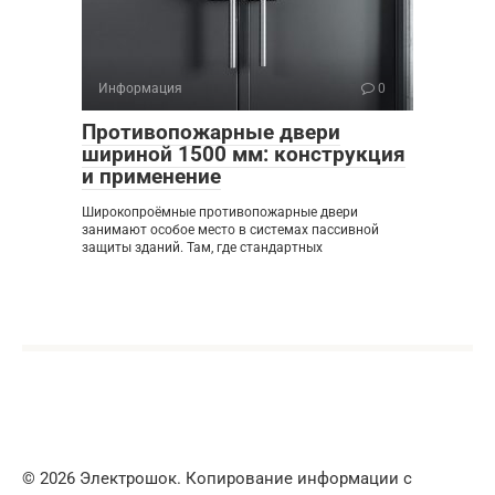
Информация
0
Противопожарные двери
шириной 1500 мм: конструкция
и применение
Широкопроёмные противопожарные двери
занимают особое место в системах пассивной
защиты зданий. Там, где стандартных
© 2026 Электрошок. Копирование информации с