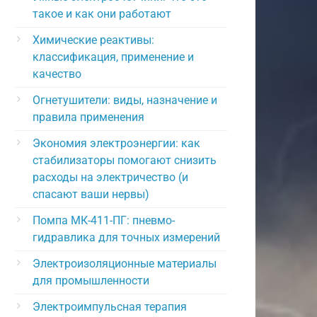
такое и как они работают
Химические реактивы:
классификация, применение и
качество
Огнетушители: виды, назначение и
правила применения
Экономия электроэнергии: как
стабилизаторы помогают снизить
расходы на электричество (и
спасают ваши нервы)
Помпа МК-411-ПГ: пневмо-
гидравлика для точных измерений
Электроизоляционные материалы
для промышленности
Электроимпульсная терапия