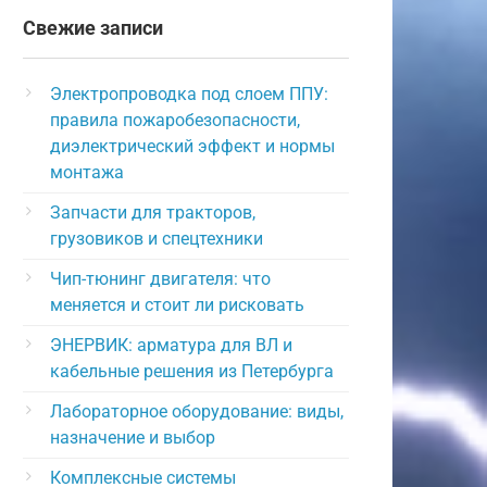
Свежие записи
Электропроводка под слоем ППУ:
правила пожаробезопасности,
диэлектрический эффект и нормы
монтажа
Запчасти для тракторов,
грузовиков и спецтехники
Чип-тюнинг двигателя: что
меняется и стоит ли рисковать
ЭНЕРВИК: арматура для ВЛ и
кабельные решения из Петербурга
Лабораторное оборудование: виды,
назначение и выбор
Комплексные системы