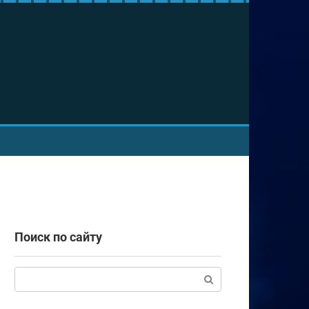
Поиск по сайту
Поиск: