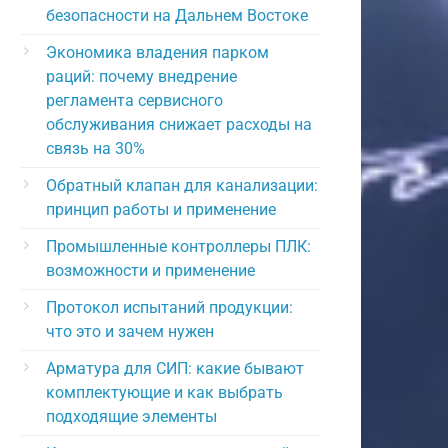
безопасности на Дальнем Востоке
Экономика владения парком
раций: почему внедрение
регламента сервисного
обслуживания снижает расходы на
связь на 30%
Обратный клапан для канализации:
принцип работы и применение
Промышленные контроллеры ПЛК:
возможности и применение
Протокол испытаний продукции:
что это и зачем нужен
Арматура для СИП: какие бывают
комплектующие и как выбрать
подходящие элементы