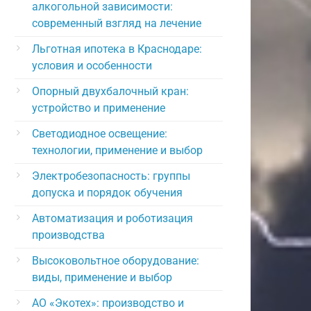
алкогольной зависимости:
современный взгляд на лечение
Льготная ипотека в Краснодаре:
условия и особенности
Опорный двухбалочный кран:
устройство и применение
Светодиодное освещение:
технологии, применение и выбор
Электробезопасность: группы
допуска и порядок обучения
Автоматизация и роботизация
производства
Высоковольтное оборудование:
виды, применение и выбор
АО «Экотех»: производство и