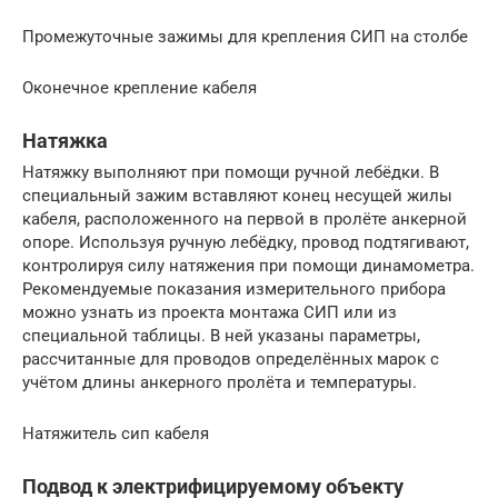
Промежуточные зажимы для крепления СИП на столбе
Оконечное крепление кабеля
Натяжка
Натяжку выполняют при помощи ручной лебёдки. В
специальный зажим вставляют конец несущей жилы
кабеля, расположенного на первой в пролёте анкерной
опоре. Используя ручную лебёдку, провод подтягивают,
контролируя силу натяжения при помощи динамометра.
Рекомендуемые показания измерительного прибора
можно узнать из проекта монтажа СИП или из
специальной таблицы. В ней указаны параметры,
рассчитанные для проводов определённых марок с
учётом длины анкерного пролёта и температуры.
Натяжитель сип кабеля
Подвод к электрифицируемому объекту