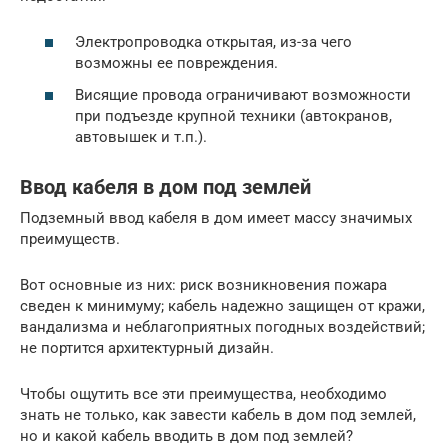
Электропроводка открытая, из-за чего
возможны ее повреждения.
Висящие провода ограничивают возможности
при подъезде крупной техники (автокранов,
автовышек и т.п.).
Ввод кабеля в дом под землей
Подземный ввод кабеля в дом имеет массу значимых
преимуществ.
Вот основные из них: риск возникновения пожара
сведен к минимуму; кабель надежно защищен от кражи,
вандализма и неблагоприятных погодных воздействий;
не портится архитектурный дизайн.
Чтобы ощутить все эти преимущества, необходимо
знать не только, как завести кабель в дом под землей,
но и какой кабель вводить в дом под землей?