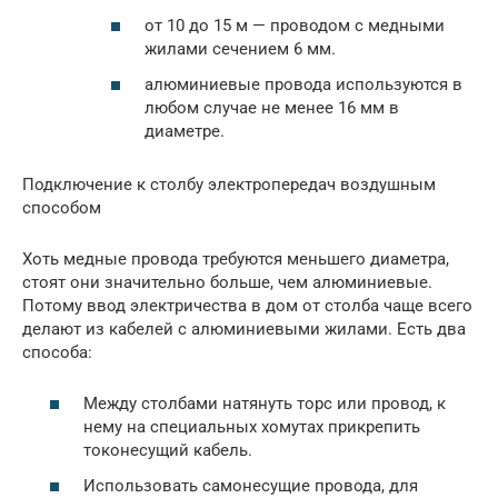
от 10 до 15 м — проводом с медными
жилами сечением 6 мм.
алюминиевые провода используются в
любом случае не менее 16 мм в
диаметре.
Подключение к столбу электропередач воздушным
способом
Хоть медные провода требуются меньшего диаметра,
стоят они значительно больше, чем алюминиевые.
Потому ввод электричества в дом от столба чаще всего
делают из кабелей с алюминиевыми жилами. Есть два
способа:
Между столбами натянуть торс или провод, к
нему на специальных хомутах прикрепить
токонесущий кабель.
Использовать самонесущие провода, для