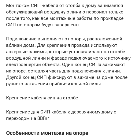
Монтажом СИП -кабеля от столба к дому занимается
обслуживающий воздушную линию персонал только
после того, как все монтажные работы по прокладке
СИП по опорам будут завершены.
Подключение выполняют от опоры, расположенной
вблизи дома. Для крепления провода используют
анкерные зажимы, которые устанавливают на столбе
воздушной линии и фасаде подключаемого к источнику
электроэнергии объекта. Один конец СИПа зажимают
на опоре, оставляя часть для подключения к линии.
Другой конец СИП фиксируют в зажиме на доме после
ручного натяжения приблизительной силы.
Крепление кабеля сип на столбе
Крепление для СИП кабеля к деревянному дому с
переходом на ВВГнг
Особенности монтажа на опоре