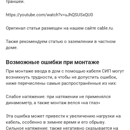
траншеи.
https://youtube.com/watch?v=uJhQSUSxQU0
Оригинал статьи размещен на нашем сайте cable.ru.
Также рекомендуем статью о заземлении в частном
доме.
Возможные ошибки при монтаже
При монтаже ввода в дом с помощью кабеля СИП могут
возникнуть трудности, а чтобы не допустить ошибок,
ниже перечислены самые распространённые из них:
Слабое натяжение: при натяжении не применялся
динамометр, а также монтаж велся «на глаз»
Эта ошибка может привести к увеличению нагрузки на
кабель, особенно в зимнее время и его обрыву.
Сильное натяжение: также негативно сказывается на