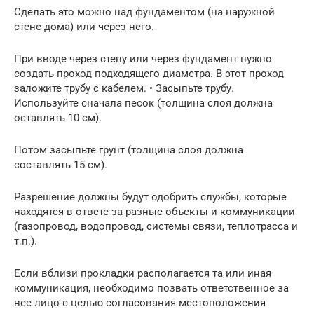
Сделать это можно над фундаментом (на наружной
стене дома) или через него.
При вводе через стену или через фундамент нужно
создать проход подходящего диаметра. В этот проход
заложите трубу с кабелем. • Засыпьте трубу.
Используйте сначала песок (толщина слоя должна
оставлять 10 см).
Потом засыпьте грунт (толщина слоя должна
составлять 15 см).
Разрешение должны будут одобрить службы, которые
находятся в ответе за разные объекты и коммуникации
(газопровод, водопровод, системы связи, теплотрасса и
т.п.).
Если вблизи прокладки располагается та или иная
коммуникация, необходимо позвать ответственное за
нее лицо с целью согласования местоположения