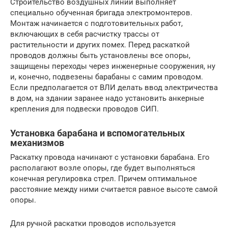
Строительство воздушных линий выполняет
специально обученная бригада электромонтеров.
Монтаж начинается с подготовительных работ,
включающих в себя расчистку трассы от
растительности и других помех. Перед раскаткой
проводов должны быть установлены все опоры,
защищены переходы через инженерные сооружения, ну
и, конечно, подвезены барабаны с самим проводом.
Если предполагается от ВЛИ делать ввод электричества
в дом, на здании заранее надо установить анкерные
крепления для подвески проводов СИП.
Установка барабана и вспомогательных
механизмов
Раскатку провода начинают с установки барабана. Его
располагают возле опоры, где будет выполняться
конечная регулировка стрел. Причем оптимальное
расстояние между ними считается равное высоте самой
опоры.
Для ручной раскатки проводов используется