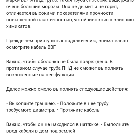
очень большие морозы. Она не дымит и не горит,
отличается высокими показателями прочности,
повышенной пластичностью, устойчивостью к влиянию
химикатов.
Прежде чем приступить к подключению, внимательно
осмотрите кабель ВВГ
Важно, чтобы оболочка не была повреждена. В
противном случае труба ПНД не сможет выполнять
возложенные на нее функции
Далее можно смело выполнять следующие действия:
• Выкопайте траншею. • Положите в нее трубу
требуемого диаметра. • Протяните кабель
Важно, чтобы он не находился в натяжке. • Выполните
ввод кабеля в дом под землей