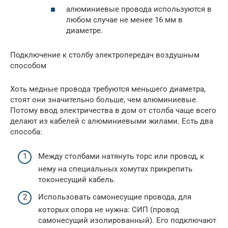
алюминиевые провода используются в
любом случае не менее 16 мм в
диаметре.
Подключение к столбу электропередач воздушным
способом
Хоть медные провода требуются меньшего диаметра,
стоят они значительно больше, чем алюминиевые.
Потому ввод электричества в дом от столба чаще всего
делают из кабелей с алюминиевыми жилами. Есть два
способа:
Между столбами натянуть торс или провод, к
нему на специальных хомутах прикрепить
токонесущий кабель.
Использовать самонесущие провода, для
которых опора не нужна: СИП (провод
самонесущий изолированный). Его подключают