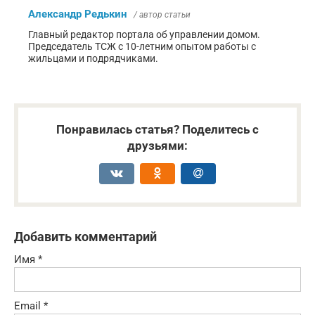
Александр Редькин
/ автор статьи
Главный редактор портала об управлении домом.
Председатель ТСЖ с 10-летним опытом работы с
жильцами и подрядчиками.
Понравилась статья? Поделитесь с
друзьями:
Добавить комментарий
Имя
*
Email
*