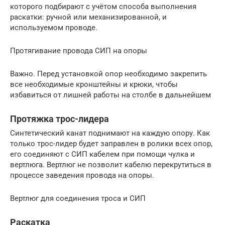
которого подбирают с учётом способа выполнения
раскатки: ручной или механизированной, и
используемом проводе.
Протягивание провода СИП на опоры
Важно. Перед установкой опор необходимо закрепить
все необходимые кронштейны и крюки, чтобы
избавиться от лишней работы на столбе в дальнейшем
Протяжка трос-лидера
Синтетический канат поднимают на каждую опору. Как
только трос-лидер будет заправлен в ролики всех опор,
его соединяют с СИП кабелем при помощи чулка и
вертлюга. Вертлюг не позволит кабелю перекрутиться в
процессе заведения провода на опоры.
Вертлюг для соединения троса и СИП
Раскатка