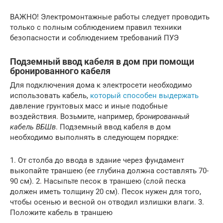
ВАЖНО! Электромонтажные работы следует проводить
только с полным соблюдением правил техники
безопасности и соблюдением требований ПУЭ
Подземный ввод кабеля в дом при помощи
бронированного кабеля
Для подключения дома к электросети необходимо
использовать кабель,
который способен выдержать
давление грунтовых масс и иные подобные
воздействия. Возьмите, например,
бронированный
кабель ВБШв
. Подземный ввод кабеля в дом
необходимо выполнять в следующем порядке:
1. От столба до ввода в здание через фундамент
выкопайте траншею (ее глубина должна составлять 70-
90 см). 2. Насыпьте песок в траншею (слой песка
должен иметь толщину 20 см). Песок нужен для того,
чтобы осенью и весной он отводил излишки влаги. 3.
Положите кабель в траншею