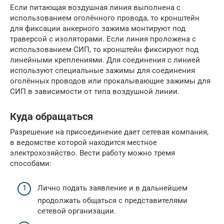
Если питающая воздушная линия выполнена с
использованием оголённого провода, то кронштейн
для фиксации анкерного зажима монтируют под
траверсой с изоляторами. Если линия проложена с
использованием СИП, то кронштейн фиксируют под
линейными креплениями. Для соединения с линией
используют специальные зажимы для соединения
оголённых проводов или прокалывающие зажимы для
СИП в зависимости от типа воздушной линии.
Куда обращаться
Разрешение на присоединение дает сетевая компания,
в ведомстве которой находится местное
электрохозяйство. Вести работу можно тремя
способами:
Лично подать заявление и в дальнейшем
продолжать общаться с представителями
сетевой организации.