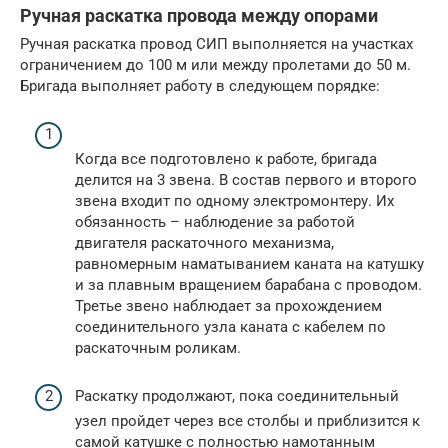
Ручная раскатка провода между опорами
Ручная раскатка провод СИП выполняется на участках
ограничением до 100 м или между пролетами до 50 м.
Бригада выполняет работу в следующем порядке:
Когда все подготовлено к работе, бригада
делится на 3 звена. В состав первого и второго
звена входит по одному электромонтеру. Их
обязанность – наблюдение за работой
двигателя раскаточного механизма,
равномерным наматыванием каната на катушку
и за плавным вращением барабана с проводом.
Третье звено наблюдает за прохождением
соединительного узла каната с кабелем по
раскаточным роликам.
Раскатку продолжают, пока соединительный
узел пройдет через все столбы и приблизится к
самой катушке с полностью намотанным