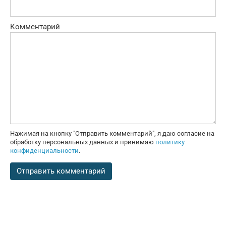
Комментарий
Нажимая на кнопку "Отправить комментарий", я даю согласие на
обработку персональных данных и принимаю
политику
конфиденциальности
.