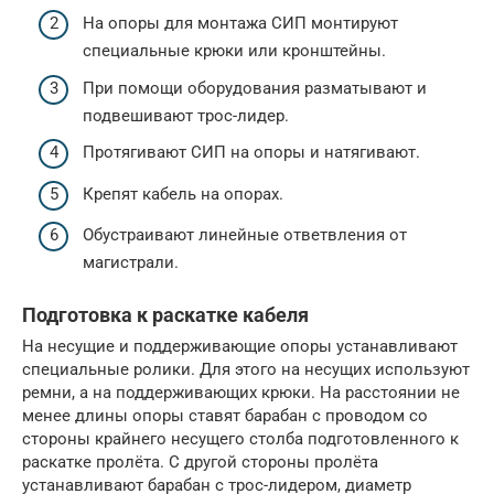
На опоры для монтажа СИП монтируют
специальные крюки или кронштейны.
При помощи оборудования разматывают и
подвешивают трос-лидер.
Протягивают СИП на опоры и натягивают.
Крепят кабель на опорах.
Обустраивают линейные ответвления от
магистрали.
Подготовка к раскатке кабеля
На несущие и поддерживающие опоры устанавливают
специальные ролики. Для этого на несущих используют
ремни, а на поддерживающих крюки. На расстоянии не
менее длины опоры ставят барабан с проводом со
стороны крайнего несущего столба подготовленного к
раскатке пролёта. С другой стороны пролёта
устанавливают барабан с трос-лидером, диаметр