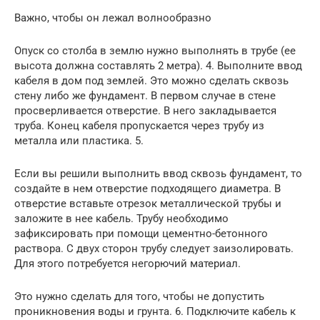
Важно, чтобы он лежал волнообразно
Опуск со столба в землю нужно выполнять в трубе (ее
высота должна составлять 2 метра). 4. Выполните ввод
кабеля в дом под землей. Это можно сделать сквозь
стену либо же фундамент. В первом случае в стене
просверливается отверстие. В него закладывается
труба. Конец кабеля пропускается через трубу из
металла или пластика. 5.
Если вы решили выполнить ввод сквозь фундамент, то
создайте в нем отверстие подходящего диаметра. В
отверстие вставьте отрезок металлической трубы и
заложите в нее кабель. Трубу необходимо
зафиксировать при помощи цементно-бетонного
раствора. С двух сторон трубу следует заизолировать.
Для этого потребуется негорючий материал.
Это нужно сделать для того, чтобы не допустить
проникновения воды и грунта. 6. Подключите кабель к