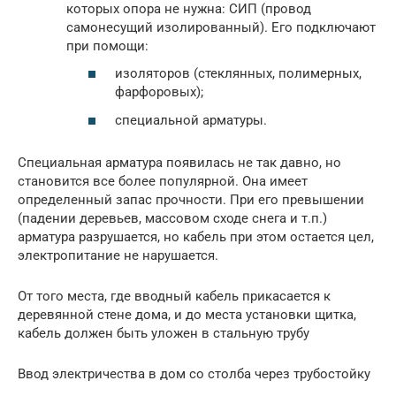
которых опора не нужна: СИП (провод
самонесущий изолированный). Его подключают
при помощи:
изоляторов (стеклянных, полимерных,
фарфоровых);
специальной арматуры.
Специальная арматура появилась не так давно, но
становится все более популярной. Она имеет
определенный запас прочности. При его превышении
(падении деревьев, массовом сходе снега и т.п.)
арматура разрушается, но кабель при этом остается цел,
электропитание не нарушается.
От того места, где вводный кабель прикасается к
деревянной стене дома, и до места установки щитка,
кабель должен быть уложен в стальную трубу
Ввод электричества в дом со столба через трубостойку