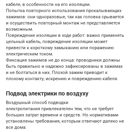
кабеле, в особенности на его изоляции.
Попытка повторного использования прокалывающих
зажимов: они одноразовые, так как головка срывается
и осуществить повторный монтаж не представляется
возможным.
Повреждение изоляции в ходе работ: важно применять
цельный кабель, повреждение изоляции может
привести к короткому замыканию или поражению
электрическим током.
Фиксация зажимов не до конца: проводники должны
быть правильно и надежно зафиксированы в зажимах
и не болтаться в них. Плохой зажим приводит к
плохому контакту, искрению и повреждению кабеля.
Подвод электрики по воздуху
Воздушный способ подводки
электропитания привлекателен тем, что не требует
больших затрат времени и средств. Но нормативами
установлены требования, которым отвечают далеко не
все дома: