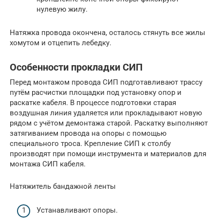
нулевую жилу.
Натяжка провода окончена, осталось стянуть все жилы
хомутом и отцепить лебедку.
Особенности прокладки СИП
Перед монтажом провода СИП подготавливают трассу
путём расчистки площадки под установку опор и
раскатке кабеля. В процессе подготовки старая
воздушная линия удаляется или прокладывают новую
рядом с учётом демонтажа старой. Раскатку выполняют
затягиванием провода на опоры с помощью
специального троса. Крепление СИП к столбу
производят при помощи инструмента и материалов для
монтажа СИП кабеля.
Натяжитель бандажной ленты
Устанавливают опоры.