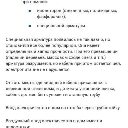
при помощи:
изоляторов (стеклянных, полимерных,
фарфоровых);
специальной арматуры.
Специальная арматура появилась не так давно, но
становится все более популярной. Она имеет
определенный запас прочности. При его превышении
(падении деревьев, массовом сходе снега и т.п.)
арматура разрушается, но кабель при этом остается цел,
электропитание не нарушается.
От того места, где вводный кабель прикасается к
деревянной стене дома, и до места установки щитка,
кабель должен быть уложен в стальную трубу
Ввод электричества в дом со столба через трубостойку
Воздушный ввод электричества в дом имеет и
недостатки: