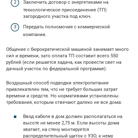
Заключить договор с энергетиками на
технологическое присоединение (ТП)
загородного участка под ключ.
Передать полномочия с коммерческой
компании.
Общение с бюрократической машиной занимает много
сил и времени, зато оплата ТП составит всего 550
рублей (если решается задача, как провести свет на
дачный участок по федеральной программе).
Воздушный способ подводки электропитания
привлекателен тем, что не требует больших затрат
времени и средств. Но нормативами установлены
требования, которым отвечают далеко не все дома:
Ввод кабеля в дом должен располагаться на
высоте не менее 2,75 м. Если высоты дома
хватает, на стену монтируется
распределительный щиток с УЗО, к нему