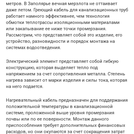
метров. В Заполярье вечная мерзлота не оттаивает
даже летом. Греющий кабель для канализационных труб
работает намного эффективнее, чем технология
обмотки теплотрассы изоляционными материалами
или закапывание ее ниже точки промерзания.
Рассмотрим, что представляет собой это изделие, его
устройство, разновидности и порядок монтажа на
системах водоотведения.
Электрический элемент представляет собой гибкую
конструкцию, которая выделяет тепло под
напряжением за счет сопротивления металла. Степень
нагрева зависит от марки изделия и силы тока, которая
на него подается.
Нагревательный кабель предназначен для поддержания
положительной температуры в канализационной
системе, проложенной выше уровня промерзания
почвы или по ее поверхности. Монтаж данного
приспособления требует дополнительных финансовых
расходов, но они окупаются за счет сокращения затрат