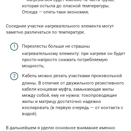
которая остыла до опасной температуры.
Отсюда — опять-таки экономия;
Соседние участки нагревательного элемента могут
заметно различаться по температуре.
Перехлесты больше не страшны
нагревательному элементу: при нагреве он будет
просто-напросто снижать потребляемую
мощность;
Кабель можно резать участками произвольной
длины. В отличие от двужильного резистивного
кабеля концевая муфта, замыкающая жилы
между собой, ему не нужна: токопроводящие
жилы и матрицу достаточно надежно
изолировать (в первую очередь — от контакта с
водой).
В дальнейшем я уделю основное внимание именно