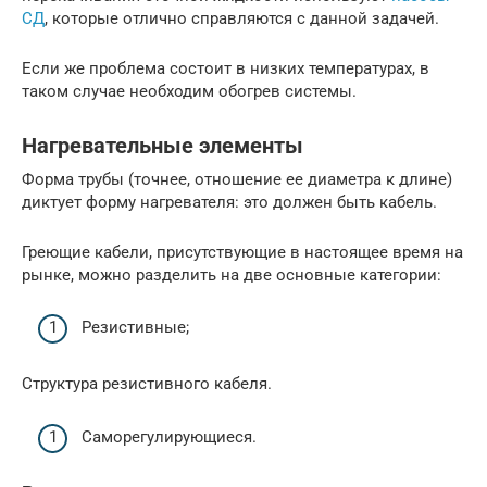
СД
, которые отлично справляются с данной задачей.
Если же проблема состоит в низких температурах, в
таком случае необходим обогрев системы.
Нагревательные элементы
Форма трубы (точнее, отношение ее диаметра к длине)
диктует форму нагревателя: это должен быть кабель.
Греющие кабели, присутствующие в настоящее время на
рынке, можно разделить на две основные категории:
Резистивные;
Структура резистивного кабеля.
Саморегулирующиеся.