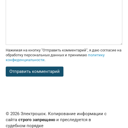
Нажимая на кнопку "Отправить комментарий", я даю согласие на
обработку персональных данных и принимаю
политику
конфиденциальности
.
© 2026 Электрошок. Копирование информации с
сайта
строго запрещено
и преследуется в
судебном порядке