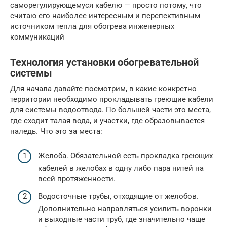
саморегулирующемуся кабелю — просто потому, что
считаю его наиболее интересным и перспективным
источником тепла для обогрева инженерных
коммуникаций
Технология установки обогревательной
системы
Для начала давайте посмотрим, в какие конкретно
территории необходимо прокладывать греющие кабели
для системы водоотвода. По большей части это места,
где сходит талая вода, и участки, где образовывается
наледь. Что это за места:
Желоба. Обязательной есть прокладка греющих
кабелей в желобах в одну либо пара нитей на
всей протяженности.
Водосточные трубы, отходящие от желобов.
Дополнительно направляться усилить воронки
и выходные части труб, где значительно чаще