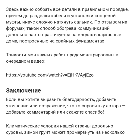
Здесь важно собрать все детали в правильном порядке,
причем до разделки кабеля и установки концевой
муфты, иначе сложно натянуть сальник. По отзывам на
форумах, такой способ обогрева коммуникаций
довольно часто практикуется на вводах в каркасные
дома, построенные на свайных фундаментах
Тонкости монтажных работ продемонстрированы в
очередном видео:
https://youtube.com/watch?v=EjHKVAyjEzo
Заключение
Если вы хотите выразить благодарность, добавить
уточнение или возражение, что-то спросить у автора —
добавьте комментарий или скажите спасибо!
Климатические условия нашей страны довольно
суровы, зимой грунт может промерзнуть на несколько