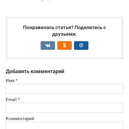
Понравилась статья? Поделитесь с
друзьями:
Добавить комментарий
Имя
*
Email
*
Комментарий