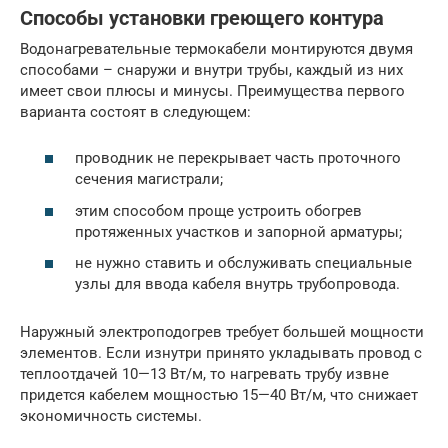
Способы установки греющего контура
Водонагревательные термокабели монтируются двумя
способами – снаружи и внутри трубы, каждый из них
имеет свои плюсы и минусы. Преимущества первого
варианта состоят в следующем:
проводник не перекрывает часть проточного
сечения магистрали;
этим способом проще устроить обогрев
протяженных участков и запорной арматуры;
не нужно ставить и обслуживать специальные
узлы для ввода кабеля внутрь трубопровода.
Наружный электроподогрев требует большей мощности
элементов. Если изнутри принято укладывать провод с
теплоотдачей 10—13 Вт/м, то нагревать трубу извне
придется кабелем мощностью 15—40 Вт/м, что снижает
экономичность системы.