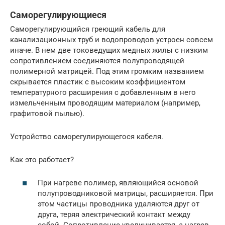
Саморегулирующиеся
Саморегулирующийся греющий кабель для
канализационных труб и водопроводов устроен совсем
иначе. В нем две токоведущих медных жилы с низким
сопротивлением соединяются полупроводящей
полимерной матрицей. Под этим громким названием
скрывается пластик с высоким коэффициентом
температурного расширения с добавленным в него
измельченным проводящим материалом (например,
графитовой пылью).
Устройство саморегулирующегося кабеля.
Как это работает?
При нагреве полимер, являющийся основой
полупроводниковой матрицы, расширяется. При
этом частицы проводника удаляются друг от
друга, теряя электрический контакт между