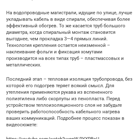
На водопроводные магистрали, идущие по улице, лучше
укладывать кабель в виде спирали, обеспечивая более
эффективный обогрев. То же касается труб большого
диаметра, когда спиральный монтаж становится
выгоднее, чем прокладка 3—4 прямых линий.
Технология крепления остается неизменной –
наклеивание фольги и фиксация хомутами
производится на всех типах труб – пластмассовых и
металлических.
Последний этап – тепловая изоляция трубопровода, без
которой его подогрев теряет всякий смысл. Для
утепления применяются рукава из вспененного
полиэтилена либо скорлупы из пенопласта. Перед
устройством теплоизоляционного слоя не забудьте
проверить работоспособность кабельного нагрева
ваших коммуникаций. Подробнее процесс показан в
видеосюжете: