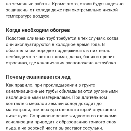
на земляные работы. Кроме этого, стоки будут надежно
защищены от холода даже при экстремально низкой
температуре воздуха.
Когда необходим обогрев
Подогрев сливных труб требуется в тех случаях, когда
они эксплуатируются в холодное время года. В
обязательном порядке поддерживать в них тепло
необходимо в частных домах, дачах, банях и прочих
строениях, где канализация расположена неглубоко.
Почему скапливается лед
Как правило, при прокладывании в грунте
канализационные трубы обкладываются рулонными
изоляционными материалами. При длительном
контакте с мерзлой землей холод доходит до
магистрали, температура стенок которой опускается
ниже нуля. Соприкосновение жидкости со стенками
канализации приводит к образованию тонкого слоя
льда, а на верхней части вырастают сосульки.