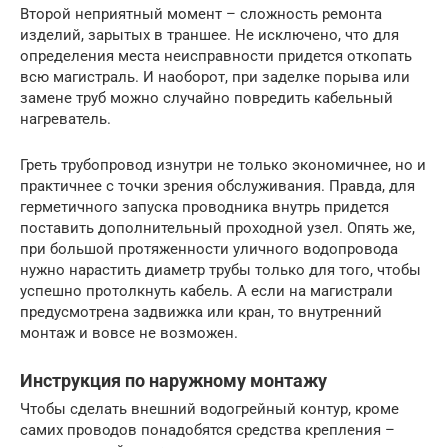
Второй неприятный момент – сложность ремонта
изделий, зарытых в траншее. Не исключено, что для
определения места неисправности придется откопать
всю магистраль. И наоборот, при заделке порыва или
замене труб можно случайно повредить кабельный
нагреватель.
Греть трубопровод изнутри не только экономичнее, но и
практичнее с точки зрения обслуживания. Правда, для
герметичного запуска проводника внутрь придется
поставить дополнительный проходной узел. Опять же,
при большой протяженности уличного водопровода
нужно нарастить диаметр трубы только для того, чтобы
успешно протолкнуть кабель. А если на магистрали
предусмотрена задвижка или кран, то внутренний
монтаж и вовсе не возможен.
Инструкция по наружному монтажу
Чтобы сделать внешний водогрейный контур, кроме
самих проводов понадобятся средства крепления –