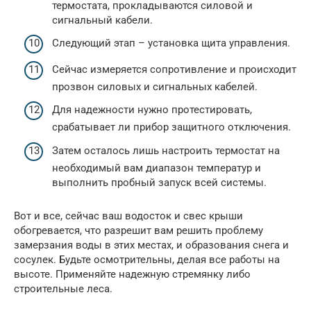
термостата, прокладываются силовой и
сигнальный кабели.
Следующий этап – установка щита управления.
Сейчас измеряется сопротивление и происходит
прозвон силовых и сигнальных кабелей.
Для надежности нужно протестировать,
срабатывает ли прибор защитного отключения.
Затем осталось лишь настроить термостат на
необходимый вам диапазон температур и
выполнить пробный запуск всей системы.
Вот и все, сейчас ваш водосток и свес крыши
обогревается, что разрешит вам решить проблему
замерзания воды в этих местах, и образования снега и
сосулек. Будьте осмотрительны, делая все работы на
высоте. Применяйте надежную стремянку либо
строительные леса.