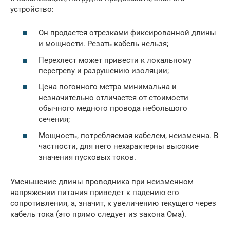
устройство:
Он продается отрезками фиксированной длины
и мощности. Резать кабель нельзя;
Перехлест может привести к локальному
перегреву и разрушению изоляции;
Цена погонного метра минимальна и
незначительно отличается от стоимости
обычного медного провода небольшого
сечения;
Мощность, потребляемая кабелем, неизменна. В
частности, для него нехарактерны высокие
значения пусковых токов.
Уменьшение длины проводника при неизменном
напряжении питания приведет к падению его
сопротивления, а, значит, к увеличению текущего через
кабель тока (это прямо следует из закона Ома).