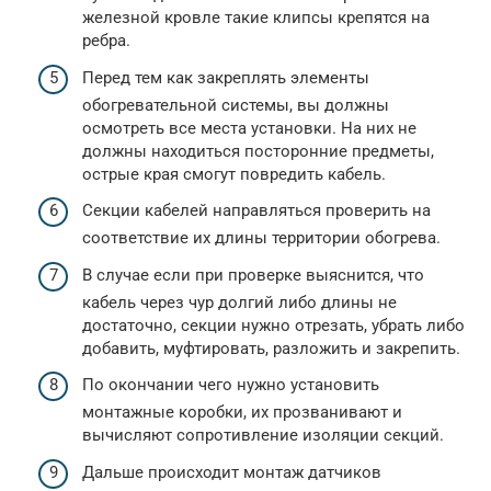
железной кровле такие клипсы крепятся на
ребра.
Перед тем как закреплять элементы
обогревательной системы, вы должны
осмотреть все места установки. На них не
должны находиться посторонние предметы,
острые края смогут повредить кабель.
Секции кабелей направляться проверить на
соответствие их длины территории обогрева.
В случае если при проверке выяснится, что
кабель через чур долгий либо длины не
достаточно, секции нужно отрезать, убрать либо
добавить, муфтировать, разложить и закрепить.
По окончании чего нужно установить
монтажные коробки, их прозванивают и
вычисляют сопротивление изоляции секций.
Дальше происходит монтаж датчиков