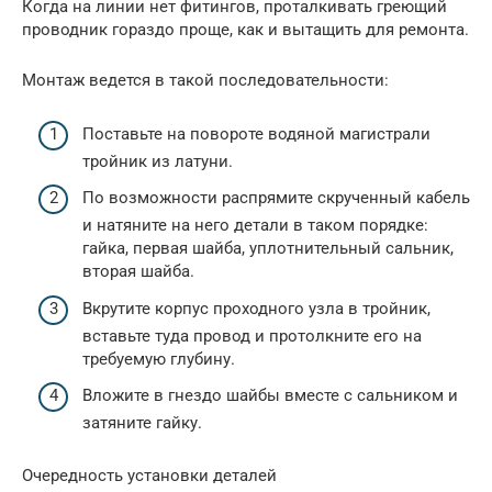
Когда на линии нет фитингов, проталкивать греющий
проводник гораздо проще, как и вытащить для ремонта.
Монтаж ведется в такой последовательности:
Поставьте на повороте водяной магистрали
тройник из латуни.
По возможности распрямите скрученный кабель
и натяните на него детали в таком порядке:
гайка, первая шайба, уплотнительный сальник,
вторая шайба.
Вкрутите корпус проходного узла в тройник,
вставьте туда провод и протолкните его на
требуемую глубину.
Вложите в гнездо шайбы вместе с сальником и
затяните гайку.
Очередность установки деталей