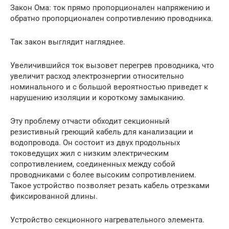
Закон Ома: ток прямо пропорционален напряжению и
обратно пропорционален сопротивлению проводника.
Так закон выглядит нагляднее.
Увеличившийся ток вызовет перегрев проводника, что
увеличит расход электроэнергии относительно
номинального и с большой вероятностью приведет к
нарушению изоляции и короткому замыканию.
Эту проблему отчасти обходит секционный
резистивный греющий кабель для канализации и
водопровода. Он состоит из двух продольных
токоведущих жил с низким электрическим
сопротивлением, соединенных между собой
проводниками с более высоким сопротивлением.
Такое устройство позволяет резать кабель отрезками
фиксированной длины.
Устройство секционного нагревательного элемента.