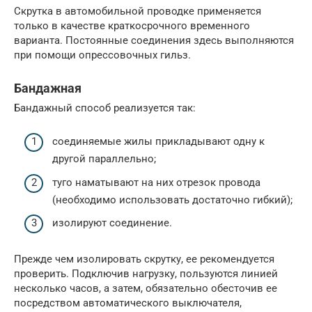
Скрутка в автомобильной проводке применяется
только в качестве краткосрочного временного
варианта. Постоянные соединения здесь выполняются
при помощи опрессовочных гильз.
Бандажная
Бандажный способ реализуется так:
соединяемые жилы прикладывают одну к
другой параллельно;
туго наматывают на них отрезок провода
(необходимо использовать достаточно гибкий);
изолируют соединение.
Прежде чем изолировать скрутку, ее рекомендуется
проверить. Подключив нагрузку, пользуются линией
несколько часов, а затем, обязательно обесточив ее
посредством автоматического выключателя,