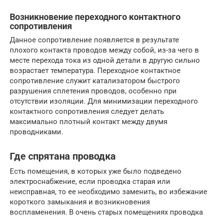
Возникновение переходного контактного
сопротивления
Данное сопротивление появляется в результате
плохого контакта проводов между собой, из-за чего в
месте перехода тока из одной детали в другую сильно
возрастает температура. Переходное контактное
сопротивление служит катализатором быстрого
разрушения сплетения проводов, особенно при
отсутствии изоляции. Для минимизации переходного
контактного сопротивления следует делать
максимально плотный контакт между двумя
проводниками.
Где спрятана проводка
Есть помещения, в которых уже было подведено
электроснабжение, если проводка старая или
неисправная, то ее необходимо заменить, во избежание
короткого замыкания и возникновения
воспламенения. В очень старых помещениях проводка