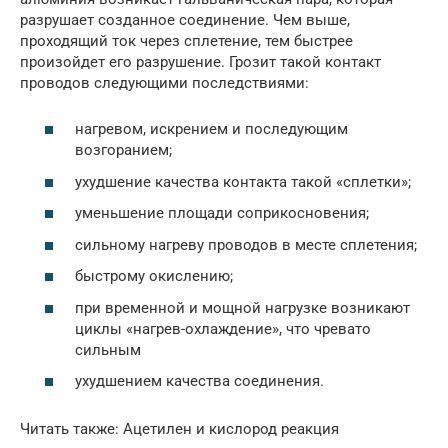
разрушает созданное соединение. Чем выше,
проходящий ток через сплетение, тем быстрее
произойдет его разрушение. Грозит такой контакт
проводов следующими последствиями:
нагревом, искрением и последующим
возгоранием;
ухудшение качества контакта такой «сплетки»;
уменьшение площади соприкосновения;
сильному нагреву проводов в месте сплетения;
быстрому окислению;
при временной и мощной нагрузке возникают
циклы «нагрев-охлаждение», что чревато
сильным
ухудшением качества соединения.
Читать также: Ацетилен и кислород реакция