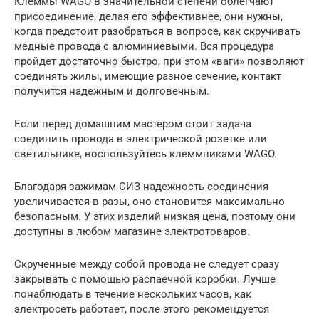
Клеммы WAGO в значительной степени облегчают
присоединение, делая его эффективнее, они нужны,
когда предстоит разобраться в вопросе, как скручивать
медные провода с алюминиевыми. Вся процедура
пройдет достаточно быстро, при этом «ваги» позволяют
соединять жилы, имеющие разное сечение, контакт
получится надежным и долговечным.
Если перед домашним мастером стоит задача
соединить провода в электрической розетке или
светильнике, воспользуйтесь клеммниками WAGO.
Благодаря зажимам СИЗ надежность соединения
увеличивается в разы, оно становится максимально
безопасным. У этих изделий низкая цена, поэтому они
доступны в любом магазине электротоваров.
Скрученные между собой провода не следует сразу
закрывать с помощью распаечной коробки. Лучше
понаблюдать в течение нескольких часов, как
электросеть работает, после этого рекомендуется