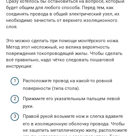
Сразу хотелось бы остановиться на вопросе, который
будет общим для любого способа. Перед тем, как
соединять провода в общий электрический узел, их
необходимо зачистить от верхнего изоляционного
слоя.
Это можно сделать при помощи монтёрского ножа.
Метод этот несложный, но велика вероятность
повреждения токопроводящей жилы. Чтобы сделать
всё правильно, надо чётко следовать пошаговой
инструкции:
Расположите провод на какой-то ровной
поверхности (типа стола).
Прижмите его указательным пальцем левой
руки.
Правой рукой возьмите нож и слегка вдавите
его в изоляционную оболочку провода. Чтобы
не зацепить металлическую жилу, расположите