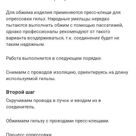
Для обжима изделия применяются пресс-клещи для
опрессовки гильз. Народные умельцы нередко
пытаются выполнить обжим с помощью пассатижей,
однако профессионалы рекомендуют от такого
варианта воздерживаться, т.к. соединение будет не
таким надежным.
Работа выполняется в следующем порядке.
Снимаем с проводов изоляцию, ориентируясь на длину
используемой гильзы.
Второй шаг
Скручиваем провода в пучок и вводим их в
соединитель.
Обжимаем гильзу с проводами пресс-клещами.
Процесс опрессовки