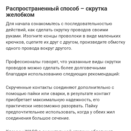
Распространенный способ – скрутка
желобком
Для начала ознакомьтесь с последовательностью
действий, как сделать скрутку проводов своими
руками. Изогните концы проволоки в виде маленьких
крючков, сцепите их друг с другом, произведите обмотку
одного провода вокруг другого.
Профессионалы говорят, что указанные виды скрутки
проводов можно сделать более долговечными
благодаря использованию следующих рекомендаций:
Скрученные контакты соединяют дополнительно с
помощью пайки или сварки, в результате контакт
приобретает максимальную надежность, его
практически невозможно разорвать. Пайку
предпочтительнее использовать, когда у обеих жил
соединения большое сечение.