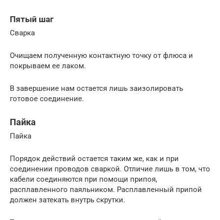
Пятый шаг
Сварка
Очищаем полученную контактную точку от флюса и
покрываем ее лаком.
В завершение нам остается лишь заизолировать
готовое соединение.
Пайка
Пайка
Порядок действий остается таким же, как и при
соединении проводов сваркой. Отличие лишь в том, что
кабели соединяются при помощи припоя,
расплавленного паяльником. Расплавленный припой
должен затекать внутрь скрутки.