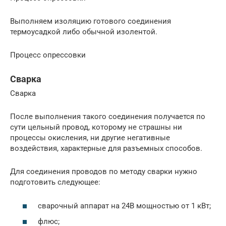
Выполняем изоляцию готового соединения
термоусадкой либо обычной изолентой.
Процесс опрессовки
Сварка
Сварка
После выполнения такого соединения получается по
сути цельный провод, которому не страшны ни
процессы окисления, ни другие негативные
воздействия, характерные для разъемных способов.
Для соединения проводов по методу сварки нужно
подготовить следующее:
сварочный аппарат на 24В мощностью от 1 кВт;
флюс;