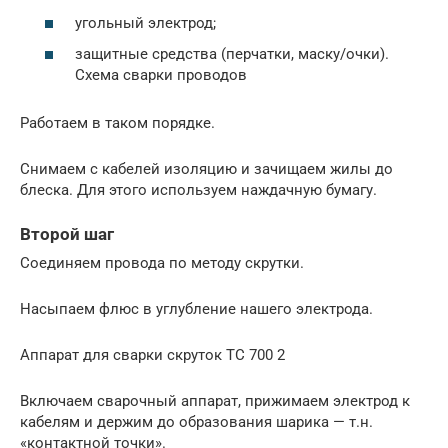
угольный электрод;
защитные средства (перчатки, маску/очки).
Схема сварки проводов
Работаем в таком порядке.
Снимаем с кабелей изоляцию и зачищаем жилы до
блеска. Для этого используем наждачную бумагу.
Второй шаг
Соединяем провода по методу скрутки.
Насыпаем флюс в углубление нашего электрода.
Аппарат для сварки скруток ТС 700 2
Включаем сварочный аппарат, прижимаем электрод к
кабелям и держим до образования шарика — т.н.
«контактной точки».