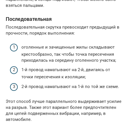
взяться пальцами.
Последовательная
Последовательная скрутка превосходит предыдущий в
прочности, порядок выполнения:
оголенные и зачищенные жилы складывают
крестообразно, так чтобы точка пересечения
приходилась на середину оголенного участка;
1-й провод наматывают на 2-й, двигаясь от
точки пересечения к изоляции;
2-й провод наматывают на 1-й по той же схеме.
Этот способ лучше параллельного выдерживает усилие
на разрыв. Также этот вариант более предпочтителен
для цепей подверженных вибрации, например, в
автомобиле.