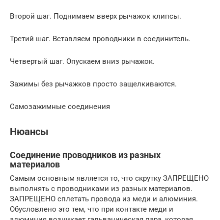
Второй шаг. Поднимаем вверх рычажок клипсы.
Третий шаг. Вставляем проводники в соединитель.
Четвертый шаг. Опускаем вниз рычажок.
Зажимы без рычажков просто защелкиваются.
Самозажимные соединения
Нюансы
Соединение проводников из разных
материалов
Самым основным является то, что скрутку ЗАПРЕЩЕНО
выполнять с проводниками из разных материалов.
ЗАПРЕЩЕНО сплетать провода из меди и алюминия.
Обусловлено это тем, что при контакте меди и
алюминия возникает гальваническая пара, которая