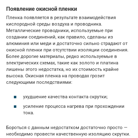
Появление окисной пленки
Пленка появляется в результате взаимодействия
кислородной среды воздуха и проводника.
Металлические проводники, используемые при
создании соединений, как правило, сделаны из
алюминия или меди и достаточно сильно страдают от
окисной пленки при отсутствии изоляции соединения.
Более дорогие материалы, редко используемые в
электрических схемах, такие как золото и платина
лишены этого недостатка, но их стоимость крайне
высока. Окисная пленка на проводах грозит
следующими последствиями:
ухудшение качества контакта скрутки;
усиление процесса нагрева при прохождении
тока.
Бороться с данным недостатком достаточно просто —
необходимо провести качественную изоляцию скрутки.