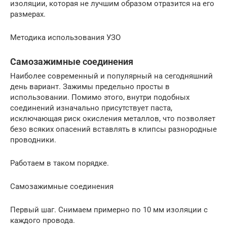
изоляции, которая не лучшим образом отразится на его
размерах.
Методика использования УЗО
Самозажимные соединения
Наиболее современный и популярный на сегодняшний
день вариант. Зажимы предельно просты в
использовании. Помимо этого, внутри подобных
соединений изначально присутствует паста,
исключающая риск окисления металлов, что позволяет
безо всяких опасений вставлять в клипсы разнородные
проводники.
Работаем в таком порядке.
Самозажимные соединения
Первый шаг. Снимаем примерно по 10 мм изоляции с
каждого провода.