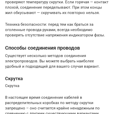
проверяют температуру скрутки. Если горячая — контакт
плохой, соединение переделывают. При этом концы
жил обкусывают — скручивать их повторно нельзя.
Техника безопасности: перед тем как браться за
оголенные провода руками, всегда необходимо
проверять отсутствие напряжения индикатором фазы.
Способы соединения проводов
Существует несколько методов соединения
электропроводов. Вы можете выбрать наиболее
удобный и подходящий для вашего случая вариант.
Скрутка
Скрутка
В настоящее время соединение кабелей в
распределительных коробках по методу скрутки
запрещено – оно считается крайне ненадежным по
сравнению с другими существующими вариантами.