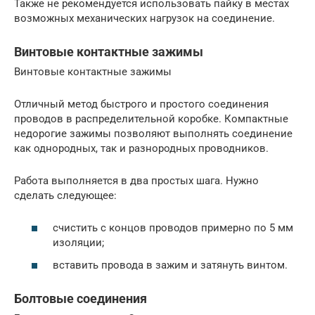
Также не рекомендуется использовать пайку в местах
возможных механических нагрузок на соединение.
Винтовые контактные зажимы
Винтовые контактные зажимы
Отличный метод быстрого и простого соединения
проводов в распределительной коробке. Компактные
недорогие зажимы позволяют выполнять соединение
как однородных, так и разнородных проводников.
Работа выполняется в два простых шага. Нужно
сделать следующее:
счистить с концов проводов примерно по 5 мм
изоляции;
вставить провода в зажим и затянуть винтом.
Болтовые соединения