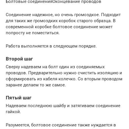
Болтовые соединенияОконцевание проводов
Соединение надежное, но очень громоздкое. Подходит
для таких же громоздких коробок старого образца. В
современной коробке болтовое соединение может
попросту не поместиться.
Работа выполняется в следующем порядке.
Второй шаг
Сверху надеваем на болт один из соединяемых
проводов. Предварительно нужно счистить изоляцию и
сформировать из кабеля колечко. Со вторым проводом
заранее делаем то же самое.
Пятый шаг
Надеваем последнюю шайбу и затягиваем соединение
гайкой.
Разумеется, болтовое соединение также нуждается в