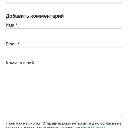
Добавить комментарий
Имя
*
Email
*
Комментарий
Нажимая на кнопку "Отправить комментарий", я даю согласие на