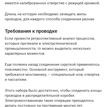
имеется калиброванное отверстие с режущей кромкой.
Длина, на которую необходимо зачищать жилы
проводов, для каждого способа соединения разная.
Требования к проводке
Если провести ретроспективный анализ процессов,
которые протекали в электротехнической
промышленности, то можно выделить несколько
характерных моментов.
Еще полвека назад соединение скруткой применялось
повсеместно. Основной инструмент, который
требовался монтажнику, – специальный нож, отвертка
и пассатижи.
Этого набора было достаточно, чтобы соединить концы
проводов в распределительной коробке.
Электромонтажникам такие операции приходилось
делать постоянно на протяжении многих лет.