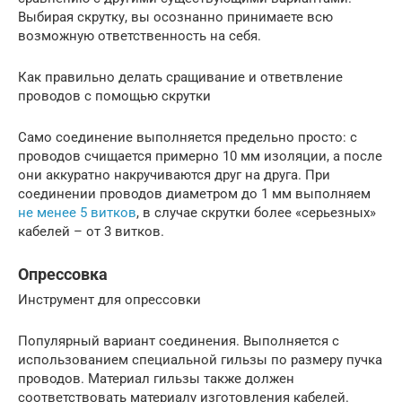
Выбирая скрутку, вы осознанно принимаете всю
возможную ответственность на себя.
Как правильно делать сращивание и ответвление
проводов с помощью скрутки
Само соединение выполняется предельно просто: с
проводов счищается примерно 10 мм изоляции, а после
они аккуратно накручиваются друг на друга. При
соединении проводов диаметром до 1 мм выполняем
не менее 5 витков
, в случае скрутки более «серьезных»
кабелей – от 3 витков.
Опрессовка
Инструмент для опрессовки
Популярный вариант соединения. Выполняется с
использованием специальной гильзы по размеру пучка
проводов. Материал гильзы также должен
соответствовать материалу изготовления кабелей.