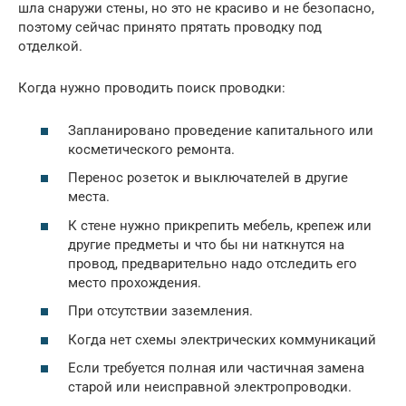
шла снаружи стены, но это не красиво и не безопасно,
поэтому сейчас принято прятать проводку под
отделкой.
Когда нужно проводить поиск проводки:
Запланировано проведение капитального или
косметического ремонта.
Перенос розеток и выключателей в другие
места.
К стене нужно прикрепить мебель, крепеж или
другие предметы и что бы ни наткнутся на
провод, предварительно надо отследить его
место прохождения.
При отсутствии заземления.
Когда нет схемы электрических коммуникаций
Если требуется полная или частичная замена
старой или неисправной электропроводки.