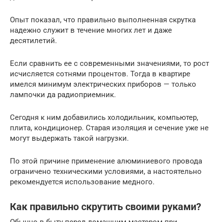
Опыт показал, что правильно выполненная скрутка
надежно служит в течение многих лет и даже
десятилетий.
Если сравнить ее с современными значениями, то рост
исчисляется сотнями процентов. Тогда в квартире
имелся минимум электрических приборов — только
лампочки да радиоприемник.
Сегодня к ним добавились холодильник, компьютер,
плита, кондиционер. Старая изоляция и сечение уже не
могут выдержать такой нагрузки.
По этой причине применение алюминиевого провода
ограничено техническими условиями, а настоятельно
рекомендуется использование медного.
Как правильно скрутить своими руками?