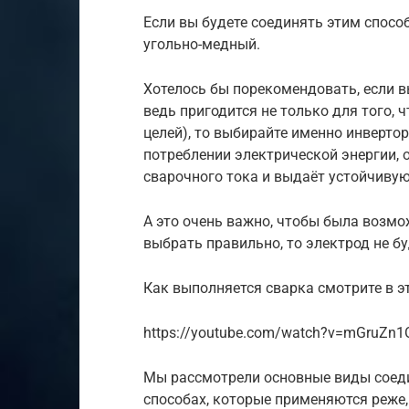
Если вы будете соединять этим спосо
угольно-медный.
Хотелось бы порекомендовать, если в
ведь пригодится не только для того, 
целей), то выбирайте именно инвертор
потреблении электрической энергии,
сварочного тока и выдаёт устойчиву
А это очень важно, чтобы была возмо
выбрать правильно, то электрод не бу
Как выполняется сварка смотрите в э
https://youtube.com/watch?v=mGruZn
Мы рассмотрели основные виды соеди
способах, которые применяются реже,