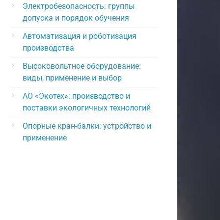
Электробезопасность: группы
допуска и порядок обучения
Автоматизация и роботизация
производства
Высоковольтное оборудование:
виды, применение и выбор
АО «Экотех»: производство и
поставки экологичных технологий
Опорные кран-балки: устройство и
применение