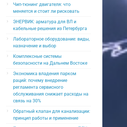
Чип-тюнинг двигателя: что
меняется и стоит ли рисковать
ЭНЕРВИК: арматура для ВЛ и
кабельные решения из Петербурга
Лабораторное оборудование: виды,
назначение и выбор
Комплексные системы
безопасности на Дальнем Востоке
Экономика владения парком
раций: почему внедрение
регламента сервисного
обслуживания снижает расходы на
связь на 30%
Обратный клапан для канализации:
принцип работы и применение