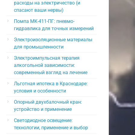
расходы на электричество (и
спасают ваши нервы)
Помпа МК-411-ПГ: пневмо-
гидравлика для точных измерений
Электроизоляционные материалы
для промышленности
Электроимпульсная терапия
алкогольной зависимости:
современный взгляд на лечение
Льготная ипотека в Краснодаре:
условия и особенности
Опорный двухбалочный кран:
устройство и применение
Светодиодное освещение:
технологии, применение и выбор