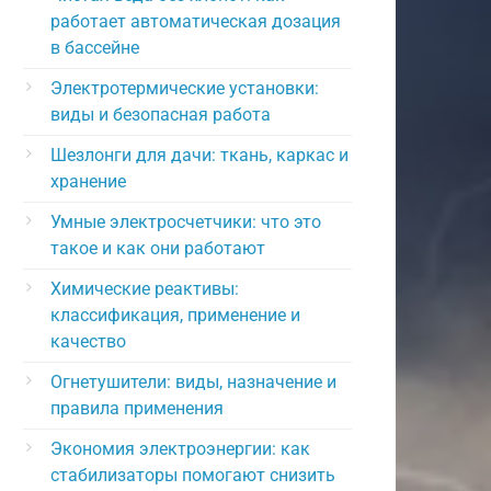
работает автоматическая дозация
в бассейне
Электротермические установки:
виды и безопасная работа
Шезлонги для дачи: ткань, каркас и
хранение
Умные электросчетчики: что это
такое и как они работают
Химические реактивы:
классификация, применение и
качество
Огнетушители: виды, назначение и
правила применения
Экономия электроэнергии: как
стабилизаторы помогают снизить