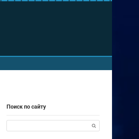
Поиск по сайту
Поиск: