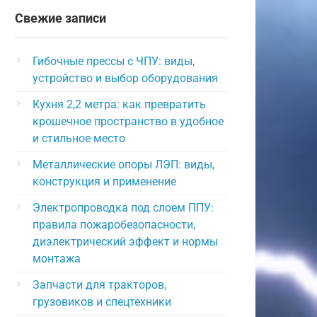
Свежие записи
Гибочные прессы с ЧПУ: виды,
устройство и выбор оборудования
Кухня 2,2 метра: как превратить
крошечное пространство в удобное
и стильное место
Металлические опоры ЛЭП: виды,
конструкция и применение
Электропроводка под слоем ППУ:
правила пожаробезопасности,
диэлектрический эффект и нормы
монтажа
Запчасти для тракторов,
грузовиков и спецтехники