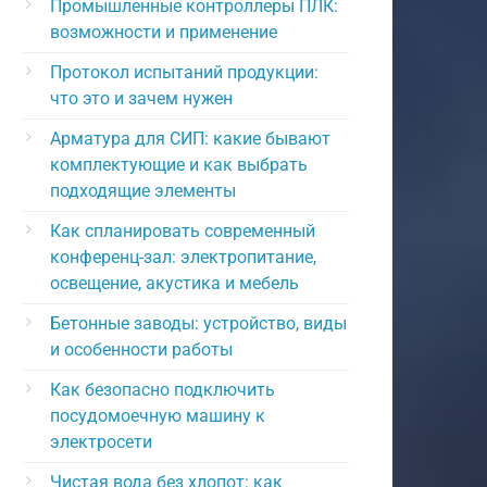
Промышленные контроллеры ПЛК:
возможности и применение
Протокол испытаний продукции:
что это и зачем нужен
Арматура для СИП: какие бывают
комплектующие и как выбрать
подходящие элементы
Как спланировать современный
конференц-зал: электропитание,
освещение, акустика и мебель
Бетонные заводы: устройство, виды
и особенности работы
Как безопасно подключить
посудомоечную машину к
электросети
Чистая вода без хлопот: как